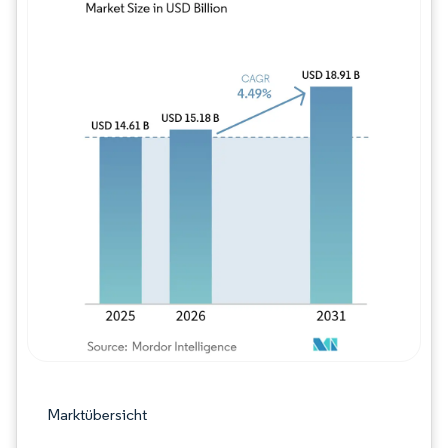
Bild © Mordor Intelligence. Wiederverwe
Marktübersicht