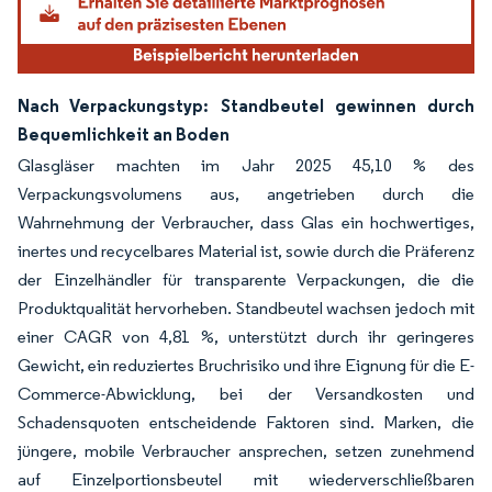
Nach Verpackungstyp: Standbeutel gewinnen durch
Bequemlichkeit an Boden
Glasgläser machten im Jahr 2025 45,10 % des
Verpackungsvolumens aus, angetrieben durch die
Wahrnehmung der Verbraucher, dass Glas ein hochwertiges,
inertes und recycelbares Material ist, sowie durch die Präferenz
der Einzelhändler für transparente Verpackungen, die die
Produktqualität hervorheben. Standbeutel wachsen jedoch mit
einer CAGR von 4,81 %, unterstützt durch ihr geringeres
Gewicht, ein reduziertes Bruchrisiko und ihre Eignung für die E-
Commerce-Abwicklung, bei der Versandkosten und
Schadensquoten entscheidende Faktoren sind. Marken, die
jüngere, mobile Verbraucher ansprechen, setzen zunehmend
auf Einzelportionsbeutel mit wiederverschließbaren