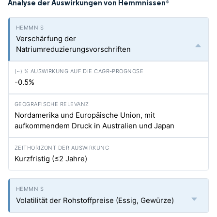
Analyse der Auswirkungen von Hemmnissen
*
Verschärfung der
Natriumreduzierungsvorschriften
-0.5%
Nordamerika und Europäische Union, mit
aufkommendem Druck in Australien und Japan
Kurzfristig (≤2 Jahre)
Volatilität der Rohstoffpreise (Essig, Gewürze)