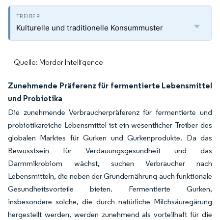
Kulturelle und traditionelle Konsummuster
Quelle: Mordor Intelligence
Zunehmende Präferenz für fermentierte Lebensmittel
und Probiotika
Die zunehmende Verbraucherpräferenz für fermentierte und
probiotikareiche Lebensmittel ist ein wesentlicher Treiber des
globalen Marktes für Gurken und Gurkenprodukte. Da das
Bewusstsein für Verdauungsgesundheit und das
Darmmikrobiom wächst, suchen Verbraucher nach
Lebensmitteln, die neben der Grundernährung auch funktionale
Gesundheitsvorteile bieten. Fermentierte Gurken,
insbesondere solche, die durch natürliche Milchsäuregärung
hergestellt werden, werden zunehmend als vorteilhaft für die