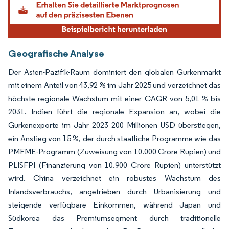
Geografische Analyse
Der Asien-Pazifik-Raum dominiert den globalen Gurkenmarkt
mit einem Anteil von 43,92 % im Jahr 2025 und verzeichnet das
höchste regionale Wachstum mit einer CAGR von 5,01 % bis
2031. Indien führt die regionale Expansion an, wobei die
Gurkenexporte im Jahr 2023 200 Millionen USD überstiegen,
ein Anstieg von 15 %, der durch staatliche Programme wie das
PMFME-Programm (Zuweisung von 10.000 Crore Rupien) und
PLISFPI (Finanzierung von 10.900 Crore Rupien) unterstützt
wird. China verzeichnet ein robustes Wachstum des
Inlandsverbrauchs, angetrieben durch Urbanisierung und
steigende verfügbare Einkommen, während Japan und
Südkorea das Premiumsegment durch traditionelle