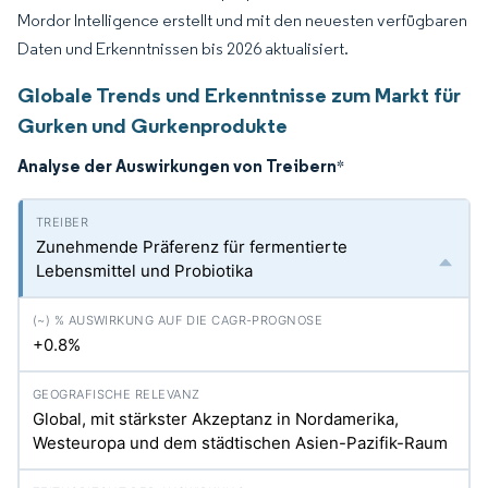
Mordor Intelligence erstellt und mit den neuesten verfügbaren
Daten und Erkenntnissen bis 2026 aktualisiert.
Globale Trends und Erkenntnisse zum Markt für
Gurken und Gurkenprodukte
Analyse der Auswirkungen von Treibern
*
Zunehmende Präferenz für fermentierte
Lebensmittel und Probiotika
+0.8%
Global, mit stärkster Akzeptanz in Nordamerika,
Westeuropa und dem städtischen Asien-Pazifik-Raum