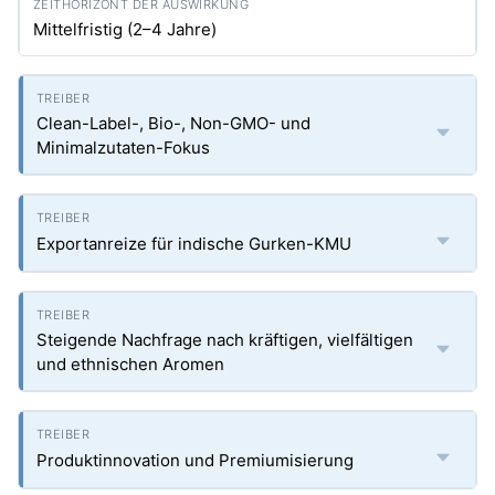
Mittelfristig (2–4 Jahre)
Clean-Label-, Bio-, Non-GMO- und
Minimalzutaten-Fokus
Exportanreize für indische Gurken-KMU
Steigende Nachfrage nach kräftigen, vielfältigen
und ethnischen Aromen
Produktinnovation und Premiumisierung