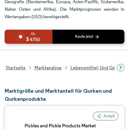
Geografie (Nordamerika, Europa, Asien-Pazifik, Südamerika,
Naher Osten und Afrika). Die Marktprognosen werden in
Wertangaben (USD) bereitgestellt.
4750
Startseite
Marktanalyse
Lebensmittel- Und Getränk
Marktgröße und Marktanteil für Gurken und
Gurkenprodukte
Anteil