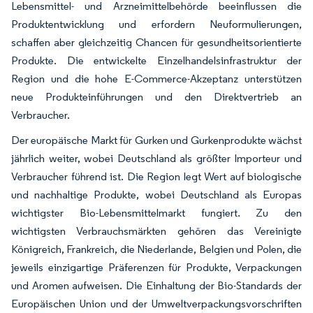
Lebensmittel- und Arzneimittelbehörde beeinflussen die
Produktentwicklung und erfordern Neuformulierungen,
schaffen aber gleichzeitig Chancen für gesundheitsorientierte
Produkte. Die entwickelte Einzelhandelsinfrastruktur der
Region und die hohe E-Commerce-Akzeptanz unterstützen
neue Produkteinführungen und den Direktvertrieb an
Verbraucher.
Der europäische Markt für Gurken und Gurkenprodukte wächst
jährlich weiter, wobei Deutschland als größter Importeur und
Verbraucher führend ist. Die Region legt Wert auf biologische
und nachhaltige Produkte, wobei Deutschland als Europas
wichtigster Bio-Lebensmittelmarkt fungiert. Zu den
wichtigsten Verbrauchsmärkten gehören das Vereinigte
Königreich, Frankreich, die Niederlande, Belgien und Polen, die
jeweils einzigartige Präferenzen für Produkte, Verpackungen
und Aromen aufweisen. Die Einhaltung der Bio-Standards der
Europäischen Union und der Umweltverpackungsvorschriften