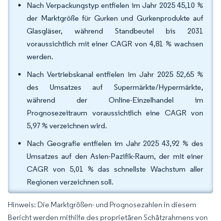
Nach Verpackungstyp entfielen im Jahr 2025 45,10 %
der Marktgröße für Gurken und Gurkenprodukte auf
Glasgläser, während Standbeutel bis 2031
voraussichtlich mit einer CAGR von 4,81 % wachsen
werden.
Nach Vertriebskanal entfielen im Jahr 2025 52,65 %
des Umsatzes auf Supermärkte/Hypermärkte,
während der Online-Einzelhandel im
Prognosezeitraum voraussichtlich eine CAGR von
5,97 % verzeichnen wird.
Nach Geografie entfielen im Jahr 2025 43,92 % des
Umsatzes auf den Asien-Pazifik-Raum, der mit einer
CAGR von 5,01 % das schnellste Wachstum aller
Regionen verzeichnen soll.
Hinweis: Die Marktgrößen- und Prognosezahlen in diesem
Bericht werden mithilfe des proprietären Schätzrahmens von