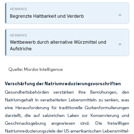
Begrenzte Haltbarkeit und Verderb
Wettbewerb durch alternative Würzmittel und
Aufstriche
Quelle: Mordor Intelligence
Verschärfung der Natriumreduzierungsvorschriften
Gesundheitsbehörden verstärken ihre Bemühungen, den
Natriumgehalt in verarbeiteten Lebensmitteln zu senken, was
eine Herausforderung für traditionelle Gurkenformulierungen
darstellt, die auf salzreichen Laken zur Konservierung und
Geschmacksgebung angewiesen sind. Die freiwilligen
Natriumreduzierungsziele der US-amerikanischen Lebensmittel-