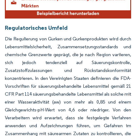
Regulatorisches Umfeld
Die Regulierung von Gurken und Gurkenprodukten wird durch
Lebensmittelsicherheit, Zusammensetzungsstandards und
chemische Grenzwerte geprägt, die je nach Region variieren,
sich jedoch tendenziell auf Säuerungskontrolle,
Zusatzstoffzulassungen und Rückstandskonformität
konzentrieren. In den Vereinigten Staaten definieren die FDA-
Vorschriften für säuerungsbehandelte Lebensmittel gemäß 21
CFR Part 114 säuerungsbehandelte Lebensmittel als solche mit
einer Wasseraktivität (aw) von mehr als 0,85 und einem
Gleichgewichts-pH-Wert von 4,6 oder niedriger. Von den
Verarbeitern wird erwartet, dass sie festgelegte Verfahren
anwenden und Aufzeichnungen führen, um Gefahren im
Zusammenhang mit säurearmen Zutaten zu kontrollieren, die