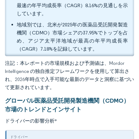
最速の年平均成長率（CAGR）8.16%の見通しを示
しています。
地域別では、北米が2025年の医薬品受託開発製造
機関（CDMO）市場シェアの37.95%でトップを占
め、アジア太平洋地域が最高の年平均成長率
（CAGR）7.18%を記録しています。
注記：本レポートの市場規模および予測値は、Mordor
Intelligence の独自推定フレームワークを使用して算出さ
れ、2026年時点で入手可能な最新のデータと洞察に基づい
て更新されています。
グローバル医薬品受託開発製造機関（CDMO）
市場のトレンドとインサイト
ドライバーの影響分析
*