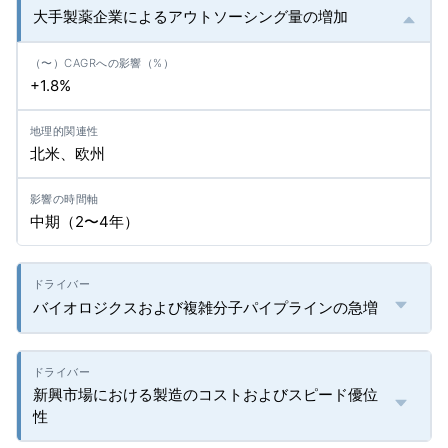
大手製薬企業によるアウトソーシング量の増加
+1.8%
北米、欧州
中期（2〜4年）
バイオロジクスおよび複雑分子パイプラインの急増
新興市場における製造のコストおよびスピード優位
性