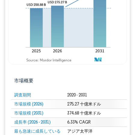
画像 © Mordor Intelligence。再利用に
市場概要
調査期間
2020 - 2031
市場規模 (2026)
275.27 十億米ドル
市場規模 (2031)
374.68 十億米ドル
成長率 (2026 - 2031)
6.33% CAGR
最も急速に成長している
アジア太平洋