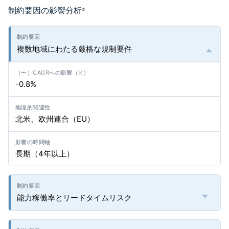
制約要因の影響分析
*
複数地域にわたる厳格な規制要件
-0.8%
北米、欧州連合（EU）
長期（4年以上）
能力稼働率とリードタイムリスク