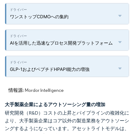
ワンストップCDMOへの集約
AIを活用した迅速なプロセス開発プラットフォーム
GLP-1およびペプチドHPAPI能力の増強
情報源: Mordor Intelligence
大手製薬企業によるアウトソーシング量の増加
研究開発（R&D）コストの上昇とパイプラインの複雑化に
より、大手製薬企業はコア以外の製造業務をアウトソーシ
ングするようになっています。アセットライトモデルは、