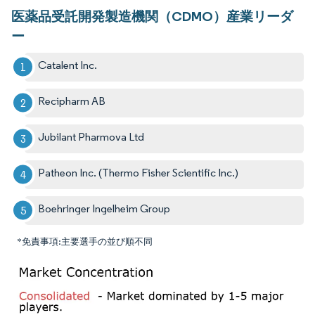
医薬品受託開発製造機関（CDMO）産業リーダ
ー
Catalent Inc.
Recipharm AB
Jubilant Pharmova Ltd
Patheon Inc. (Thermo Fisher Scientific Inc.)
Boehringer Ingelheim Group
*免責事項:主要選手の並び順不同