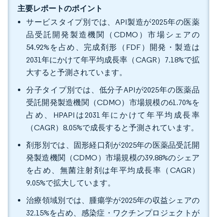
主要レポートのポイント
サービスタイプ別では、API製造が2025年の医薬
品受託開発製造機関（CDMO）市場シェアの
54.92%を占め、完成剤形（FDF）開発・製造は
2031年にかけて年平均成長率（CAGR）7.18%で拡
大すると予測されています。
分子タイプ別では、低分子APIが2025年の医薬品
受託開発製造機関（CDMO）市場規模の61.70%を
占め、HPAPIは2031年にかけて年平均成長率
（CAGR）8.05%で成長すると予測されています。
剤形別では、固形経口剤が2025年の医薬品受託開
発製造機関（CDMO）市場規模の39.88%のシェア
を占め、無菌注射剤は年平均成長率（CAGR）
9.05%で拡大しています。
治療領域別では、腫瘍学が2025年の収益シェアの
32.15%を占め、感染症・ワクチンプロジェクトが