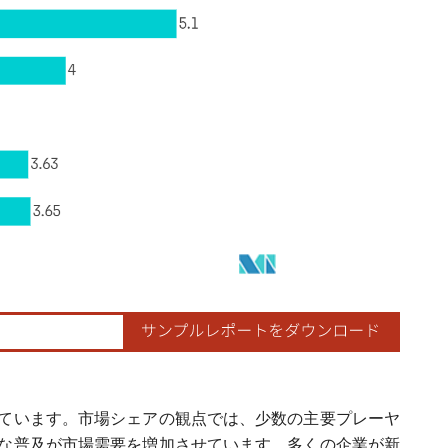
ています。市場シェアの観点では、少数の主要プレーヤ
な普及が市場需要を増加させています。多くの企業が新