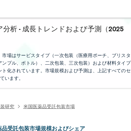
析 - 成長トレンドおよび予測（2025
、市場はサービスタイプ（一次包装（医療用ポーチ、ブリスタ
アンプル、ボトル）、二次包装、三次包装）および材料タイプ
ント化されています。市場規模および予測は、上記すべてのセ
ています。
包装研究
米国医薬品受託包装市場
薬品受託包装市場規模およびシェア