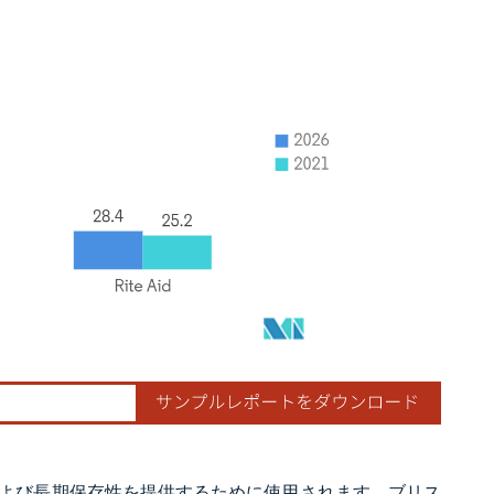
よび長期保存性を提供するために使用されます。ブリス