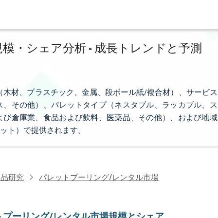
模・シェア分析 - 成長トレンドと予測
（木材、プラスチック、金属、段ボール紙/複合材）、サービス
ス、その他）、パレットタイプ（ネスタブル、ラッカブル、ス
よび倉庫業、食品および飲料、医薬品、その他）、および地域
ット）で提供されます。
製品研究
パレットプーリング/レンタル市場
トプーリング/レンタル市場規模とシェア