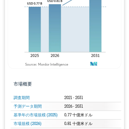
画像 © Mordor Intelligence。再利用に
市場概要
調査期間
2021 - 2031
予測データ期間
2026 - 2031
基準年の市場規模 (2025)
0.77 十億米ドル
市場規模 (2026)
0.81 十億米ドル