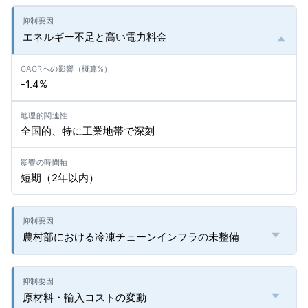
エネルギー不足と高い電力料金
-1.4%
全国的、特に工業地帯で深刻
短期（2年以内）
農村部における冷凍チェーンインフラの未整備
原材料・輸入コストの変動