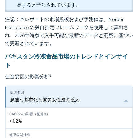
長すると予測されています。
注記：本レポートの市場規模および予測値は、Mordor
Intelligence の独自推定フレームワークを使用して算出さ
れ、2026年時点で入手可能な最新のデータと洞察に基づい
て更新されています。
パキスタン冷凍食品市場のトレンドとインサイ
ト
促進要因の影響分析
*
急速な都市化と就労女性層の拡大
+1.2%