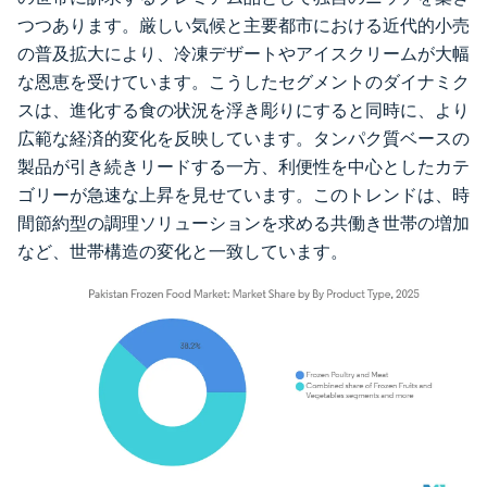
つつあります。厳しい気候と主要都市における近代的小売
の普及拡大により、冷凍デザートやアイスクリームが大幅
な恩恵を受けています。こうしたセグメントのダイナミク
スは、進化する食の状況を浮き彫りにすると同時に、より
広範な経済的変化を反映しています。タンパク質ベースの
製品が引き続きリードする一方、利便性を中心としたカテ
ゴリーが急速な上昇を見せています。このトレンドは、時
間節約型の調理ソリューションを求める共働き世帯の増加
など、世帯構造の変化と一致しています。