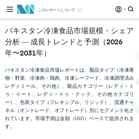
このレポートについて
パキスタン冷凍食品市場規模・シェア
分析 ― 成長トレンドと予測（2026
年〜2031年）
パキスタン冷凍食品市場レポートは、製品タイプ（冷凍果
物・野菜、冷凍肉・鶏肉、冷凍シーフード、冷凍調理済み
レディミール、その他）、製品カテゴリー（レディ・ト
ゥ・イート、レディ・トゥ・クック、その他カテゴリ
ー）、包装タイプ（フレキシブル、リジッド）、流通チャ
ネル（オントレード、オフトレード）別にセグメント化さ
れています。市場予測は金額（USD）ベースで提供されま
す。