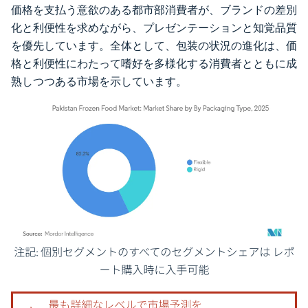
価格を支払う意欲のある都市部消費者が、ブランドの差別
化と利便性を求めながら、プレゼンテーションと知覚品質
を優先しています。全体として、包装の状況の進化は、価
格と利便性にわたって嗜好を多様化する消費者とともに成
熟しつつある市場を示しています。
画像 © Mordor Intelligence。再利用にはCC BY 4.0の表示が必要です。