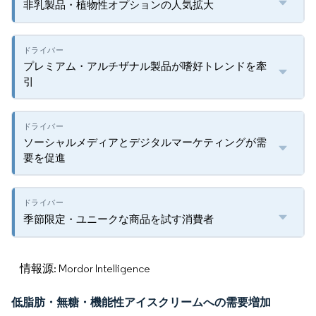
非乳製品・植物性オプションの人気拡大
プレミアム・アルチザナル製品が嗜好トレンドを牽
引
ソーシャルメディアとデジタルマーケティングが需
要を促進
季節限定・ユニークな商品を試す消費者
情報源: Mordor Intelligence
低脂肪・無糖・機能性アイスクリームへの需要増加