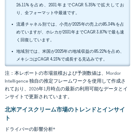
26.11%を占め、2031年までCAGR 5.35%で拡大してお
り、全フォーマット中最速です。
流通チャネル別では、小売が2025年の売上の85.34%を占
めていますが、ホレカが2031年までCAGR 3.87%で最も速
く回復しています。
地域別では、米国が2025年の地域収益の85.22%を占め、
メキシコはCAGR 4.23%で成長する見込みです。
注：本レポートの市場規模および予測数値は、Mordor
Intelligence 独自の推定フレームワークを使用して作成さ
れており、2026年1月時点の最新の利用可能なデータとイ
ンサイトで更新されています。
北米アイスクリーム市場のトレンドとインサイ
ト
ドライバーの影響分析
*