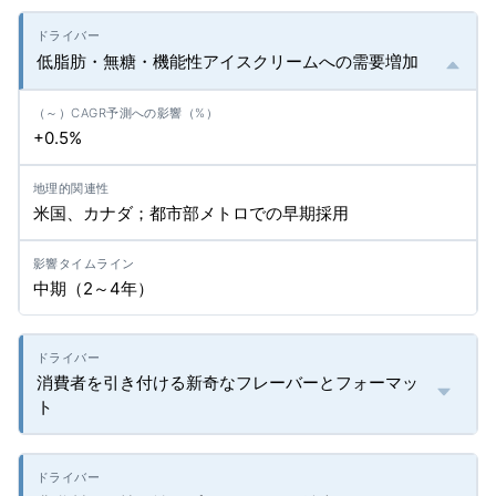
低脂肪・無糖・機能性アイスクリームへの需要増加
+0.5%
米国、カナダ；都市部メトロでの早期採用
中期（2～4年）
消費者を引き付ける新奇なフレーバーとフォーマッ
ト