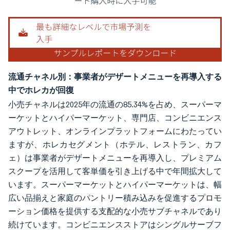
流通チャネル別：事業者がデザートメニューを再導入する
中でホレカが回復
小売チャネルは2025年の流通の85.34%を占め、スーパーマ
ーケットとハイパーマーケット、専門店、コンビニエンス
アウトレット、オンラインプラットフォームにわたってい
ますが、ホレカセグメント（ホテル、レストラン、カフ
ェ）は事業者がデザートメニューを再導入し、プレミアム
スクープを活用して客単価を引き上げる中で年間拡大して
います。スーパーマーケットとハイパーマーケットは、幅
広い品揃えと家庭のパントリー積み込みを促進するプロモ
ーション価格を提供する支配的な小売サブチャネルであり
続けています。コンビニエンスストアはシングルサーブフ