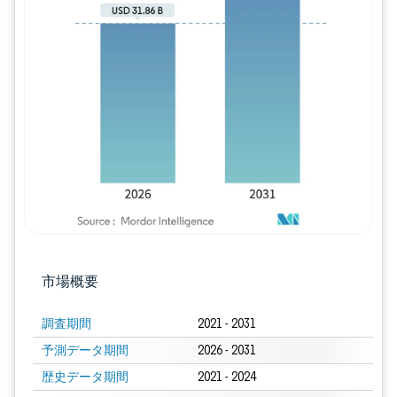
画像 © Mordor Intelligence。再利用に
市場概要
調査期間
2021 - 2031
予測データ期間
2026 - 2031
歴史データ期間
2021 - 2024