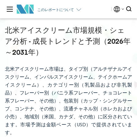
このレポートについて
北米アイスクリーム市場規模・シェ
ア分析 - 成長トレンドと予測（2026年
～2031年）
北米アイスクリーム市場は、タイプ別（アルチザナルアイ
スクリーム、インパルスアイスクリーム、テイクホームア
イスクリーム）、カテゴリー別（乳製品および非乳製
品）、フレーバー別（バニラ系フレーバー、チョコレート
系フレーバー、その他）、包装別（カップ・シングルサー
ブ、コンテナ、その他）、流通チャネル別（ホレカおよび
小売）、地域別（米国、カナダ、その他）に区分されてい
ます。市場予測は金額ベース（USD）で提供されていま
す。