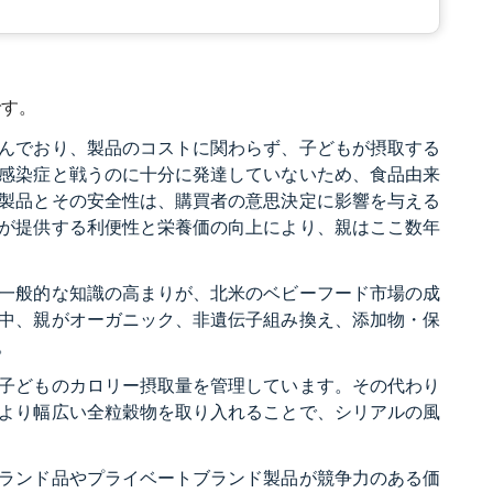
です。
んでおり、製品のコストに関わらず、子どもが摂取する
感染症と戦うのに十分に発達していないため、食品由来
製品とその安全性は、購買者の意思決定に影響を与える
が提供する利便性と栄養価の向上により、親はここ数年
一般的な知識の高まりが、北米のベビーフード市場の成
中、親がオーガニック、非遺伝子組み換え、添加物・保
。
子どものカロリー摂取量を管理しています。その代わり
より幅広い全粒穀物を取り入れることで、シリアルの風
ランド品やプライベートブランド製品が競争力のある価