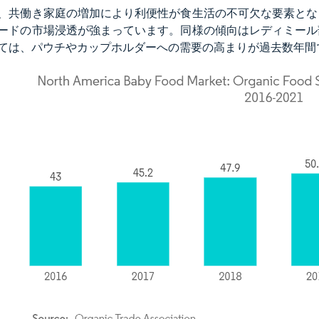
、共働き家庭の増加により利便性が食生活の不可欠な要素とな
ードの市場浸透が強まっています。同様の傾向はレディミール
ては、パウチやカップホルダーへの需要の高まりが過去数年間