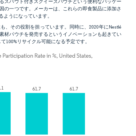
るスパウト付きスクイーズパウチという便利なパッケー
因の一つです。メーカーは、これらの即食製品に添加さ
るようになっています。
その役割を担っています。同時に、2020年にNestlé
素材パウチを発売するというイノベーションも起きてい
を通じて100%リサイクル可能になる予定です。