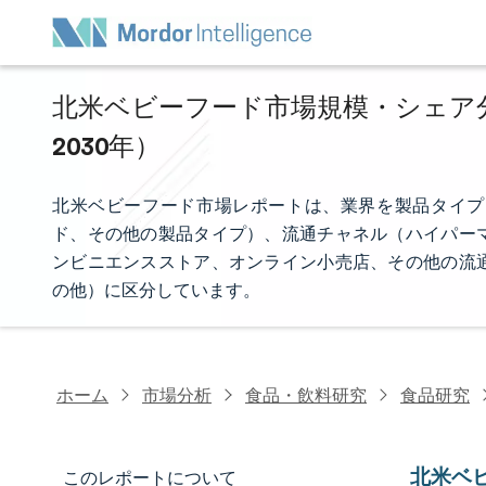
北米ベビーフード市場規模・シェア分析
2030年）
北米ベビーフード市場レポートは、業界を製品タイプ
ド、その他の製品タイプ）、流通チャネル（ハイパー
ンビニエンスストア、オンライン小売店、その他の流
の他）に区分しています。
ホーム
市場分析
食品・飲料研究
食品研究
北米ベ
このレポートについて