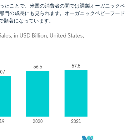
ったことで、米国の消費者の間では調製オーガニックベ
部門の成長にも見られます。オーガニックベビーフード
で顕著になっています。