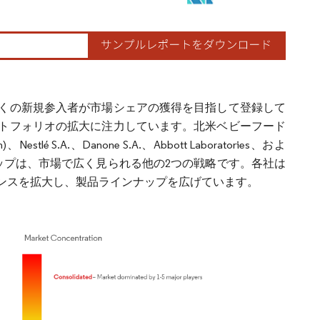
くの新規参入者が市場シェアの獲得を目指して登録して
トフォリオの拡大に注力しています。北米ベビーフード
Nestlé S.A.、Danone S.A.、Abbott Laboratories、およ
パートナーシップは、市場で広く見られる他の2つの戦略です。各社は
ンスを拡大し、製品ラインナップを広げています。