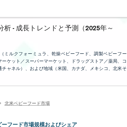
 - 成長トレンドと予測（2025年～
（ミルクフォーミュラ、乾燥ベビーフード、調製ベビーフー
マーケット／スーパーマーケット、ドラッグストア／薬局、コ
通チャネル）、および地域（米国、カナダ、メキシコ、北米そ
北米ベビーフード市場
ビーフード市場規模およびシェア