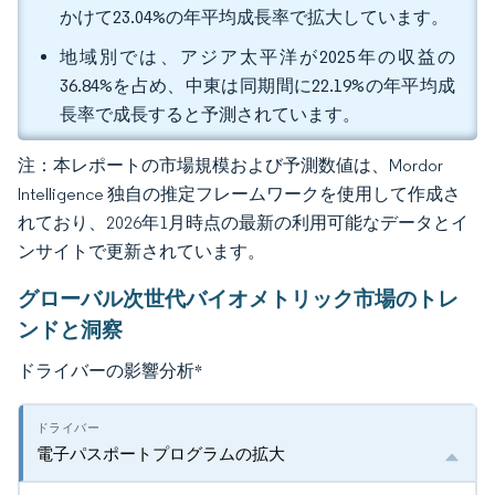
かけて23.04%の年平均成長率で拡大しています。
地域別では、アジア太平洋が2025年の収益の
36.84%を占め、中東は同期間に22.19%の年平均成
長率で成長すると予測されています。
注：本レポートの市場規模および予測数値は、Mordor
Intelligence 独自の推定フレームワークを使用して作成さ
れており、2026年1月時点の最新の利用可能なデータとイ
ンサイトで更新されています。
グローバル次世代バイオメトリック市場のトレ
ンドと洞察
ドライバーの影響分析
*
電子パスポートプログラムの拡大