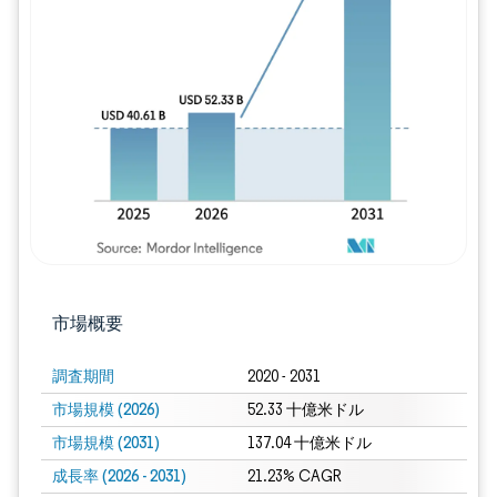
画像 © Mordor Intelligence。再利用に
市場概要
調査期間
2020 - 2031
市場規模 (2026)
52.33 十億米ドル
市場規模 (2031)
137.04 十億米ドル
成長率 (2026 - 2031)
21.23% CAGR