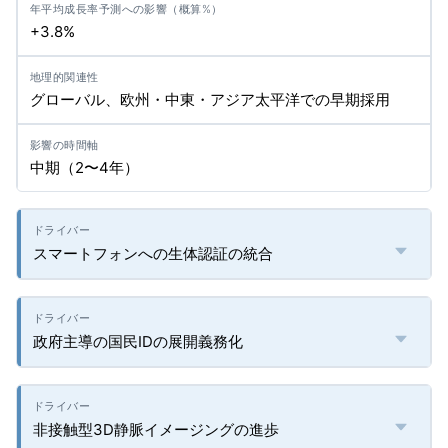
+3.8%
グローバル、欧州・中東・アジア太平洋での早期採用
中期（2〜4年）
スマートフォンへの生体認証の統合
政府主導の国民IDの展開義務化
非接触型3D静脈イメージングの進歩