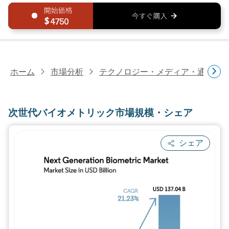
4750
ホーム
市場分析
テクノロジー・メディア・通信研
次世代バイオメトリック市場規模・シェア
シェア