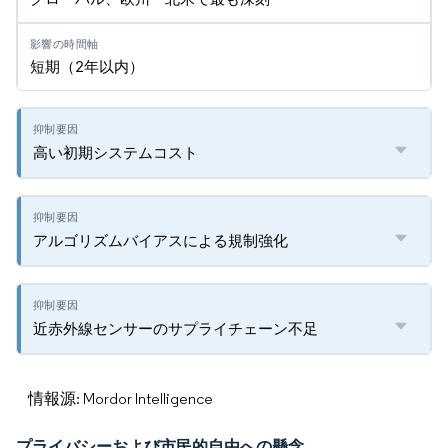
短期（2年以内）
高い初期システムコスト
アルゴリズムバイアスによる規制強化
近赤外線センサーのサプライチェーン不足
情報源: Mordor Intelligence
プライバシーおよび市民的自由への懸念