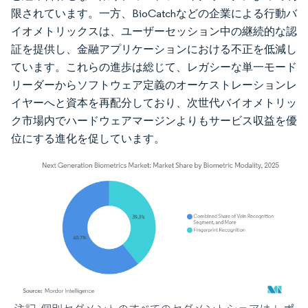
限されています。一方、BioCatchなどの企業による行動バ
イオメトリックスは、ユーザーセッション中の継続的な認
証を提供し、金融アプリケーションにおける不正を低減し
ています。これらの進歩は総じて、レガシーな単一モード
リーダーからソフトウェア定義のオーケストレーションレ
イヤーへと資本を再配分しており、次世代バイオメトリッ
ク市場内でハードウェアマージンよりもサービス収益を優
位にする進化を促しています。