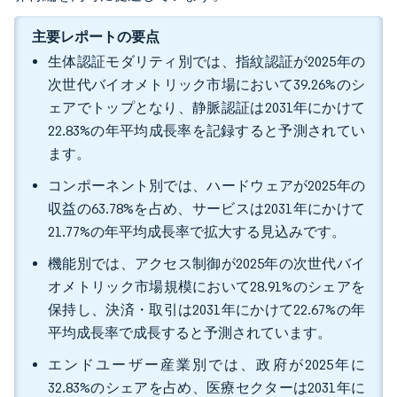
主要レポートの要点
生体認証モダリティ別では、指紋認証が2025年の
次世代バイオメトリック市場において39.26%のシ
ェアでトップとなり、静脈認証は2031年にかけて
22.83%の年平均成長率を記録すると予測されてい
ます。
コンポーネント別では、ハードウェアが2025年の
収益の63.78%を占め、サービスは2031年にかけて
21.77%の年平均成長率で拡大する見込みです。
機能別では、アクセス制御が2025年の次世代バイ
オメトリック市場規模において28.91%のシェアを
保持し、決済・取引は2031年にかけて22.67%の年
平均成長率で成長すると予測されています。
エンドユーザー産業別では、政府が2025年に
32.83%のシェアを占め、医療セクターは2031年に