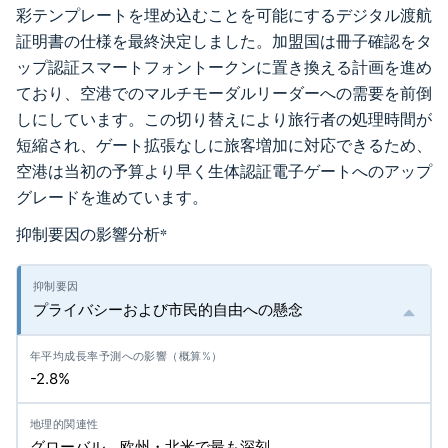
彩テンプレートを埋め込むことを可能にするデジタル渡航
証明書の仕様を最終決定しました。加盟国は冊子確認をタ
ップ認証スマートフォントークンに置き換える計画を進め
ており、空港でのマルチモーダルリーダーへの需要を前倒
しにしています。この切り替えにより旅行者の処理時間が
短縮され、ゲート拡張なしに旅客増加に対応できるため、
空港は当初の予算より早く生体認証電子ゲートへのアップ
グレードを進めています。
抑制要因の影響分析
*
プライバシーおよび市民的自由への懸念
-2.8%
グローバル、欧州・北米で最も深刻