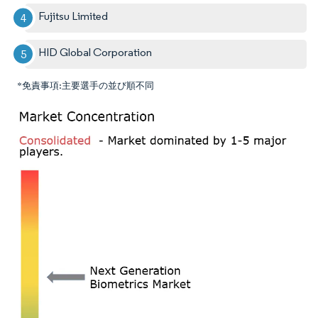
Fujitsu Limited
HID Global Corporation
*免責事項:主要選手の並び順不同