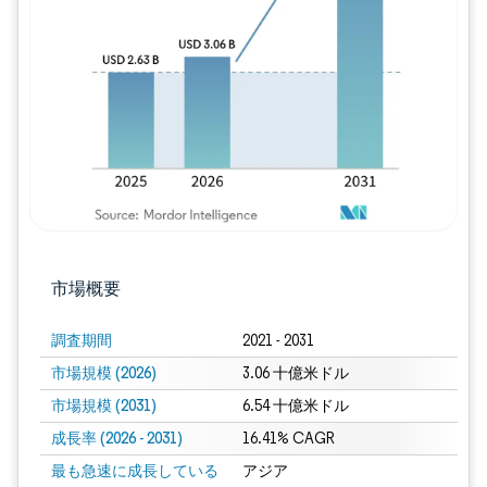
画像 © Mordor Intelligence。再利用に
市場概要
調査期間
2021 - 2031
市場規模 (2026)
3.06 十億米ドル
市場規模 (2031)
6.54 十億米ドル
成長率 (2026 - 2031)
16.41% CAGR
最も急速に成長している
アジア