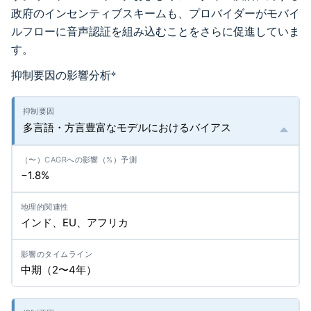
政府のインセンティブスキームも、プロバイダーがモバイ
ルフローに音声認証を組み込むことをさらに促進していま
す。
抑制要因の影響分析
*
多言語・方言豊富なモデルにおけるバイアス
−1.8%
インド、EU、アフリカ
中期（2〜4年）