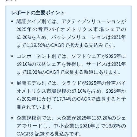
レポートの主要ポイント
認証タイプ別では、アクティブソリューションが
2025年の音声バイオメトリクス市場シェアの
61.20%を占め、パッシブソリューションは2031年
までに18.36%のCAGRで拡大する見込みです。
コンポーネント別では、ソフトウェアが2025年に
69.10%の収益シェアを獲得し、サービスは2031年
まで18.02%のCAGRで成長する軌道にあります。
展開モデル別では、クラウドが2025年の音声バイ
オメトリクス市場規模の67.10%を占め、2026年か
ら2031年にかけて17.74%のCAGRで成長すると予
測されています。
企業規模別では、大企業が2025年に57.20%のシェ
アでリードし、中小企業は2031年まで18.89%の
CAGRを記録する見込みです。