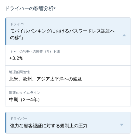
ドライバーの影響分析
*
モバイルバンキングにおけるパスワードレス認証へ
の移行
+3.2%
北米、欧州、アジア太平洋への波及
中期（2〜4年）
強力な顧客認証に対する規制上の圧力