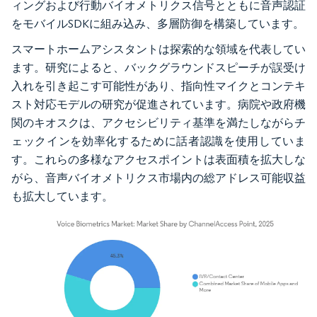
ィングおよび行動バイオメトリクス信号とともに音声認証
をモバイルSDKに組み込み、多層防御を構築しています。
スマートホームアシスタントは探索的な領域を代表してい
ます。研究によると、バックグラウンドスピーチが誤受け
入れを引き起こす可能性があり、指向性マイクとコンテキ
スト対応モデルの研究が促進されています。病院や政府機
関のキオスクは、アクセシビリティ基準を満たしながらチ
ェックインを効率化するために話者認識を使用していま
す。これらの多様なアクセスポイントは表面積を拡大しな
がら、音声バイオメトリクス市場内の総アドレス可能収益
も拡大しています。