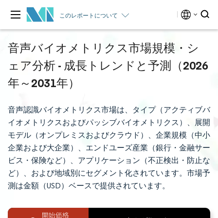
このレポートについて
音声バイオメトリクス市場規模・シ
ェア分析 - 成長トレンドと予測（2026
年～2031年）
音声認識バイオメトリクス市場は、タイプ（アクティブバ
イオメトリクスおよびパッシブバイオメトリクス）、展開
モデル（オンプレミスおよびクラウド）、企業規模（中小
企業および大企業）、エンドユーズ産業（銀行・金融サー
ビス・保険など）、アプリケーション（不正検出・防止な
ど）、および地域別にセグメント化されています。市場予
測は金額（USD）ベースで提供されています。