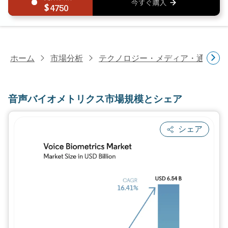
4750
ホーム
市場分析
テクノロジー・メディア・通信研
音声バイオメトリクス市場規模とシェア
シェア