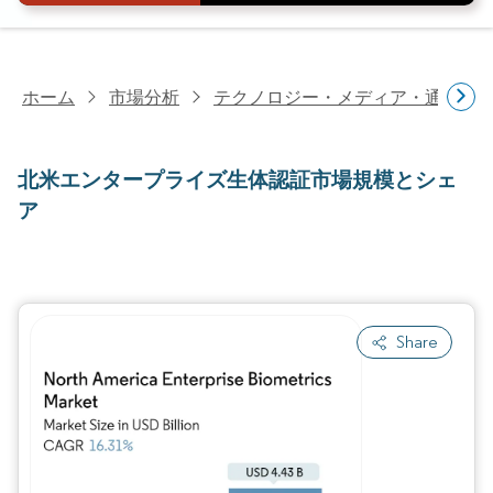
ホーム
市場分析
テクノロジー・メディア・通信研
北米エンタープライズ生体認証市場規模とシェ
ア
Share