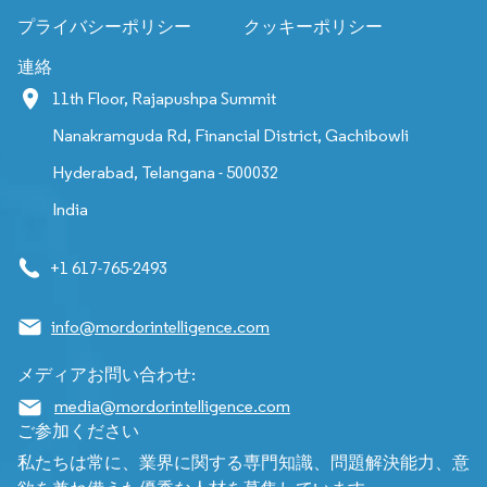
プライバシーポリシー
クッキーポリシー
連絡
11th Floor, Rajapushpa Summit
Nanakramguda Rd, Financial District, Gachibowli
Hyderabad, Telangana - 500032
India
+1 617-765-2493
info@mordorintelligence.com
メディアお問い合わせ:
media@mordorintelligence.com
ご参加ください
私たちは常に、業界に関する専門知識、問題解決能力、意