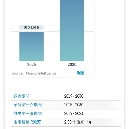
画像 © Mordor Intelligence。再利用にはCC BY 4.0の表示が必要です。
調査期間
2019 - 2030
予測データ期間
2025 - 2030
歴史データ期間
2019 - 2023
市場規模 (2025)
2.08 十億米ドル