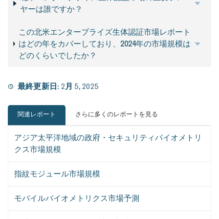
ヤーは誰ですか？
この北米エンタープライズ生体認証市場レポート
はどの年をカバーしており、2024年の市場規模は
どのくらいでしたか？
最終更新日:
2月 5, 2025
関連レポート
さらに多くのレポートを見る
アジア太平洋地域の政府・セキュリティバイオメトリ
クス市場規模
指紋モジュール市場規模
モバイルバイオメトリクス市場予測