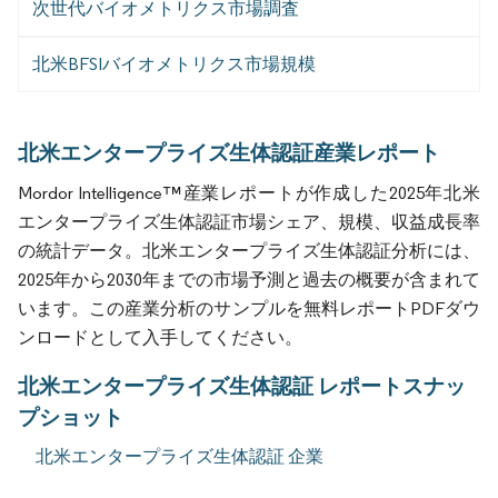
次世代バイオメトリクス市場調査
北米BFSIバイオメトリクス市場規模
北米エンタープライズ生体認証産業レポート
Mordor Intelligence™産業レポートが作成した2025年北米
エンタープライズ生体認証市場シェア、規模、収益成長率
の統計データ。北米エンタープライズ生体認証分析には、
2025年から2030年までの市場予測と過去の概要が含まれて
います。この産業分析のサンプルを無料レポートPDFダウ
ンロードとして入手してください。
北米エンタープライズ生体認証 レポートスナッ
プショット
北米エンタープライズ生体認証 企業