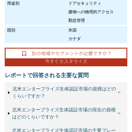
用途別
ドアセキュリティ
建物への物理的アクセス
勤怠管理
国別
米国
カナダ
レポートで回答される主要な質問
北米エンタープライズ生体認証市場の規模はどの
くらいですか？
北米エンタープライズ生体認証市場の現在の規模
はどのくらいですか？
北米エンタープライズ生体認証市場の主要プレー