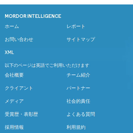
MORDOR INTELLIGENCE
ホーム
レポート
お問い合わせ
サイトマップ
XML
以下のページは英語でご利用いただけます
会社概要
チーム紹介
クライアント
パートナー
メディア
社会的責任
受賞歴・表彰歴
よくある質問
採用情報
利用規約