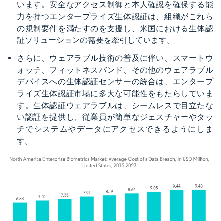
います。安全なアクセス制御と本人確認を確保する能
力を持つエンタープライズ生体認証は、組織がこれら
の規制要件を満たすのを支援し、米国における生体認
証ソリューションの需要を牽引しています。
さらに、ウェアラブル技術の普及に伴い、スマートウ
ォッチ、フィットネスバンド、その他のウェアラブル
デバイスへの生体認証センサーの統合は、エンタープ
ライズ生体認証市場に多大な可能性をもたらしていま
す。生体認証ウェアラブルは、シームレスで目立たな
い認証を提供し、従業員が簡単なジェスチャーやタッ
チでシステムやデータにアクセスできるようにしま
す。