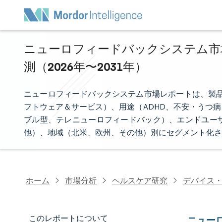
ニューロフィードバックシステム市場
測（2026年〜2031年）
ニューロフィードバックシステム市場レポートは、製品タ
フトウェア＆サービス）、用途（ADHD、不安・うつ
ブル型、テレニューロフィードバック）、エンドユー
他）、地域（北米、欧州、その他）別にセグメント化さ
ホーム
市場分析
ヘルスケア研究
デバイス
このレポートについて
ニュー