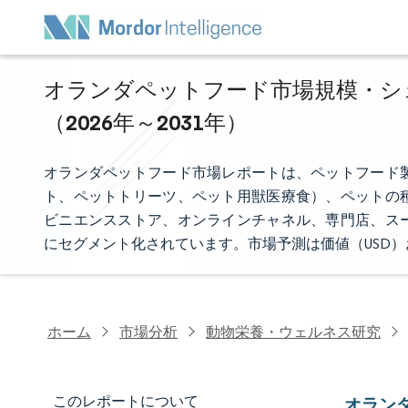
オランダペットフード市場規模・シェ
（2026年～2031年）
オランダペットフード市場レポートは、ペットフード
ト、ペットトリーツ、ペット用獣医療食）、ペットの
ビニエンスストア、オンラインチャネル、専門店、ス
にセグメント化されています。市場予測は価値（USD
ホーム
市場分析
動物栄養・ウェルネス研究
このレポートについて
オラン