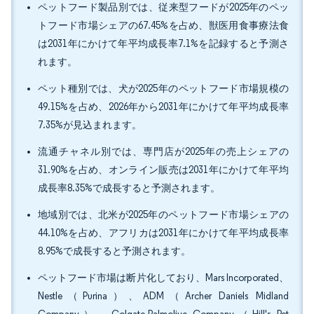
ペットフード製品別では、従来型フードが2025年のペッ
トフード市場シェアの67.45%を占め、獣医用食事療法食
は2031年にかけて年平均成長率7.1%を記録すると予測さ
れます。
ペット種別では、犬が2025年のペットフード市場規模の
49.15%を占め、2026年から2031年にかけて年平均成長率
7.35%が見込まれます。
流通チャネル別では、専門店が2025年の売上シェアの
31.90%を占め、オンライン販売は2031年にかけて年平均
成長率8.35%で成長すると予測されます。
地域別では、北米が2025年のペットフード市場シェアの
44.10%を占め、アフリカは2031年にかけて年平均成長率
8.95%で成長すると予測されます。
ペットフード市場は断片化しており、Mars Incorporated、
Nestle（Purina）、ADM（Archer Daniels Midland