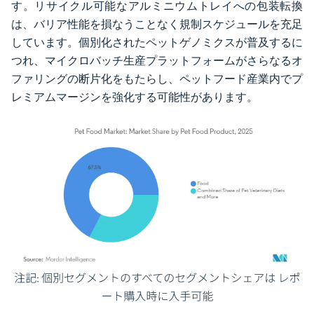
す。リサイクル可能なアルミニウムトレイへの包装転換
は、バリア性能を損なうことなく規制スケジュールを充足
しています。個別化されたペットゲノミクスが普及するに
つれ、マイクロバッチ生産プラットフォームがさらなるオ
ファリングの断片化をもたらし、ペットフード産業内でプ
レミアムマージンを強化する可能性があります。
画像 © Mordor Intelligence。再利用にはCC BY 4.0の表示が必要です。