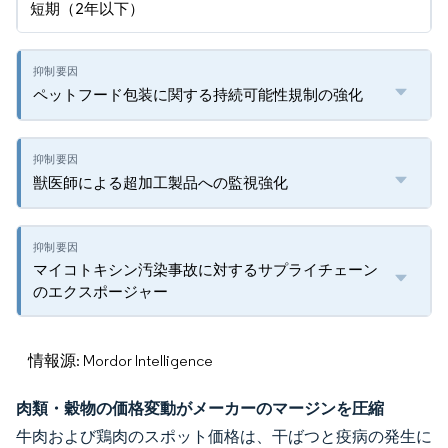
短期（2年以下）
ペットフード包装に関する持続可能性規制の強化
獣医師による超加工製品への監視強化
マイコトキシン汚染事故に対するサプライチェーン
のエクスポージャー
情報源: Mordor Intelligence
肉類・穀物の価格変動がメーカーのマージンを圧縮
牛肉および鶏肉のスポット価格は、干ばつと疫病の発生に