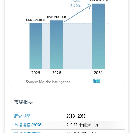
画像 © Mordor Intelligence。再利用に
市場概要
調査期間
2018 - 2031
市場規模 (2026)
210.11 十億米ドル