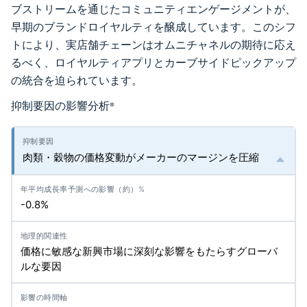
ブストリームを通じたコミュニティエンゲージメントが、
早期のブランドロイヤルティを醸成しています。このシフ
トにより、実店舗チェーンはオムニチャネルの期待に応え
るべく、ロイヤルティアプリとカーブサイドピックアップ
の統合を迫られています。
抑制要因の影響分析
*
肉類・穀物の価格変動がメーカーのマージンを圧縮
-0.8%
価格に敏感な新興市場に深刻な影響をもたらすグローバ
ルな要因