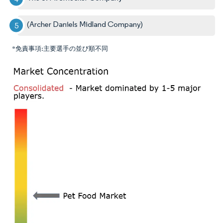
(Archer Daniels Midland Company)
*免責事項:主要選手の並び順不同