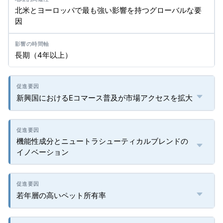
北米とヨーロッパで最も強い影響を持つグローバルな要
因
長期（4年以上）
新興国におけるEコマース普及が市場アクセスを拡大
機能性成分とニュートラシューティカルブレンドの
イノベーション
若年層の高いペット所有率