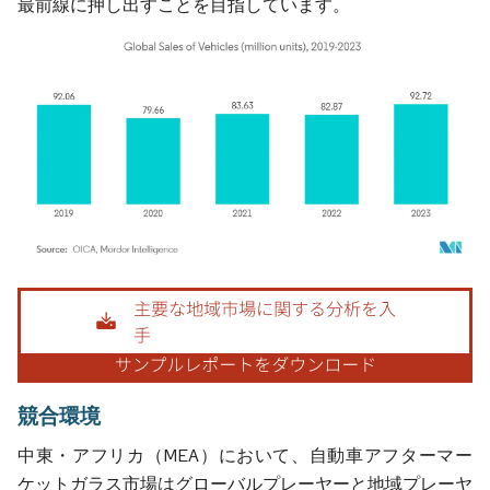
最前線に押し出すことを目指しています。
画像 © Mordor Intelligence。再利用にはCC BY 4.0の表示が必要です。
競合環境
中東・アフリカ（MEA）において、自動車アフターマー
ケットガラス市場はグローバルプレーヤーと地域プレーヤ