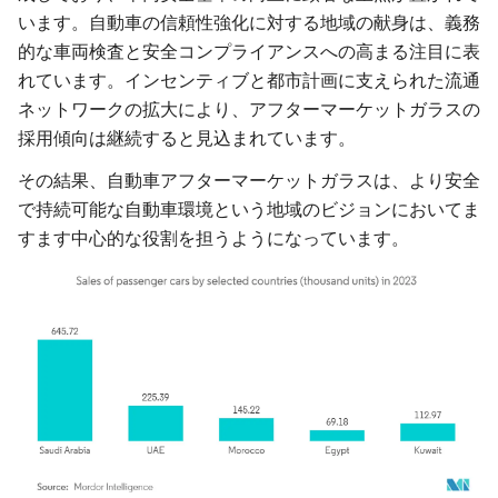
います。自動車の信頼性強化に対する地域の献身は、義務
的な車両検査と安全コンプライアンスへの高まる注目に表
れています。インセンティブと都市計画に支えられた流通
ネットワークの拡大により、アフターマーケットガラスの
採用傾向は継続すると見込まれています。
その結果、自動車アフターマーケットガラスは、より安全
で持続可能な自動車環境という地域のビジョンにおいてま
すます中心的な役割を担うようになっています。