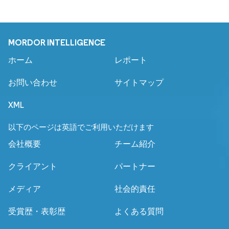
MORDOR INTELLIGENCE
ホーム
レポート
お問い合わせ
サイトマップ
XML
以下のページは英語でご利用いただけます
会社概要
チーム紹介
クライアント
パートナー
メディア
社会的責任
受賞歴・表彰歴
よくある質問