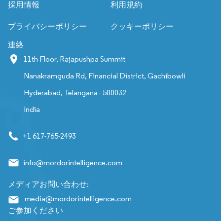
採用情報
利用規約
プライバシーポリシー
クッキーポリシー
連絡
11th Floor, Rajapushpa Summit
Nanakramguda Rd, Financial District, Gachibowli
Hyderabad, Telangana - 500032
India
+1 617-765-2493
info@mordorintelligence.com
メディアお問い合わせ:
media@mordorintelligence.com
ご参加ください