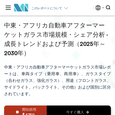
このレポートについて
中東・アフリカ自動車アフターマー
ケットガラス市場規模・シェア分析 -
成長トレンドおよび予測（2025年～
2030年）
中東・アフリカ自動車アフターマーケットガラス市場レポ
ートは、車両タイプ（乗用車、商用車）、ガラスタイプ
（合わせガラス、強化ガラス）、用途（フロントガラス、
サイドライト、バックライト、その他）および国別に区分
されています。