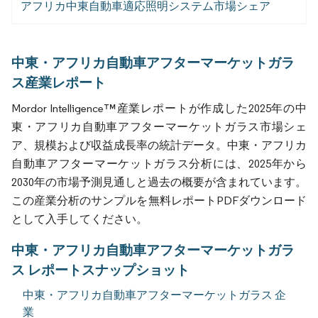
アフリカ中東自動車適応照明システム市場シェア
中東・アフリカ自動車アフターマーケットガラ
ス産業レポート
Mordor Intelligence™産業レポートが作成した2025年の中
東・アフリカ自動車アフターマーケットガラス市場シェ
ア、規模および収益成長率の統計データ。中東・アフリカ
自動車アフターマーケットガラス分析には、2025年から
2030年の市場予測見通しと過去の概要が含まれています。
この産業分析のサンプルを無料レポートPDFダウンロード
として入手してください。
中東・アフリカ自動車アフターマーケットガラ
ス レポートスナップショット
中東・アフリカ自動車アフターマーケットガラス 企
業