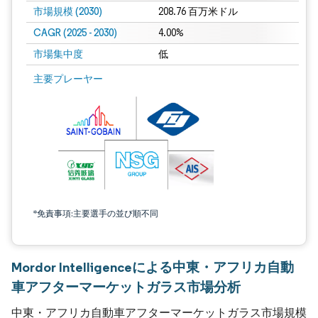
市場規模 (2030)
208.76 百万米ドル
CAGR (2025 - 2030)
4.00%
市場集中度
低
主要プレーヤー
*免責事項:主要選手の並び順不同
Mordor Intelligenceによる中東・アフリカ自動
車アフターマーケットガラス市場分析
中東・アフリカ自動車アフターマーケットガラス市場規模