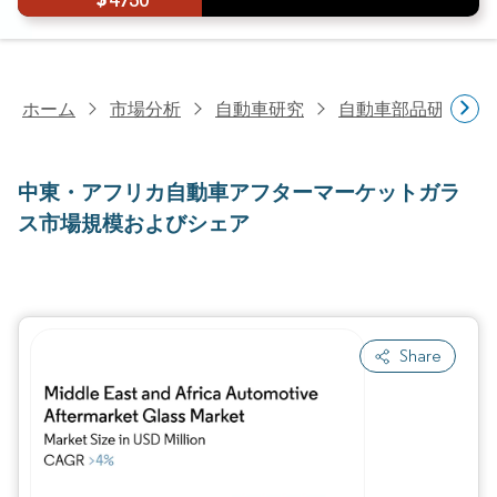
4750
ホーム
市場分析
自動車研究
自動車部品研究
中東・アフリカ自動車アフターマーケットガラ
ス市場規模およびシェア
Share