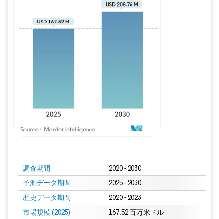
画像 © Mordor Intelligence。再利用にはCC BY 4.0の表示が必要です。
調査期間
2020 - 2030
予測データ期間
2025 - 2030
歴史データ期間
2020 - 2023
市場規模 (2025)
167.52 百万米ドル