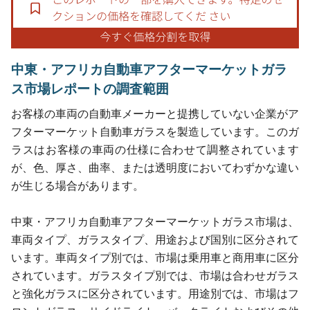
中東・アフリカ自動車アフターマーケットガラ
ス市場レポートの調査範囲
お客様の車両の自動車メーカーと提携していない企業がア
フターマーケット自動車ガラスを製造しています。このガ
ラスはお客様の車両の仕様に合わせて調整されています
が、色、厚さ、曲率、または透明度においてわずかな違い
が生じる場合があります。
中東・アフリカ自動車アフターマーケットガラス市場は、
車両タイプ、ガラスタイプ、用途および国別に区分されて
います。車両タイプ別では、市場は乗用車と商用車に区分
されています。ガラスタイプ別では、市場は合わせガラス
と強化ガラスに区分されています。用途別では、市場はフ