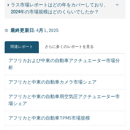
ラス市場レポートはどの年をカバーしており、
2024年の市場規模はどのくらいでしたか？
最終更新日:
4月 1, 2025
関連レポート
さらに多くのレポートを見る
アフリカおよび中東の自動車アクチュエーター市場分
析
アフリカと中東の自動車カメラ市場シェア
アフリカと中東の自動車用空気圧アクチュエーター市
場シェア
アフリカと中東の自動車TPMS市場規模