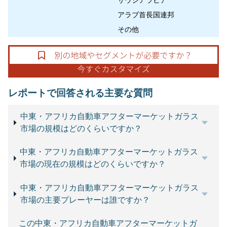
サウジアラビア
アラブ首長国連邦
その他
レポートで回答される主要な質問
中東・アフリカ自動車アフターマーケットガラス
市場の規模はどのくらいですか？
中東・アフリカ自動車アフターマーケットガラス
市場の現在の規模はどのくらいですか？
中東・アフリカ自動車アフターマーケットガラス
市場の主要プレーヤーは誰ですか？
この中東・アフリカ自動車アフターマーケットガ