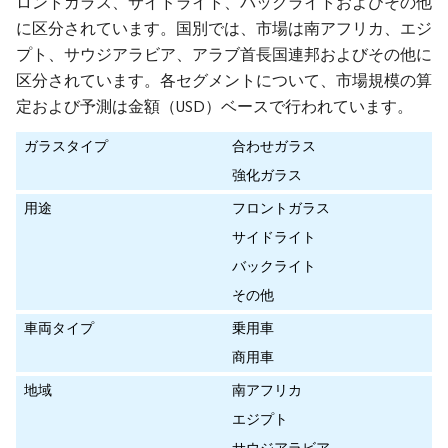
ロントガラス、サイドライト、バックライトおよびその他
に区分されています。国別では、市場は南アフリカ、エジ
プト、サウジアラビア、アラブ首長国連邦およびその他に
区分されています。各セグメントについて、市場規模の算
定および予測は金額（USD）ベースで行われています。
ガラスタイプ
合わせガラス
強化ガラス
用途
フロントガラス
サイドライト
バックライト
その他
車両タイプ
乗用車
商用車
地域
南アフリカ
エジプト