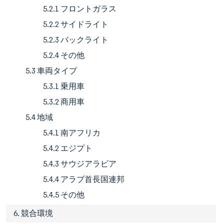
5.2.1 フロントガラス
5.2.2 サイドライト
5.2.3 バックライト
5.2.4 その他
5.3 車両タイプ
5.3.1 乗用車
5.3.2 商用車
5.4 地域
5.4.1 南アフリカ
5.4.2 エジプト
5.4.3 サウジアラビア
5.4.4 アラブ首長国連邦
5.4.5 その他
6. 競合環境