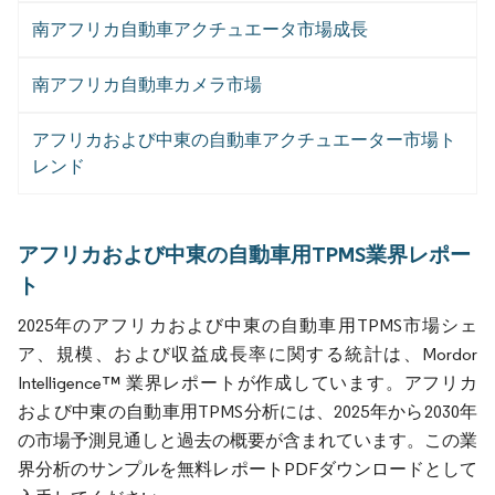
南アフリカ自動車アクチュエータ市場成長
南アフリカ自動車カメラ市場
アフリカおよび中東の自動車アクチュエーター市場ト
レンド
アフリカおよび中東の自動車用TPMS業界レポー
ト
2025年のアフリカおよび中東の自動車用TPMS市場シェ
ア、規模、および収益成長率に関する統計は、Mordor
Intelligence™ 業界レポートが作成しています。アフリカ
および中東の自動車用TPMS分析には、2025年から2030年
の市場予測見通しと過去の概要が含まれています。この業
界分析のサンプルを無料レポートPDFダウンロードとして