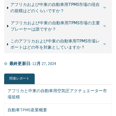
アフリカおよび中東の自動車用TPMS市場の現在
の規模はどのくらいですか？
アフリカおよび中東の自動車用TPMS市場の主要
プレーヤーは誰ですか？
このアフリカおよび中東の自動車用TPMS市場レ
ポートはどの年を対象としていますか？
最終更新日:
12月 27, 2024
関連レポート
アフリカと中東の自動車用空気圧アクチュエーター市
場規模
自動車TPMS産業概要