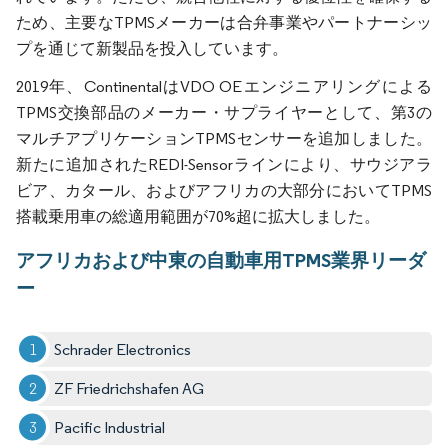
ため、主要なTPMSメーカーは合弁事業やパートナーシッ
プを通じて新製品を投入しています。
2019年、ContinentalはVDO OEエンジニアリングによる
TPMS交換部品のメーカー・サプライヤーとして、第3の
マルチアプリケーションTPMSセンサーを追加しました。
新たに追加されたREDI-Sensorラインにより、サウジアラ
ビア、カタール、およびアフリカの大部分においてTPMS
搭載乗用車の総適用範囲が70%超に拡大しました。
アフリカおよび中東の自動車用TPMS業界リーダ
ー
Schrader Electronics
ZF Friedrichshafen AG
Pacific Industrial