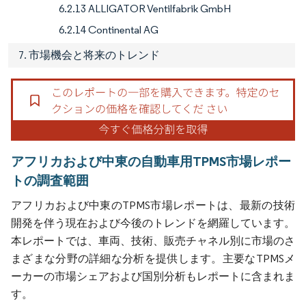
6.2.13 ALLIGATOR Ventilfabrik GmbH
6.2.14 Continental AG
7. 市場機会と将来のトレンド
アフリカおよび中東の自動車用TPMS市場レポー
トの調査範囲
アフリカおよび中東のTPMS市場レポートは、最新の技術
開発を伴う現在および今後のトレンドを網羅しています。
本レポートでは、車両、技術、販売チャネル別に市場のさ
まざまな分野の詳細な分析を提供します。主要なTPMSメ
ーカーの市場シェアおよび国別分析もレポートに含まれま
す。