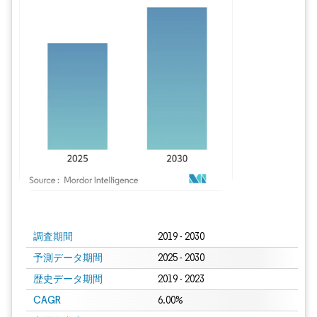
画像 © Mordor Intelligence。再利用にはCC BY 4.0の表示が必要です。
調査期間
2019 - 2030
予測データ期間
2025 - 2030
歴史データ期間
2019 - 2023
CAGR
6.00%