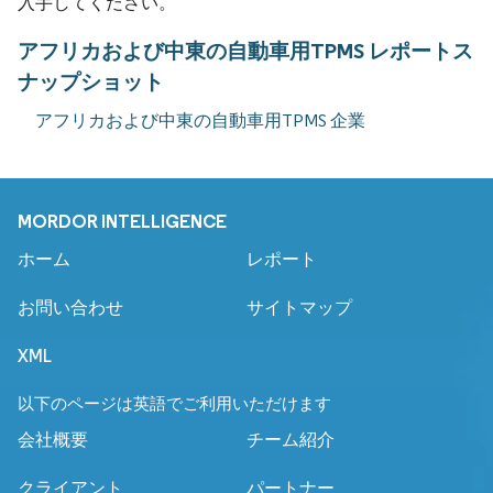
入手してください。
アフリカおよび中東の自動車用TPMS レポートス
ナップショット
アフリカおよび中東の自動車用TPMS 企業
MORDOR INTELLIGENCE
ホーム
レポート
お問い合わせ
サイトマップ
XML
以下のページは英語でご利用いただけます
会社概要
チーム紹介
クライアント
パートナー