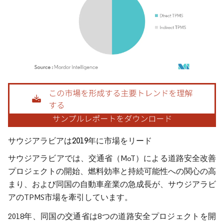
画像 © Mordor Intelligence。再利用にはCC BY 4.0の表示が必要です。
サウジアラビアは2019年に市場をリード
サウジアラビアでは、交通省（MoT）による道路安全改善
プロジェクトの開始、燃料効率と持続可能性への関心の高
まり、および同国の自動車産業の急成長が、サウジアラビ
アのTPMS市場を牽引しています。
2018年、同国の交通省は8つの道路安全プロジェクトを開