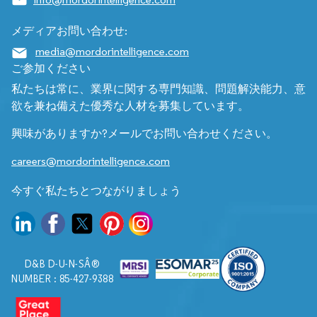
メディアお問い合わせ:
media@mordorintelligence.com
ご参加ください
私たちは常に、業界に関する専門知識、問題解決能力、意
欲を兼ね備えた優秀な人材を募集しています。
興味がありますか?メールでお問い合わせください。
careers@mordorintelligence.com
今すぐ私たちとつながりましょう
D&B D-U-N-SÂ®
NUMBER : 85-427-9388