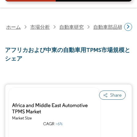
ホーム
市場分析
自動車研究
自動車部品研究
アフリカおよび中東の自動車用TPMS市場規模と
シェア
Share