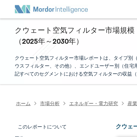
クウェート空気フィルター市場規模・
（2025年～2030年）
クウェート空気フィルター市場レポートは、タイプ別（
ウスフィルター、その他）、エンドユーザー別（住宅
記すべてのセグメントにおける空気フィルターの収益（
ホーム
市場分析
エネルギー・電力研究
産
クウェ
このレポートについて