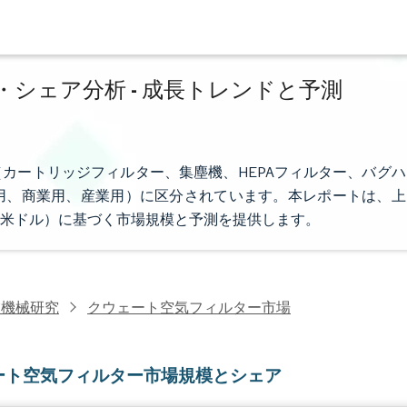
シェア分析 - 成長トレンドと予測
カートリッジフィルター、集塵機、HEPAフィルター、バグハ
用、商業用、産業用）に区分されています。本レポートは、上
米ドル）に基づく市場規模と予測を提供します。
業機械研究
クウェート空気フィルター市場
ート空気フィルター市場規模とシェア