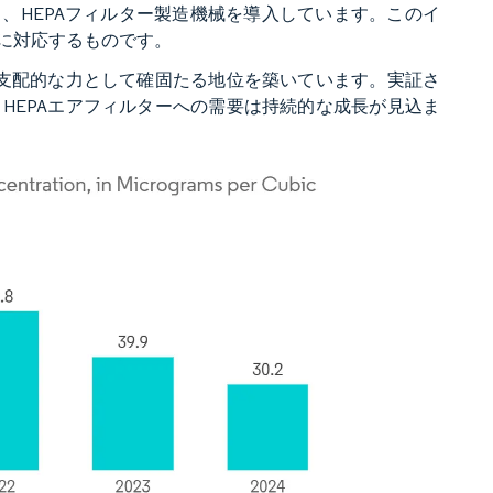
を果たし、HEPAフィルター製造機械を導入しています。このイ
に対応するものです。
て支配的な力として確固たる地位を築いています。実証さ
HEPAエアフィルターへの需要は持続的な成長が見込ま