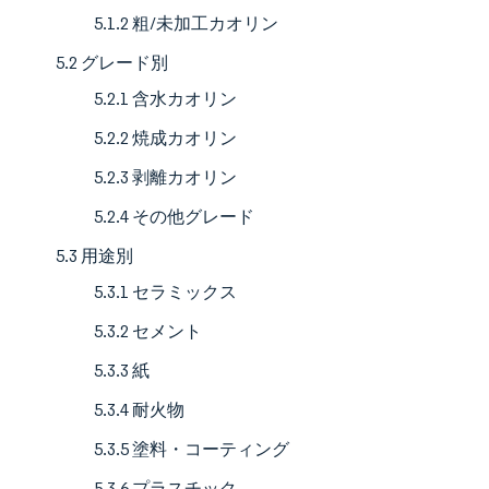
5.1.2 粗/未加工カオリン
5.2 グレード別
5.2.1 含水カオリン
5.2.2 焼成カオリン
5.2.3 剥離カオリン
5.2.4 その他グレード
5.3 用途別
5.3.1 セラミックス
5.3.2 セメント
5.3.3 紙
5.3.4 耐火物
5.3.5 塗料・コーティング
5.3.6 プラスチック