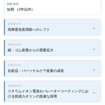
短期 （2年以内）
高輝度包装用紙へのシフト
紙・ゴム産業からの需要拡大
化粧品・パーソナルケア産業の成長
リチウムイオン電池セパレーターコーティングにお
ける焼成カオリンの急速な採用