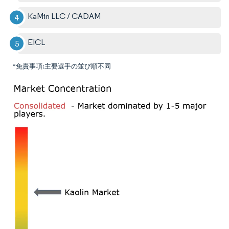
KaMin LLC / CADAM
EICL
*免責事項:主要選手の並び順不同