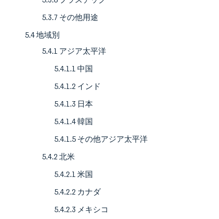
5.3.7 その他用途
5.4 地域別
5.4.1 アジア太平洋
5.4.1.1 中国
5.4.1.2 インド
5.4.1.3 日本
5.4.1.4 韓国
5.4.1.5 その他アジア太平洋
5.4.2 北米
5.4.2.1 米国
5.4.2.2 カナダ
5.4.2.3 メキシコ