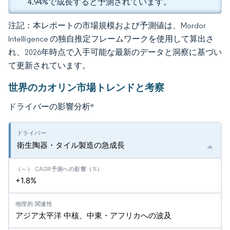
4.94%で成長すると予測されています。
注記：本レポートの市場規模および予測値は、Mordor
Intelligence の独自推定フレームワークを使用して算出さ
れ、2026年時点で入手可能な最新のデータと洞察に基づい
て更新されています。
世界のカオリン市場トレンドと考察
ドライバーの影響分析
*
衛生陶器・タイル製造の急成長
+1.8%
アジア太平洋 中核、中東・アフリカへの波及