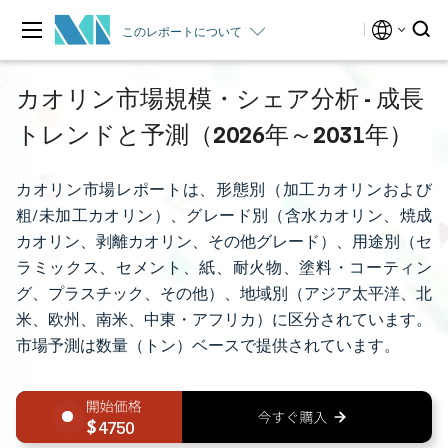
このレポートについて
カオリン市場規模・シェア分析 - 成長
トレンドと予測（2026年～2031年）
カオリン市場レポートは、形態別（加工カオリンおよび
粗/未加工カオリン）、グレード別（含水カオリン、焼成
カオリン、剥離カオリン、その他グレード）、用途別（セ
ラミックス、セメント、紙、耐火物、塗料・コーティン
グ、プラスチック、その他）、地域別（アジア太平洋、北
米、欧州、南米、中東・アフリカ）に区分されています。
市場予測は数量（トン）ベースで提供されています。
4750