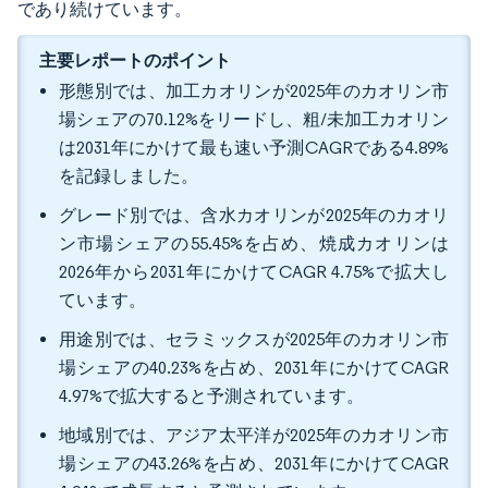
であり続けています。
主要レポートのポイント
形態別では、加工カオリンが2025年のカオリン市
場シェアの70.12%をリードし、粗/未加工カオリン
は2031年にかけて最も速い予測CAGRである4.89%
を記録しました。
グレード別では、含水カオリンが2025年のカオリ
ン市場シェアの55.45%を占め、焼成カオリンは
2026年から2031年にかけてCAGR 4.75%で拡大し
ています。
用途別では、セラミックスが2025年のカオリン市
場シェアの40.23%を占め、2031年にかけてCAGR
4.97%で拡大すると予測されています。
地域別では、アジア太平洋が2025年のカオリン市
場シェアの43.26%を占め、2031年にかけてCAGR