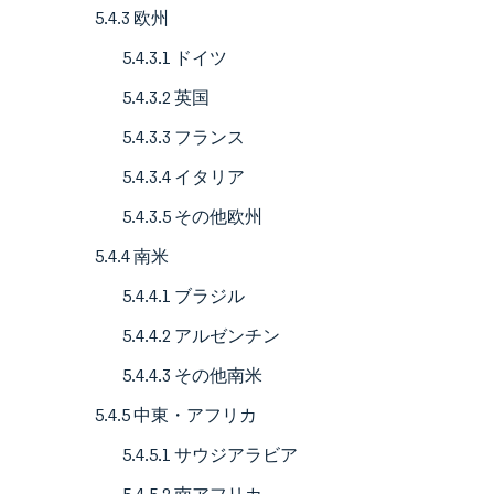
5.4.3 欧州
5.4.3.1 ドイツ
5.4.3.2 英国
5.4.3.3 フランス
5.4.3.4 イタリア
5.4.3.5 その他欧州
5.4.4 南米
5.4.4.1 ブラジル
5.4.4.2 アルゼンチン
5.4.4.3 その他南米
5.4.5 中東・アフリカ
5.4.5.1 サウジアラビア