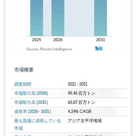
市場概要
調査期間
2021 - 2031
市場取引高 (2026)
49.46 百万トン
市場取引高 (2031)
60.87 百万トン
成長率 (2026 - 2031)
4.24% CAGR
最も急速に成長している
アジア太平洋地域
市場