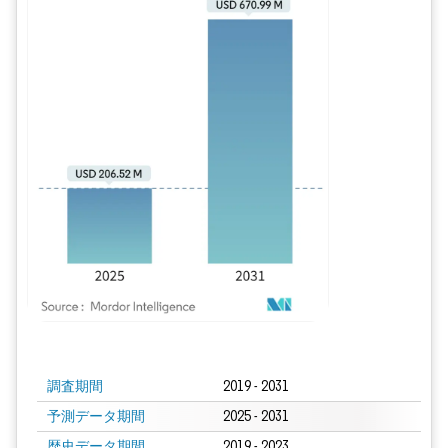
画像 © Mordor Intelligence。再利用にはCC BY 4.0の表示が必要です。
調査期間
2019 - 2031
予測データ期間
2025 - 2031
歴史データ期間
2019 - 2023