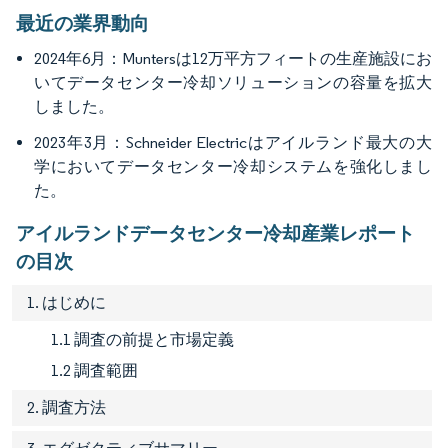
最近の業界動向
2024年6月：Muntersは12万平方フィートの生産施設にお
いてデータセンター冷却ソリューションの容量を拡大
しました。
2023年3月：Schneider Electricはアイルランド最大の大
学においてデータセンター冷却システムを強化しまし
た。
アイルランドデータセンター冷却産業レポート
の目次
1. はじめに
1.1 調査の前提と市場定義
1.2 調査範囲
2. 調査方法