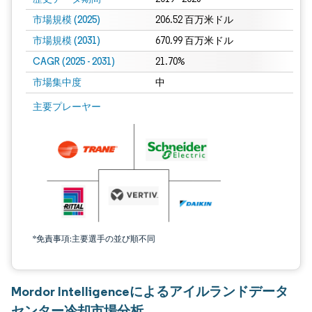
市場規模 (2025)
206.52 百万米ドル
市場規模 (2031)
670.99 百万米ドル
CAGR (2025 - 2031)
21.70%
市場集中度
中
主要プレーヤー
*免責事項:主要選手の並び順不同
Mordor Intelligenceによるアイルランドデータ
センター冷却市場分析