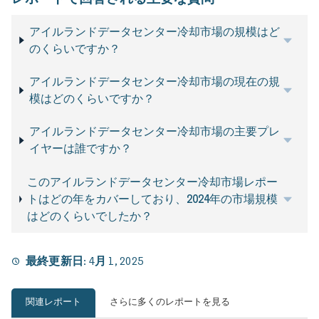
アイルランドデータセンター冷却市場の規模はど
のくらいですか？
アイルランドデータセンター冷却市場の現在の規
模はどのくらいですか？
アイルランドデータセンター冷却市場の主要プレ
イヤーは誰ですか？
このアイルランドデータセンター冷却市場レポー
トはどの年をカバーしており、2024年の市場規模
はどのくらいでしたか？
最終更新日:
4月 1, 2025
関連レポート
さらに多くのレポートを見る