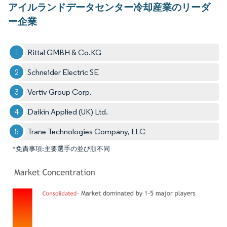
アイルランドデータセンター冷却産業のリーダ
ー企業
Rittal GMBH & Co.KG
Schneider Electric SE
Vertiv Group Corp.
Daikin Applied (UK) Ltd.
Trane Technologies Company, LLC
*免責事項:主要選手の並び順不同