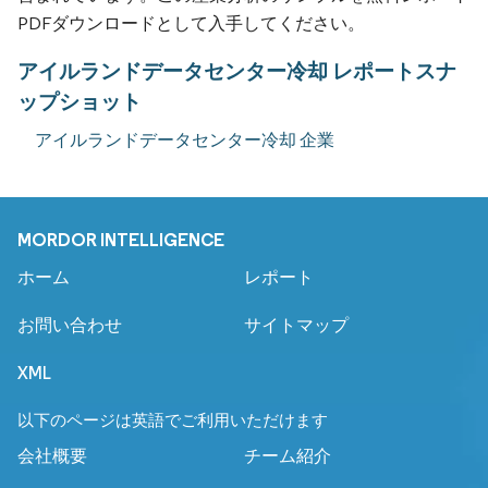
PDFダウンロードとして入手してください。
アイルランドデータセンター冷却 レポートスナ
ップショット
アイルランドデータセンター冷却 企業
MORDOR INTELLIGENCE
ホーム
レポート
お問い合わせ
サイトマップ
XML
以下のページは英語でご利用いただけます
会社概要
チーム紹介