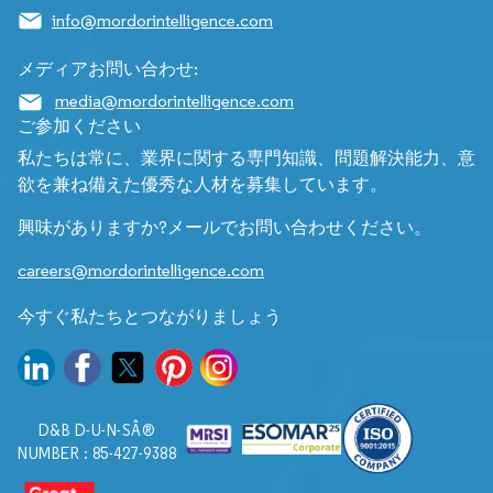
info@mordorintelligence.com
メディアお問い合わせ:
media@mordorintelligence.com
ご参加ください
私たちは常に、業界に関する専門知識、問題解決能力、意
欲を兼ね備えた優秀な人材を募集しています。
興味がありますか?メールでお問い合わせください。
careers@mordorintelligence.com
今すぐ私たちとつながりましょう
D&B D-U-N-SÂ®
NUMBER : 85-427-9388