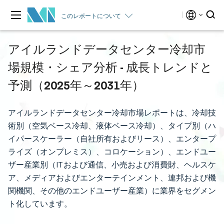
このレポートについて
アイルランドデータセンター冷却市
場規模・シェア分析 - 成長トレンドと
予測（2025年～2031年）
アイルランドデータセンター冷却市場レポートは、冷却技
術別（空気ベース冷却、液体ベース冷却）、タイプ別（ハ
イパースケーラー（自社所有およびリース）、エンタープ
ライズ（オンプレミス）、コロケーション）、エンドユー
ザー産業別（ITおよび通信、小売および消費財、ヘルスケ
ア、メディアおよびエンターテインメント、連邦および機
関機関、その他のエンドユーザー産業）に業界をセグメン
ト化しています。