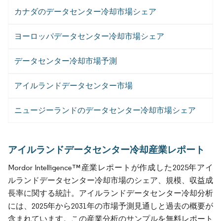
カナダのデータセンター冷却市場シェア
ヨーロッパデータセンター冷却市場シェア
データセンター冷却市場予測
アイルランドデータセンター市場
ニュージーランドのデータセンター冷却市場シェア
アイルランドデータセンター冷却産業レポート
Mordor Intelligence™産業レポートが作成した2025年アイ
ルランドデータセンター冷却市場のシェア、規模、収益成
長率に関する統計。アイルランドデータセンター冷却分析
には、2025年から2031年の市場予測見通しと過去の概要が
含まれています。この産業分析のサンプルを無料レポート