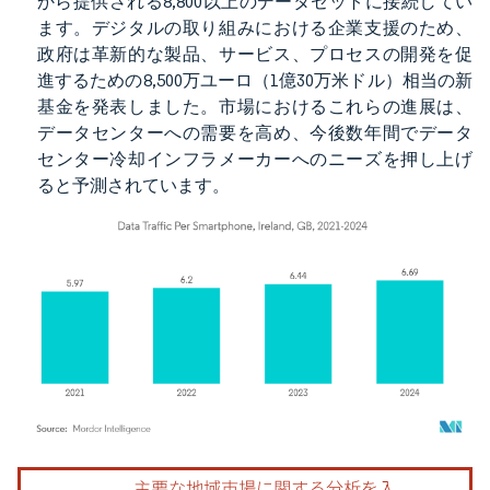
から提供される8,800以上のデータセットに接続してい
ます。デジタルの取り組みにおける企業支援のため、
政府は革新的な製品、サービス、プロセスの開発を促
進するための8,500万ユーロ（1億30万米ドル）相当の新
基金を発表しました。市場におけるこれらの進展は、
データセンターへの需要を高め、今後数年間でデータ
センター冷却インフラメーカーへのニーズを押し上げ
ると予測されています。
画像 © Mordor Intelligence。再利用にはCC BY 4.0の表示が必要です。