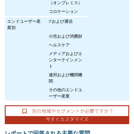
（オンプレミス）
コロケーション
エンドユーザー産
ITおよび通信
業別
小売および消費財
ヘルスケア
メディアおよびエ
ンターテインメン
ト
連邦および機関機
関
その他のエンドユ
ーザー産業
レポートで回答される主要な質問