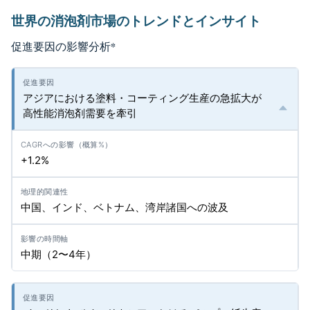
世界の消泡剤市場のトレンドとインサイト
促進要因の影響分析
*
アジアにおける塗料・コーティング生産の急拡大が
高性能消泡剤需要を牽引
+1.2%
中国、インド、ベトナム、湾岸諸国への波及
中期（2〜4年）