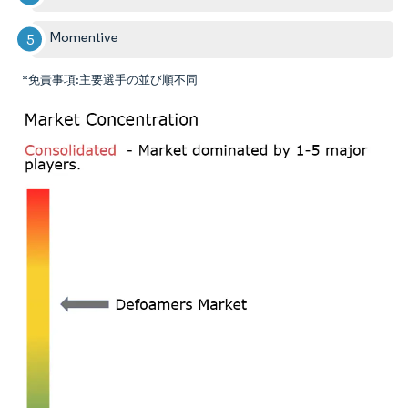
Momentive
*免責事項:主要選手の並び順不同