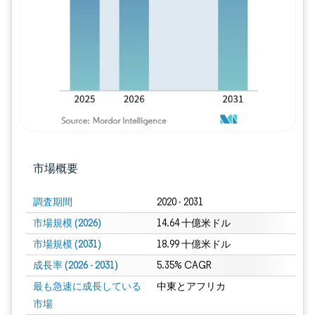
画像 © Mordor Intelligence。再利用に
市場概要
調査期間
2020 - 2031
市場規模 (2026)
14.64 十億米ドル
市場規模 (2031)
18.99 十億米ドル
成長率 (2026 - 2031)
5.35% CAGR
最も急速に成長している
中東とアフリカ
市場