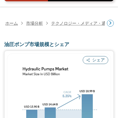
ホーム
市場分析
テクノロジー・メディア・通信研
油圧ポンプ市場規模とシェア
シェア