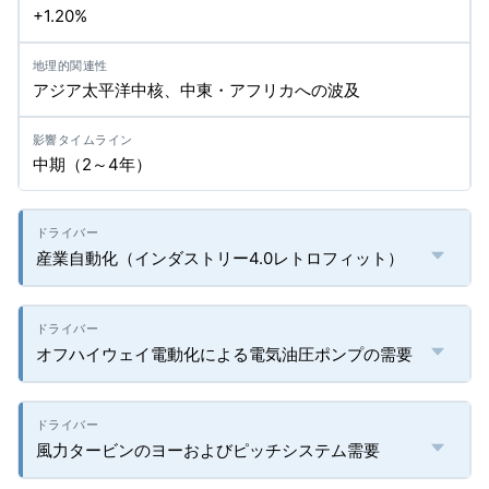
+1.20%
アジア太平洋中核、中東・アフリカへの波及
中期（2～4年）
産業自動化（インダストリー4.0レトロフィット）
オフハイウェイ電動化による電気油圧ポンプの需要
風力タービンのヨーおよびピッチシステム需要