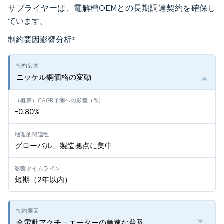
サプライヤーは、電解槽OEMとの長期調達契約を確保し
ています。
制約要因影響分析
*
ニッケル鋼価格の変動
-0.80%
グローバル、製造拠点に集中
短期（2年以内）
全電動アクチュエーターの急速な普及