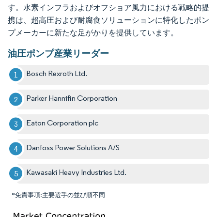
す。水素インフラおよびオフショア風力における戦略的提
携は、超高圧および耐腐食ソリューションに特化したポン
プメーカーに新たな足がかりを提供しています。
油圧ポンプ産業リーダー
Bosch Rexroth Ltd.
Parker Hannifin Corporation
Eaton Corporation plc
Danfoss Power Solutions A/S
Kawasaki Heavy Industries Ltd.
*免責事項:主要選手の並び順不同