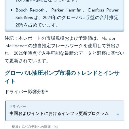
Bosch Rexroth、Parker Hannifin、Danfoss Power
Solutionsは、2024年のグローバル収益の合計推定
28%を占めています。
注記：本レポートの市場規模および予測値は、Mordor
Intelligence の独自推定フレームワークを使用して算出さ
れ、2026年時点で入手可能な最新のデータと洞察に基づい
て更新されています。
グローバル油圧ポンプ市場のトレンドとインサ
イト
ドライバー影響分析
*
中国およびインドにおけるインフラ更新プログラム