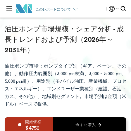
このレポートについて
油圧ポンプ市場規模・シェア分析 - 成
長トレンドおよび予測（2026年～
2031年）
油圧ポンプ市場：ポンプタイプ別（ギア、ベーン、その
他）、動作圧力範囲別（3,000 psi未満、3,000～5,000 psi、
5,000 psi超）、用途別（モバイル油圧、産業機械、プロセ
ス・エネルギー）、エンドユーザー業種別（建設、石油・
ガス、その他）、地域別セグメント。市場予測は金額（米
ドル）ベースで提供。
4750