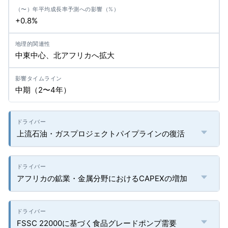
+0.8%
中東中心、北アフリカへ拡大
中期（2〜4年）
上流石油・ガスプロジェクトパイプラインの復活
アフリカの鉱業・金属分野におけるCAPEXの増加
FSSC 22000に基づく食品グレードポンプ需要