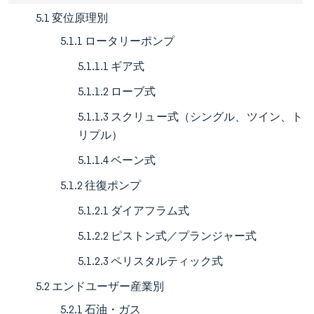
5.1 変位原理別
5.1.1 ロータリーポンプ
5.1.1.1 ギア式
5.1.1.2 ローブ式
5.1.1.3 スクリュー式（シングル、ツイン、ト
リプル）
5.1.1.4 ベーン式
5.1.2 往復ポンプ
5.1.2.1 ダイアフラム式
5.1.2.2 ピストン式／プランジャー式
5.1.2.3 ペリスタルティック式
5.2 エンドユーザー産業別
5.2.1 石油・ガス