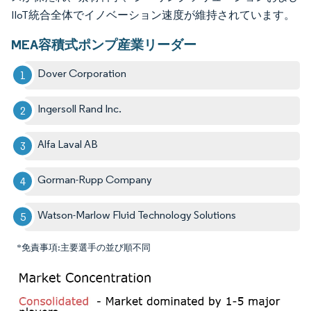
IIoT統合全体でイノベーション速度が維持されています。
MEA容積式ポンプ産業リーダー
Dover Corporation
Ingersoll Rand Inc.
Alfa Laval AB
Gorman-Rupp Company
Watson-Marlow Fluid Technology Solutions
*免責事項:主要選手の並び順不同