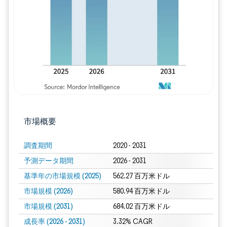
画像 © Mordor Intelligence。再利用に
市場概要
調査期間
2020 - 2031
予測データ期間
2026 - 2031
基準年の市場規模 (2025)
562.27 百万米ドル
市場規模 (2026)
580.94 百万米ドル
市場規模 (2031)
684.02 百万米ドル
成長率 (2026 - 2031)
3.32% CAGR