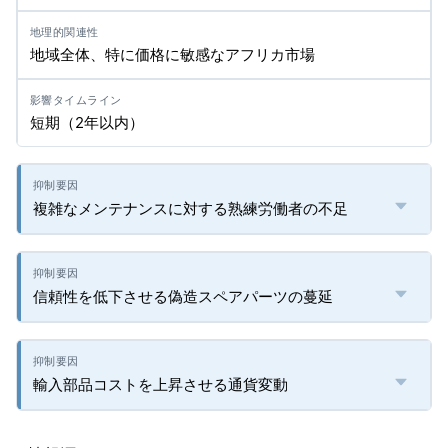
地域全体、特に価格に敏感なアフリカ市場
短期（2年以内）
複雑なメンテナンスに対する熟練労働者の不足
信頼性を低下させる偽造スペアパーツの蔓延
輸入部品コストを上昇させる通貨変動