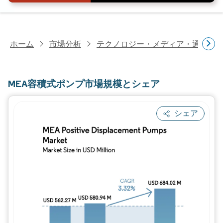
ホーム
市場分析
テクノロジー・メディア・通信研
MEA容積式ポンプ市場規模とシェア
シェア