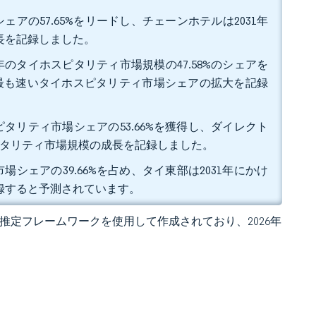
アの57.65%をリードし、チェーンホテルは2031年
成長を記録しました。
のタイホスピタリティ市場規模の47.58%のシェアを
7%で最も速いタイホスピタリティ市場シェアの拡大を記録
タリティ市場シェアの53.66%を獲得し、ダイレクト
ホスピタリティ市場規模の成長を記録しました。
シェアの39.66%を占め、タイ東部は2031年にかけ
記録すると予測されています。
 独自の推定フレームワークを使用して作成されており、2026年