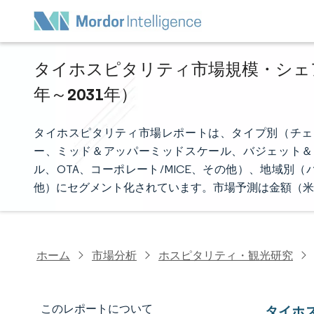
タイホスピタリティ市場規模・シェア分
年～2031年）
タイホスピタリティ市場レポートは、タイプ別（チェ
ー、ミッド＆アッパーミッドスケール、バジェット＆
ル、OTA、コーポレート/MICE、その他）、地域
他）にセグメント化されています。市場予測は金額（米
ホーム
市場分析
ホスピタリティ・観光研究
このレポートについて
タイホ