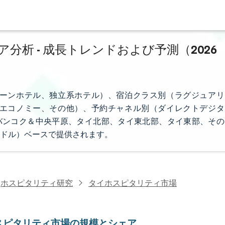
析 - 成長トレンドおよび予測（2026
ーンホテル、独立系ホテル）、宿泊クラス別（ラグジュアリ
エコノミー、その他）、予約チャネル別（ダイレクトデジタ
別（バンコク＆中央平原、タイ北部、タイ東北部、タイ東部、その
ドル）ベースで提供されます。
ホスピタリティ研究
タイホスピタリティ市場
スピタリティ市場の規模とシェア