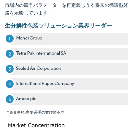
市場内の競争パラメーターを再定義しうる将来の循環型経
路を示唆しています。
生分解性包装ソリューション業界リーダー
Mondi Group
Tetra Pak International SA
Sealed Air Corporation
International Paper Company
Amcor plc
*免責事項:主要選手の並び順不同