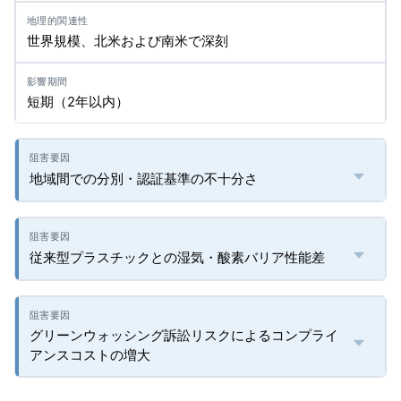
世界規模、北米および南米で深刻
短期（2年以内）
地域間での分別・認証基準の不十分さ
従来型プラスチックとの湿気・酸素バリア性能差
グリーンウォッシング訴訟リスクによるコンプライ
アンスコストの増大