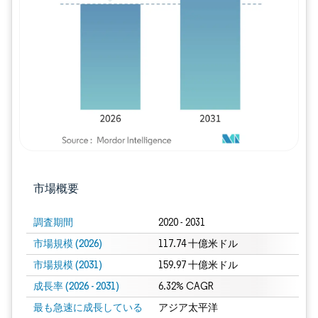
画像 © Mordor Intelligence。再利用に
市場概要
調査期間
2020 - 2031
市場規模 (2026)
117.74 十億米ドル
市場規模 (2031)
159.97 十億米ドル
成長率 (2026 - 2031)
6.32% CAGR
最も急速に成長している
アジア太平洋