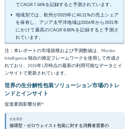
てCAGR 7.56%を記録すると予測されています。
地域別では、欧州が2025年に40.21%の売上シェア
を保有し、アジア太平洋地域は2026年から2031年
にかけて最高のCAGR 8.85%を記録すると予測さ
れています。
注：本レポートの市場規模および予測数値は、Mordor
Intelligence 独自の推定フレームワークを使用して作成さ
れており、2026年1月時点の最新の利用可能なデータとイ
ンサイトで更新されています。
世界の生分解性包装ソリューション市場のトレ
ンドとインサイト
促進要因影響分析
*
循環型・ゼロウェイスト包装に対する消費者需要の