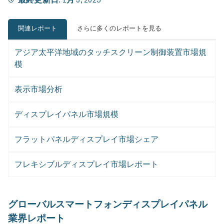
関連レポート
さらに多くのレポートを見る
アジア太平洋地域のタッチスクリーン制御装置市場規
模
表示市場分析
ディスプレイパネル市場規模
フラットパネルディスプレイ市場シェア
フレキシブルディスプレイ市場レポート
グローバルスマートフォンディスプレイパネル
業界レポート