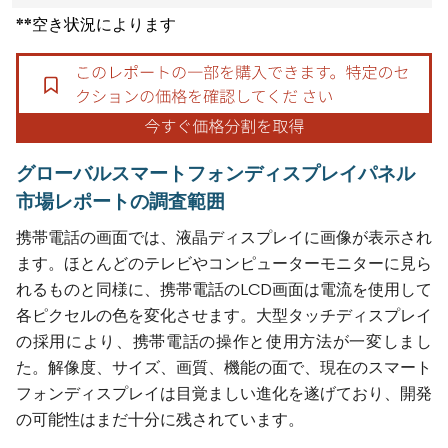
**空き状況によります
グローバルスマートフォンディスプレイパネル
市場レポートの調査範囲
携帯電話の画面では、液晶ディスプレイに画像が表示され
ます。ほとんどのテレビやコンピューターモニターに見ら
れるものと同様に、携帯電話のLCD画面は電流を使用して
各ピクセルの色を変化させます。大型タッチディスプレイ
の採用により、携帯電話の操作と使用方法が一変しまし
た。解像度、サイズ、画質、機能の面で、現在のスマート
フォンディスプレイは目覚ましい進化を遂げており、開発
の可能性はまだ十分に残されています。