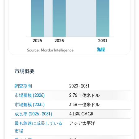
市場概要
調査期間
2020 - 2031
市場規模 (2026)
2.76 十億米ドル
市場規模 (2031)
3.38 十億米ドル
成長率 (2026 - 2031)
4.13% CAGR
最も急速に成長している
アジア太平洋
市場