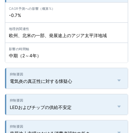
-0.7%
欧州、北米の一部、発展途上のアジア太平洋地域
中期（2～4年）
電気炎の真正性に対する懐疑心
LEDおよびチップの供給不安定