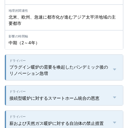
北米、欧州、急速に都市化が進むアジア太平洋地域の主
要都市
中期（2～4年）
プラグイン暖炉の需要を喚起したパンデミック後の
リノベーション急増
接続型暖炉に対するスマートホーム統合の恩恵
薪および天然ガス暖炉に対する自治体の禁止措置