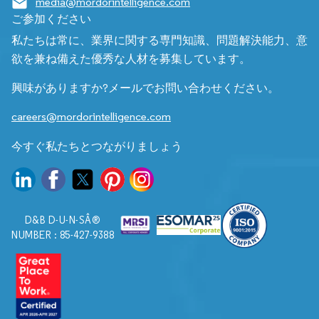
media@mordorintelligence.com
ご参加ください
私たちは常に、業界に関する専門知識、問題解決能力、意
欲を兼ね備えた優秀な人材を募集しています。
興味がありますか?メールでお問い合わせください。
careers@mordorintelligence.com
今すぐ私たちとつながりましょう
D&B D-U-N-SÂ®
NUMBER : 85-427-9388