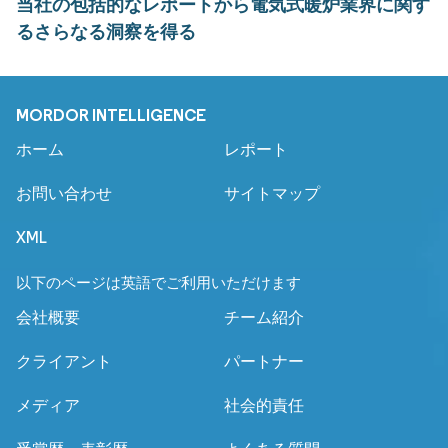
当社の包括的なレポートから電気式暖炉業界に関す
るさらなる洞察を得る
MORDOR INTELLIGENCE
ホーム
レポート
お問い合わせ
サイトマップ
XML
以下のページは英語でご利用いただけます
会社概要
チーム紹介
クライアント
パートナー
メディア
社会的責任