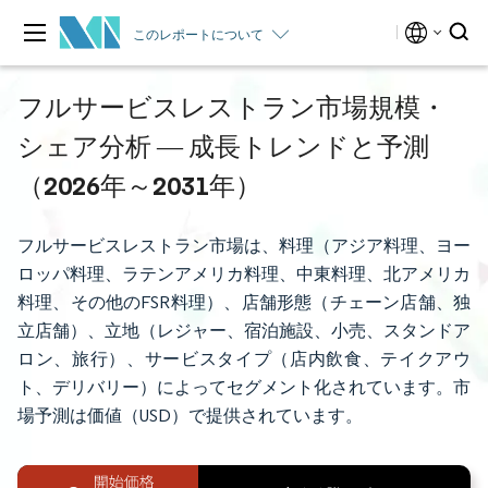
このレポートについて
フルサービスレストラン市場規模・
シェア分析 ― 成長トレンドと予測
（2026年～2031年）
フルサービスレストラン市場は、料理（アジア料理、ヨー
ロッパ料理、ラテンアメリカ料理、中東料理、北アメリカ
料理、その他のFSR料理）、店舗形態（チェーン店舗、独
立店舗）、立地（レジャー、宿泊施設、小売、スタンドア
ロン、旅行）、サービスタイプ（店内飲食、テイクアウ
ト、デリバリー）によってセグメント化されています。市
場予測は価値（USD）で提供されています。