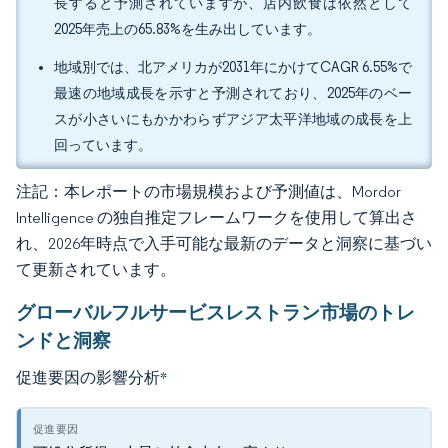
長すると予測されていますが、店内飲食は依然として
2025年売上の65.83%を生み出しています。
地域別では、北アメリカが2031年にかけてCAGR 6.55%で
最速の地域成長を示すと予測されており、2025年のベー
スが小さいにもかかわらずアジア太平洋地域の成長を上
回っています。
注記：本レポートの市場規模および予測値は、Mordor
Intelligence の独自推定フレームワークを使用して算出さ
れ、2026年時点で入手可能な最新のデータと洞察に基づい
て更新されています。
グローバルフルサービスレストラン市場のトレ
ンドと洞察
促進要因の影響分析
*