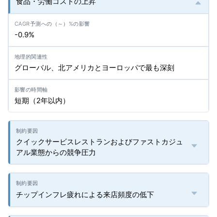
食品・労働コストの上昇
-0.9%
グローバル、北アメリカとヨーロッパで最も深刻
短期（2年以内）
クイックサービスレストランおよびファストカジュ
アル業態からの競争圧力
チップインフレ疲れによる来店頻度の低下