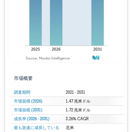
画像 © Mordor Intelligence。再利用に
市場概要
調査期間
2021 - 2031
市場規模 (2026)
1.47 兆米ドル
市場規模 (2031)
1.72 兆米ドル
成長率 (2026 - 2031)
3.26% CAGR
最も急速に成長している
北米