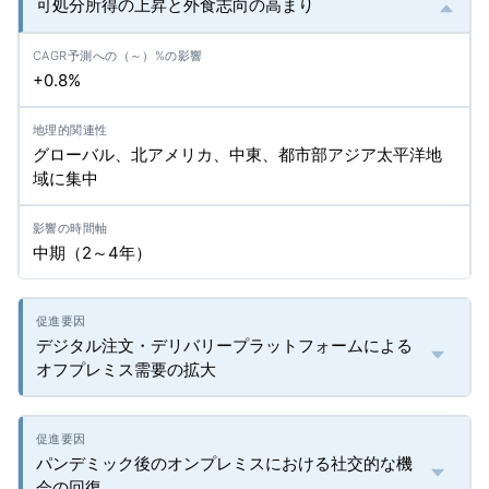
可処分所得の上昇と外食志向の高まり
+0.8%
グローバル、北アメリカ、中東、都市部アジア太平洋地
域に集中
中期（2～4年）
デジタル注文・デリバリープラットフォームによる
オフプレミス需要の拡大
パンデミック後のオンプレミスにおける社交的な機
会の回復