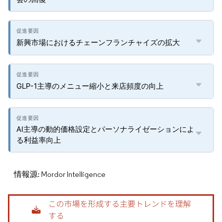
新興市場におけるチェーンフランチャイズの拡大
GLP-1主導のメニュー縮小と来店頻度の向上
AI主導の動的価格設定とパーソナライゼーションによ
る利益率向上
情報源: Mordor Intelligence