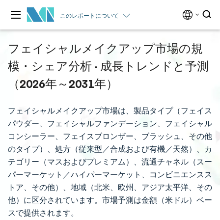
このレポートについて
フェイシャルメイクアップ市場の規
模・シェア分析 - 成長トレンドと予測
（2026年～2031年）
フェイシャルメイクアップ市場は、製品タイプ（フェイス
パウダー、フェイシャルファンデーション、フェイシャル
コンシーラー、フェイスブロンザー、ブラッシュ、その他
のタイプ）、処方（従来型／合成および有機／天然）、カ
テゴリー（マスおよびプレミアム）、流通チャネル（スー
パーマーケット／ハイパーマーケット、コンビニエンスス
トア、その他）、地域（北米、欧州、アジア太平洋、その
他）に区分されています。市場予測は金額（米ドル）ベー
スで提供されます。