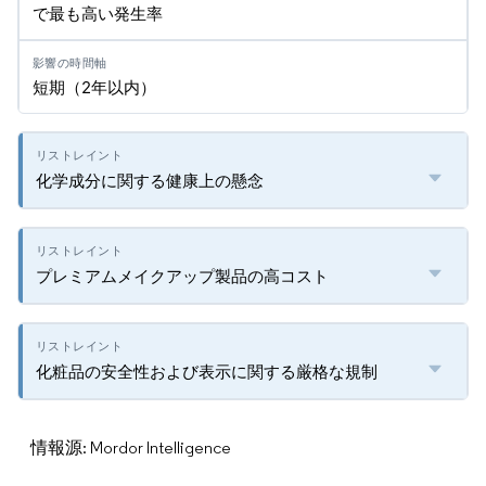
で最も高い発生率
短期（2年以内）
化学成分に関する健康上の懸念
プレミアムメイクアップ製品の高コスト
化粧品の安全性および表示に関する厳格な規制
情報源: Mordor Intelligence