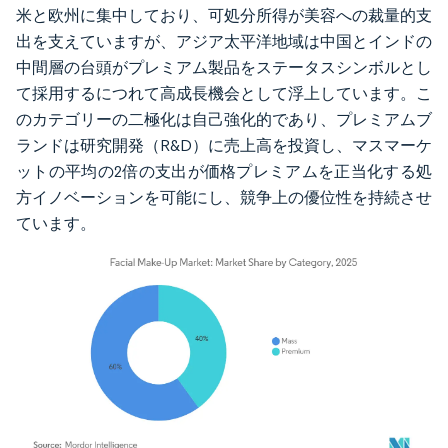
米と欧州に集中しており、可処分所得が美容への裁量的支
出を支えていますが、アジア太平洋地域は中国とインドの
中間層の台頭がプレミアム製品をステータスシンボルとし
て採用するにつれて高成長機会として浮上しています。こ
のカテゴリーの二極化は自己強化的であり、プレミアムブ
ランドは研究開発（R&D）に売上高を投資し、マスマーケ
ットの平均の2倍の支出が価格プレミアムを正当化する処
方イノベーションを可能にし、競争上の優位性を持続させ
ています。