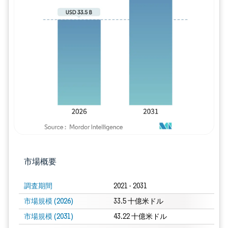
画像 © Mordor Intelligence。再利用に
市場概要
調査期間
2021 - 2031
市場規模 (2026)
33.5 十億米ドル
市場規模 (2031)
43.22 十億米ドル