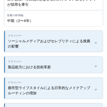
が採用を牽引
中期（2〜4年）
ソーシャルメディアおよびセレブリティによる推薦
の影響
製品処方における技術革新
都市型ライフスタイルによる日常的なメイクアップ
ルーティンの増加