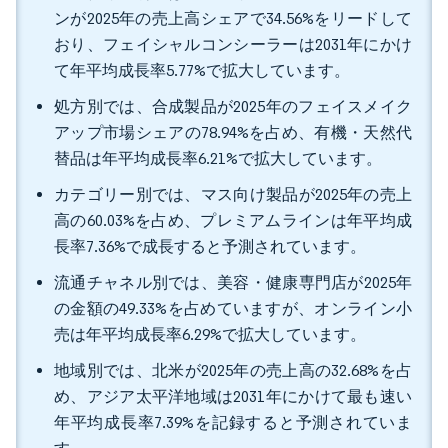
ンが2025年の売上高シェアで34.56%をリードして
おり、フェイシャルコンシーラーは2031年にかけ
て年平均成長率5.77%で拡大しています。
処方別では、合成製品が2025年のフェイスメイク
アップ市場シェアの78.94%を占め、有機・天然代
替品は年平均成長率6.21%で拡大しています。
カテゴリー別では、マス向け製品が2025年の売上
高の60.03%を占め、プレミアムラインは年平均成
長率7.36%で成長すると予測されています。
流通チャネル別では、美容・健康専門店が2025年
の金額の49.33%を占めていますが、オンライン小
売は年平均成長率6.29%で拡大しています。
地域別では、北米が2025年の売上高の32.68%を占
め、アジア太平洋地域は2031年にかけて最も速い
年平均成長率7.39%を記録すると予測されていま