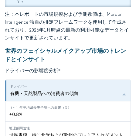
す。
注：本レポートの市場規模および予測数値は、Mordor
Intelligence 独自の推定フレームワークを使用して作成さ
れており、2026年1月時点の最新の利用可能なデータとイ
ンサイトで更新されています。
世界のフェイシャルメイクアップ市場のトレン
ドとインサイト
ドライバーの影響度分析
*
有機・天然製品への消費者の傾向
+0.8%
世界規模、特に北米および欧州のプレミアムセグメント