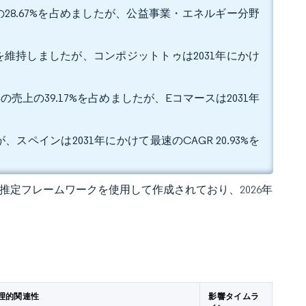
28.67%を占めましたが、公益事業・エネルギー分野
アを維持しましたが、コンポジットトゥは2031年にかけ
上の39.17%を占めましたが、Eコマースは2031年
スペインは2031年にかけて最速のCAGR 20.93%を
 独自の推定フレームワークを使用して作成されており、2026年
理的関連性
影響タイムラ