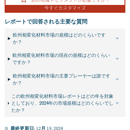
レポートで回答される主要な質問
欧州相変化材料市場の規模はどのくらいです
か？
欧州相変化材料市場の現在の規模はどのくらい
ですか？
欧州相変化材料市場の主要プレーヤーは誰です
か？
この欧州相変化材料市場レポートはどの年を対象
としており、2024年の市場規模はどのくらいでし
たか？
最終更新日:
12月 19, 2024