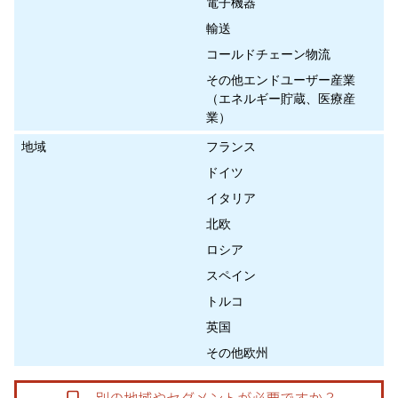
電子機器
輸送
コールドチェーン物流
その他エンドユーザー産業
（エネルギー貯蔵、医療産
業）
地域
フランス
ドイツ
イタリア
北欧
ロシア
スペイン
トルコ
英国
その他欧州