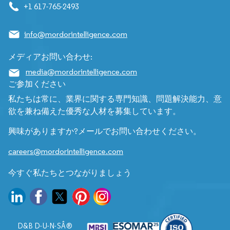
+1 617-765-2493
info@mordorintelligence.com
メディアお問い合わせ:
media@mordorintelligence.com
ご参加ください
私たちは常に、業界に関する専門知識、問題解決能力、意
欲を兼ね備えた優秀な人材を募集しています。
興味がありますか?メールでお問い合わせください。
careers@mordorintelligence.com
今すぐ私たちとつながりましょう
D&B D-U-N-SÂ®