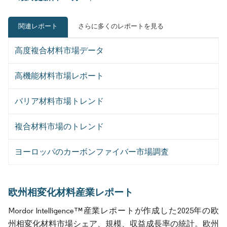
関連レポート
さらに多くのレポートを見る
高度複合材料市場データ
高機能材料市場レポート
バリア材料市場トレンド
複合材料市場のトレンド
ヨーロッパのカーボンファイバー市場調査
欧州相変化材料産業レポート
Mordor Intelligence™産業レポートが作成した2025年の欧
州相変化材料市場シェア、規模、収益成長率の統計。欧州