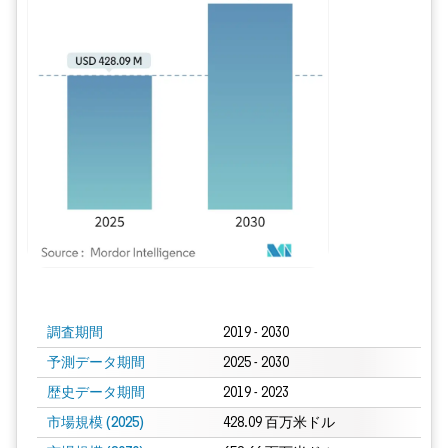
画像 © Mordor Intelligence。再利用にはCC BY 4.0の表示が必要です。
調査期間
2019 - 2030
予測データ期間
2025 - 2030
歴史データ期間
2019 - 2023
市場規模 (2025)
428.09 百万米ドル