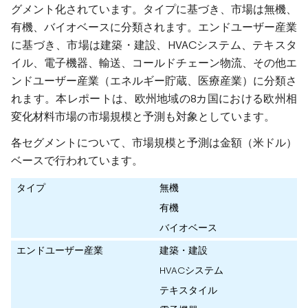
グメント化されています。タイプに基づき、市場は無機、
有機、バイオベースに分類されます。エンドユーザー産業
に基づき、市場は建築・建設、HVACシステム、テキスタ
イル、電子機器、輸送、コールドチェーン物流、その他エ
ンドユーザー産業（エネルギー貯蔵、医療産業）に分類さ
れます。本レポートは、欧州地域の8カ国における欧州相
変化材料市場の市場規模と予測も対象としています。
各セグメントについて、市場規模と予測は金額（米ドル）
ベースで行われています。
タイプ
無機
有機
バイオベース
エンドユーザー産業
建築・建設
HVACシステム
テキスタイル