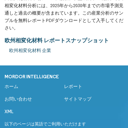
相変化材料分析には、2025年から2030年までの市場予測見
通しと過去の概要が含まれています。この産業分析のサン
プルを無料レポートPDFダウンロードとして入手してくだ
さい。
欧州相変化材料 レポートスナップショット
欧州相変化材料 企業
MORDOR INTELLIGENCE
ホーム
レポート
お問い合わせ
サイトマップ
XML
以下のページは英語でご利用いただけます