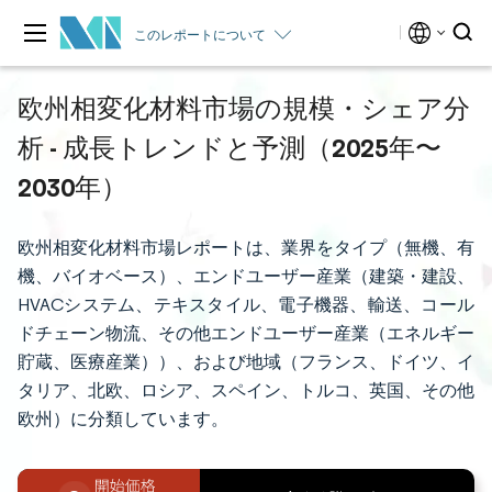
このレポートについて
欧州相変化材料市場の規模・シェア分
析 - 成長トレンドと予測（2025年〜
2030年）
欧州相変化材料市場レポートは、業界をタイプ（無機、有
機、バイオベース）、エンドユーザー産業（建築・建設、
HVACシステム、テキスタイル、電子機器、輸送、コール
ドチェーン物流、その他エンドユーザー産業（エネルギー
貯蔵、医療産業））、および地域（フランス、ドイツ、イ
タリア、北欧、ロシア、スペイン、トルコ、英国、その他
欧州）に分類しています。