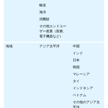
輸送
海洋
消費財
その他エンドユー
ザー産業（医療、
電子機器など）
地域
アジア太平洋
中国
インド
日本
韓国
マレーシア
タイ
インドネシア
ベトナム
その他のアジア太
平洋