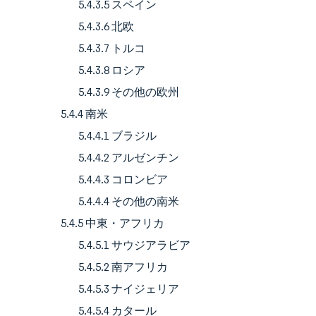
5.4.3.5 スペイン
5.4.3.6 北欧
5.4.3.7 トルコ
5.4.3.8 ロシア
5.4.3.9 その他の欧州
5.4.4 南米
5.4.4.1 ブラジル
5.4.4.2 アルゼンチン
5.4.4.3 コロンビア
5.4.4.4 その他の南米
5.4.5 中東・アフリカ
5.4.5.1 サウジアラビア
5.4.5.2 南アフリカ
5.4.5.3 ナイジェリア
5.4.5.4 カタール