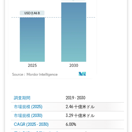
画像 © Mordor Intelligence。再利用にはCC BY 4.0の表示が必要です。
調査期間
2019 - 2030
市場規模 (2025)
2.46 十億米ドル
市場規模 (2030)
3.29 十億米ドル
CAGR (2025 - 2030)
6.00%