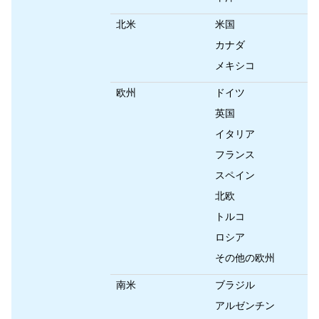
北米
米国
カナダ
メキシコ
欧州
ドイツ
英国
イタリア
フランス
スペイン
北欧
トルコ
ロシア
その他の欧州
南米
ブラジル
アルゼンチン