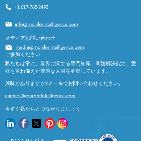
+1 617-765-2493
info@mordorintelligence.com
メディアお問い合わせ:
media@mordorintelligence.com
ご参加ください
私たちは常に、業界に関する専門知識、問題解決能力、意
欲を兼ね備えた優秀な人材を募集しています。
興味がありますか?メールでお問い合わせください。
careers@mordorintelligence.com
今すぐ私たちとつながりましょう