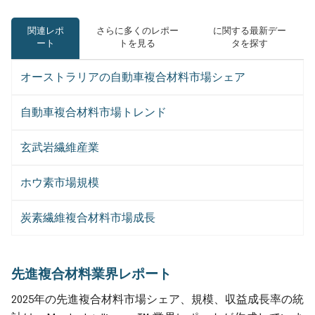
関連レポ
さらに多くのレポー
に関する最新デー
ート
トを見る
タを探す
オーストラリアの自動車複合材料市場シェア
自動車複合材料市場トレンド
玄武岩繊維産業
ホウ素市場規模
炭素繊維複合材料市場成長
先進複合材料業界レポート
2025年の先進複合材料市場シェア、規模、収益成長率の統