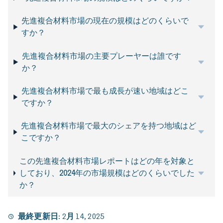
先進複合材料市場の現在の規模はどのくらいで
すか？
先進複合材料市場の主要プレーヤーは誰です
か？
先進複合材料市場で最も成長が速い地域はどこ
ですか？
先進複合材料市場で最大のシェアを持つ地域はど
こですか？
この先進複合材料市場レポートはどの年を対象と
しており、2024年の市場規模はどのくらいでした
か？
最終更新日:
2月 14, 2025