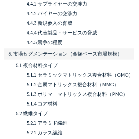
4.4.1 サプライヤーの交渉力
4.4.2 バイヤーの交渉力
4.4.3 新規参入の脅威
4.4.4 代替製品・サービスの脅威
4.4.5 競争の程度
5. 市場セグメンテーション（金額ベース市場規模）
5.1 複合材料タイプ
5.1.1 セラミックマトリックス複合材料（CMC）
5.1.2 金属マトリックス複合材料（MMC）
5.1.3 ポリマーマトリックス複合材料（PMC）
5.1.4 コア材料
5.2 繊維タイプ
5.2.1 アラミド繊維
5.2.2 ガラス繊維