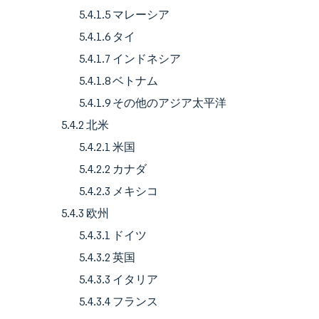
5.4.1.5 マレーシア
5.4.1.6 タイ
5.4.1.7 インドネシア
5.4.1.8 ベトナム
5.4.1.9 その他のアジア太平洋
5.4.2 北米
5.4.2.1 米国
5.4.2.2 カナダ
5.4.2.3 メキシコ
5.4.3 欧州
5.4.3.1 ドイツ
5.4.3.2 英国
5.4.3.3 イタリア
5.4.3.4 フランス