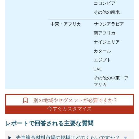
コロンビア
その他の南米
中東・アフリカ
サウジアラビア
南アフリカ
ナイジェリア
カタール
エジプト
UAE
その他の中東・ア
フリカ
レポートで回答される主要な質問
先進複合材料市場の規模はどのくらいですか？