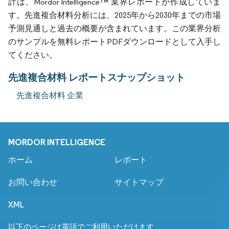
計は、Mordor Intelligence™ 業界レポートが作成していま
す。先進複合材料分析には、2025年から2030年までの市場
予測見通しと過去の概要が含まれています。この業界分析
のサンプルを無料レポートPDFダウンロードとして入手し
てください。
先進複合材料 レポートスナップショット
先進複合材料 企業
MORDOR INTELLIGENCE
ホーム
レポート
お問い合わせ
サイトマップ
XML
以下のページは英語でご利用いただけます