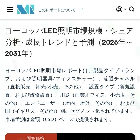
このレポートについて
ヨーロッパLED照明市場規模・シェア
分析 - 成長トレンドと予測（2026年～
2031年）
ヨーロッパLED照明市場レポートは、製品タイプ（ラン
プ、および照明器具/フィクスチャー）、流通チャネル
（直接販売、卸売/小売、その他）、設置タイプ（新規設
置、および改修設置）、用途（商業オフィス、小売店、そ
の他）、エンドユーザー（屋内、屋外、その他）、および
国（イギリス、その他）別にセグメント化されています。
市場予測は金額（USD）ベースで提供されます。