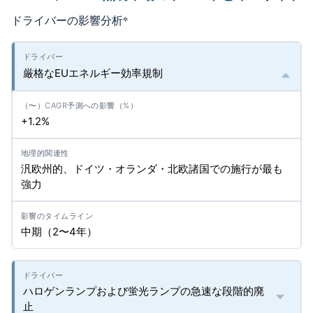
ドライバーの影響分析
*
厳格なEUエネルギー効率規制
+1.2%
汎欧州的、ドイツ・オランダ・北欧諸国での施行が最も
強力
中期（2〜4年）
ハロゲンランプおよび蛍光ランプの急速な段階的廃
止