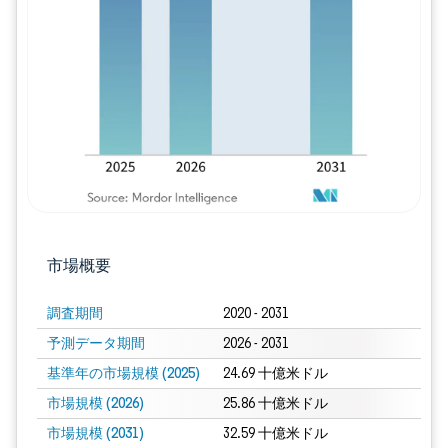
画像 © Mordor Intelligence。再利用に
市場概要
調査期間
2020 - 2031
予測データ期間
2026 - 2031
基準年の市場規模 (2025)
24.69 十億米ドル
市場規模 (2026)
25.86 十億米ドル
市場規模 (2031)
32.59 十億米ドル