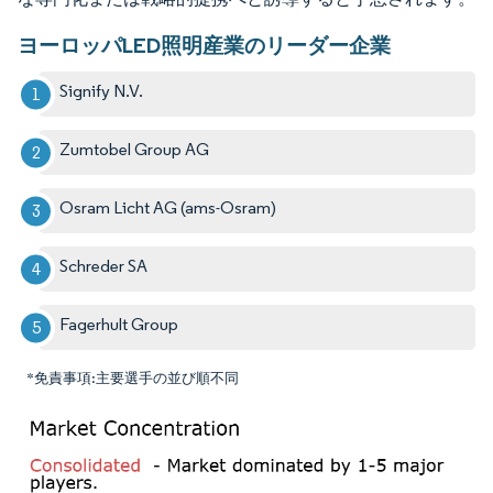
ヨーロッパLED照明産業のリーダー企業
Signify N.V.
Zumtobel Group AG
Osram Licht AG (ams-Osram)
Schreder SA
Fagerhult Group
*免責事項:主要選手の並び順不同