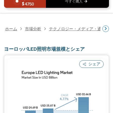
4750
ホーム
市場分析
テクノロジー・メディア・通信研
ヨーロッパLED照明市場規模とシェア
シェア