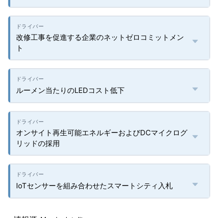
改修工事を促進する企業のネットゼロコミットメン
ト
ルーメン当たりのLEDコスト低下
オンサイト再生可能エネルギーおよびDCマイクログ
リッドの採用
IoTセンサーを組み合わせたスマートシティ入札