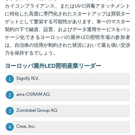
カイコンプライアンス、またはUV-C消毒アタッチメント
に特化した高度に専門化されたスタートアップは買収ター
ゲットとして繁栄する可能性があります。単一のマスター
契約の下で融資、設置、およびデータ運用サービスをパッ
ケージ化できるヨーロッパの屋外LED照明市場の参加者
は、自治体の信用が制約された状況において最も強い交渉
力を保持するでしょう。
ヨーロッパ屋外LED照明産業リーダー
Signify N.V.
ams-OSRAM AG
Zumtobel Group AG
Cree, Inc.