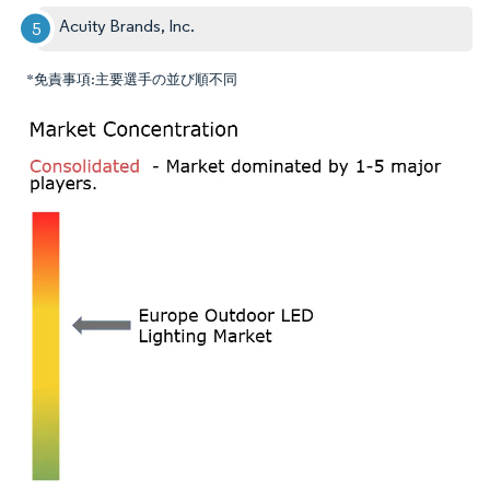
Acuity Brands, Inc.
*免責事項:主要選手の並び順不同