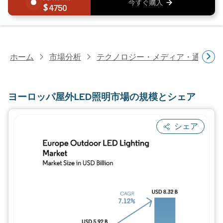
4750
ホーム
市場分析
テクノロジー・メディア・通信研
ヨーロッパ屋外LED照明市場の規模とシェア
シェア