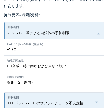
にあります。
抑制要因の影響分析
*
インフレ主導による自治体の予算制限
-1.8%
EU全域、特に南欧および東欧で強い
短期（2年以内）
LEDドライバーICのサプライチェーン不安定性