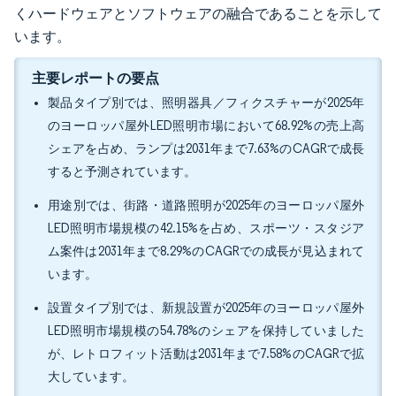
くハードウェアとソフトウェアの融合であることを示して
います。
主要レポートの要点
製品タイプ別では、照明器具／フィクスチャーが2025年
のヨーロッパ屋外LED照明市場において68.92%の売上高
シェアを占め、ランプは2031年まで7.63%のCAGRで成長
すると予測されています。
用途別では、街路・道路照明が2025年のヨーロッパ屋外
LED照明市場規模の42.15%を占め、スポーツ・スタジア
ム案件は2031年まで8.29%のCAGRでの成長が見込まれて
います。
設置タイプ別では、新規設置が2025年のヨーロッパ屋外
LED照明市場規模の54.78%のシェアを保持していました
が、レトロフィット活動は2031年まで7.58%のCAGRで拡
大しています。