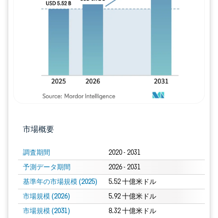
画像 © Mordor Intelligence。再利用に
市場概要
調査期間
2020 - 2031
予測データ期間
2026 - 2031
基準年の市場規模 (2025)
5.52 十億米ドル
市場規模 (2026)
5.92 十億米ドル
市場規模 (2031)
8.32 十億米ドル