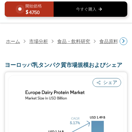
4750
ホーム
市場分析
食品・飲料研究
食品原料・食
ヨーロッパ乳タンパク質市場規模およびシェア
シェア