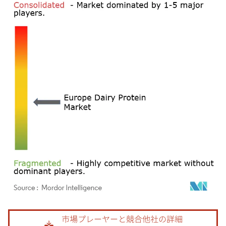
画像 © Mordor Intelligence。再利用にはCC BY 4.0の表示が必要です。