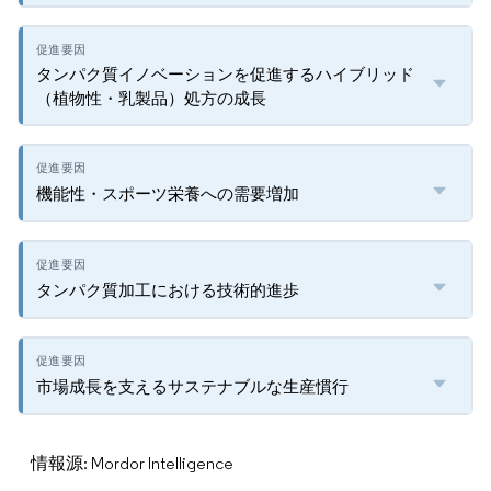
タンパク質イノベーションを促進するハイブリッド
（植物性・乳製品）処方の成長
機能性・スポーツ栄養への需要増加
タンパク質加工における技術的進歩
市場成長を支えるサステナブルな生産慣行
情報源: Mordor Intelligence