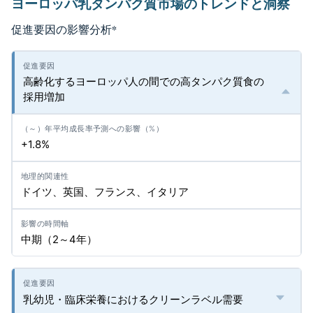
ヨーロッパ乳タンパク質市場のトレンドと洞察
促進要因の影響分析
*
高齢化するヨーロッパ人の間での高タンパク質食の
採用増加
+1.8%
ドイツ、英国、フランス、イタリア
中期（2～4年）
乳幼児・臨床栄養におけるクリーンラベル需要