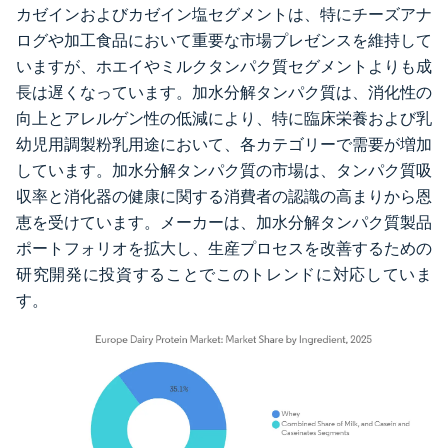
カゼインおよびカゼイン塩セグメントは、特にチーズアナ
ログや加工食品において重要な市場プレゼンスを維持して
いますが、ホエイやミルクタンパク質セグメントよりも成
長は遅くなっています。加水分解タンパク質は、消化性の
向上とアレルゲン性の低減により、特に臨床栄養および乳
幼児用調製粉乳用途において、各カテゴリーで需要が増加
しています。加水分解タンパク質の市場は、タンパク質吸
収率と消化器の健康に関する消費者の認識の高まりから恩
恵を受けています。メーカーは、加水分解タンパク質製品
ポートフォリオを拡大し、生産プロセスを改善するための
研究開発に投資することでこのトレンドに対応していま
す。