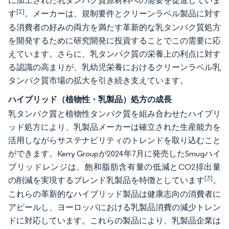
に加工された乳タンパク質原材料への需要を促進していま
[2]
す
。メーカーは、規制要件とクリーンラベル製品に対す
る消費者の好みの両方を満たす革新的な乳タンパク質処方
を開発するために研究開発に投資することでこの需要に応
えています。さらに、乳タンパク質の栄養上の利点に対す
る認識の高まりが、乳幼児栄養におけるクリーンラベル乳
タンパク質市場の拡大を引き続き支えています。
ハイブリッド（植物性・乳製品）処方の成長
乳タンパク質と植物性タンパク質を組み合わせたハイブリ
ッド処方により、乳製品メーカーは確立された生産能力を
活用しながらサステナビリティのトレンドを取り込むこと
ができます。Kerry Groupが2024年7月に発売したSmugハイ
ブリッドレンジは、飽和脂肪含有量の低減とCO2排出量
[3]
の削減を実現するブレンド乳製品を特徴としています
。
これらの革新的なハイブリッド製品は健康志向の消費者に
アピールし、ヨーロッパにおける乳製品消費の減少トレン
ドに対応しています。これらの製品により、乳製品企業は