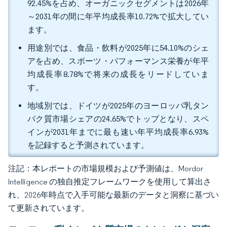
92.45%を占め、オーガニックセグメントは2026年
～2031年の間に年平均成長率10.72%で拡大してい
ます。
用途別では、食品・飲料が2025年に54.10%のシェ
アを占め、スポーツ・パフォーマンス栄養が年平
均成長率8.78%で将来の成長をリードしていま
す。
地域別では、ドイツが2025年のヨーロッパ乳タン
パク質市場シェアの24.65%でトップとなり、スペ
インが2031年までに最も速い年平均成長率6.93%
を記録すると予測されています。
注記：本レポートの市場規模および予測値は、Mordor
Intelligence の独自推定フレームワークを使用して算出さ
れ、2026年時点で入手可能な最新のデータと洞察に基づい
て更新されています。