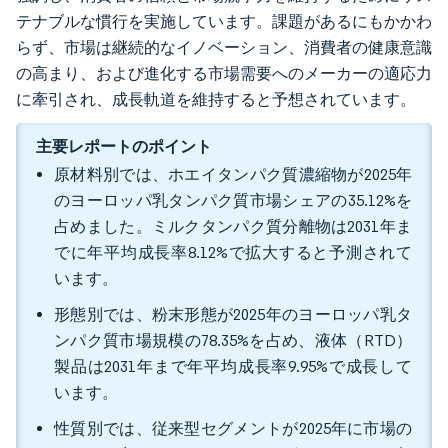
テナブルな慣行を実施しています。課題があるにもかかわ
らず、市場は継続的なイノベーション、消費者の健康意識
の高まり、および進化する市場需要へのメーカーの適応力
に牽引され、成長軌道を維持すると予想されています。
主要レポートのポイント
原材料別では、ホエイタンパク質濃縮物が2025年
のヨーロッパ乳タンパク質市場シェアの35.12%を
占めました。ミルクタンパク質分離物は2031年ま
でに年平均成長率8.12%で拡大すると予測されて
います。
形態別では、粉末形態が2025年のヨーロッパ乳タ
ンパク質市場規模の78.35%を占め、液体（RTD）
製品は2031年まで年平均成長率9.95%で成長して
います。
性質別では、従来型セグメントが2025年に市場の