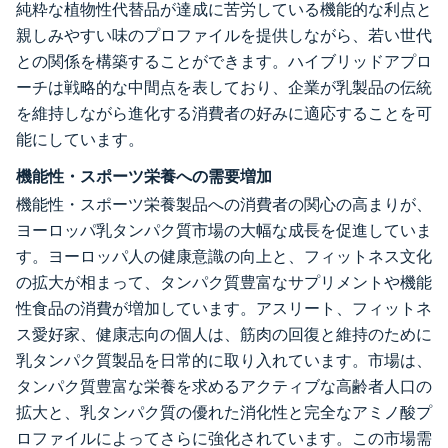
純粋な植物性代替品が達成に苦労している機能的な利点と
親しみやすい味のプロファイルを提供しながら、若い世代
との関係を構築することができます。ハイブリッドアプロ
ーチは戦略的な中間点を表しており、企業が乳製品の伝統
を維持しながら進化する消費者の好みに適応することを可
能にしています。
機能性・スポーツ栄養への需要増加
機能性・スポーツ栄養製品への消費者の関心の高まりが、
ヨーロッパ乳タンパク質市場の大幅な成長を促進していま
す。ヨーロッパ人の健康意識の向上と、フィットネス文化
の拡大が相まって、タンパク質豊富なサプリメントや機能
性食品の消費が増加しています。アスリート、フィットネ
ス愛好家、健康志向の個人は、筋肉の回復と維持のために
乳タンパク質製品を日常的に取り入れています。市場は、
タンパク質豊富な栄養を求めるアクティブな高齢者人口の
拡大と、乳タンパク質の優れた消化性と完全なアミノ酸プ
ロファイルによってさらに強化されています。この市場需