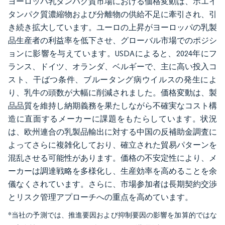
ヨーロッパ乳タンパク質市場における価格変動は、ホエイ
タンパク質濃縮物および分離物の供給不足に牽引され、引
き続き拡大しています。ユーロの上昇がヨーロッパの乳製
品生産者の利益率を低下させ、グローバル市場でのポジシ
ョンに影響を与えています。USDAによると、2024年にフ
ランス、ドイツ、オランダ、ベルギーで、主に高い投入コ
スト、干ばつ条件、ブルータング病ウイルスの発生によ
り、乳牛の頭数が大幅に削減されました。価格変動は、製
品品質を維持し納期義務を果たしながら不確実なコスト構
造に直面するメーカーに課題をもたらしています。状況
は、欧州連合の乳製品輸出に対する中国の反補助金調査に
よってさらに複雑化しており、確立された貿易パターンを
混乱させる可能性があります。価格の不安定性により、メ
ーカーは調達戦略を多様化し、生産効率を高めることを余
儀なくされています。さらに、市場参加者は長期契約交渉
とリスク管理アプローチへの重点を高めています。
*当社の予測では、推進要因および抑制要因の影響を加算的ではな