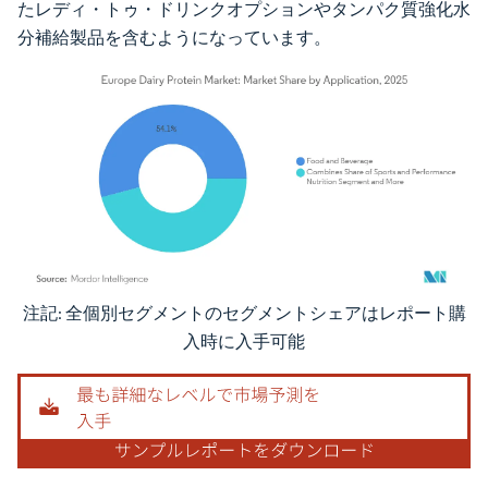
たレディ・トゥ・ドリンクオプションやタンパク質強化水
分補給製品を含むようになっています。
注記: 全個別セグメントのセグメントシェアはレポート購
画像 © Mordor Intelligence。再利用にはCC BY 4.0の表示が必要です。
入時に入手可能