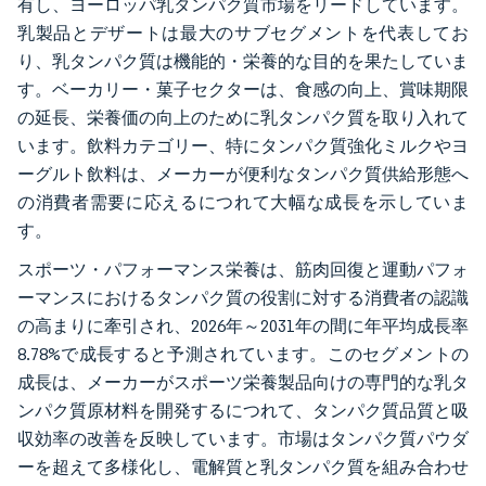
有し、ヨーロッパ乳タンパク質市場をリードしています。
乳製品とデザートは最大のサブセグメントを代表してお
り、乳タンパク質は機能的・栄養的な目的を果たしていま
す。ベーカリー・菓子セクターは、食感の向上、賞味期限
の延長、栄養価の向上のために乳タンパク質を取り入れて
います。飲料カテゴリー、特にタンパク質強化ミルクやヨ
ーグルト飲料は、メーカーが便利なタンパク質供給形態へ
の消費者需要に応えるにつれて大幅な成長を示していま
す。
スポーツ・パフォーマンス栄養は、筋肉回復と運動パフォ
ーマンスにおけるタンパク質の役割に対する消費者の認識
の高まりに牽引され、2026年～2031年の間に年平均成長率
8.78%で成長すると予測されています。このセグメントの
成長は、メーカーがスポーツ栄養製品向けの専門的な乳タ
ンパク質原材料を開発するにつれて、タンパク質品質と吸
収効率の改善を反映しています。市場はタンパク質パウダ
ーを超えて多様化し、電解質と乳タンパク質を組み合わせ