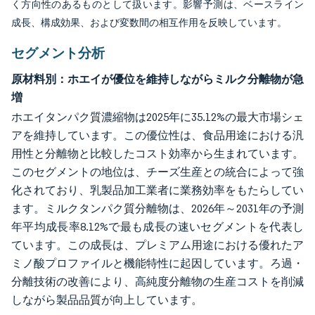
く方向性のあるものとして扱います。影響予測は、ベースライン
成長、構成効果、および変数間の相互作用を反映しています。
セグメント分析
原材料別：ホエイが優位を維持しながらミルク分離物が急
増
ホエイタンパク質濃縮物は2025年に35.12%の最大市場シェ
アを維持しています。この優位性は、食品用途における汎
用性と分離物と比較したコスト効率から生まれています。
このセグメントの地位は、チーズ生産との統合によって強
化されており、乳製品加工業者に業務効率をもたらしてい
ます。ミルクタンパク質分離物は、2026年～2031年の予測
年平均成長率8.12%で最も成長の速いセグメントを代表し
ています。この成長は、プレミアム用途における優れたア
ミノ酸プロファイルと機能特性に起因しています。ろ過・
分離技術の改善により、高純度分離物の生産コストを削減
しながら製品品質が向上しています。