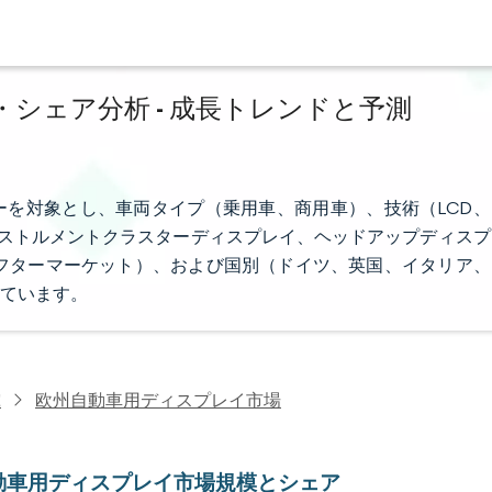
シェア分析 - 成長トレンドと予測
を対象とし、車両タイプ（乗用車、商用車）、技術（LCD、
ンストルメントクラスターディスプレイ、ヘッドアップディスプ
フターマーケット）、および国別（ドイツ、英国、イタリア、
ています。
究
欧州自動車用ディスプレイ市場
動車用ディスプレイ市場規模とシェア