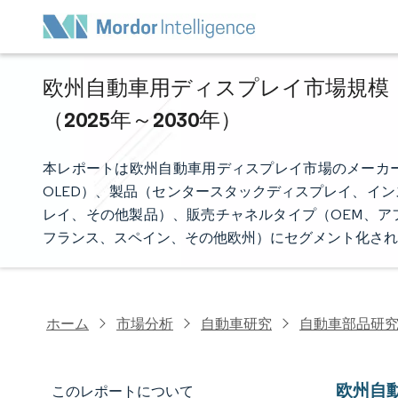
欧州自動車用ディスプレイ市場規模・
（2025年～2030年）
本レポートは欧州自動車用ディスプレイ市場のメーカー
OLED）、製品（センタースタックディスプレイ、イ
レイ、その他製品）、販売チャネルタイプ（OEM、ア
フランス、スペイン、その他欧州）にセグメント化され
ホーム
市場分析
自動車研究
自動車部品研
欧州自
このレポートについて