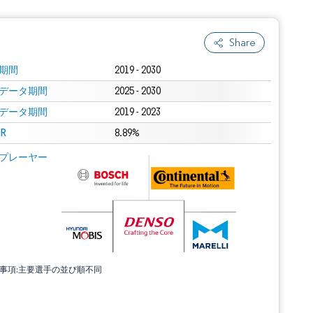
Share
期間
2019 - 2030
データ期間
2025 - 2030
データ期間
2019 - 2023
R
8.89%
プレーヤー
責事項:主要選手の並び順不同