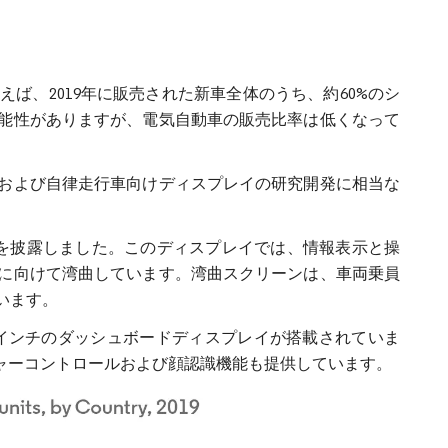
ば、2019年に販売された新車全体のうち、約60%のシ
能性がありますが、電気自動車の販売比率は低くなって
および自律走行車向けディスプレイの研究開発に相当な
プレイを披露しました。このディスプレイでは、情報表示と操
に向けて湾曲しています。湾曲スクリーンは、車両乗員
います。
は、48インチのダッシュボードディスプレイが搭載されていま
ャーコントロールおよび顔認識機能も提供しています。