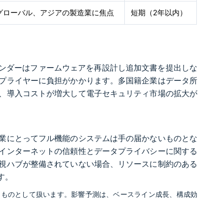
グローバル、アジアの製造業に焦点
短期（2年以内）
ベンダーはファームウェアを再設計し追加文書を提出しな
プライヤーに負担がかかります。多国籍企業はデータ所
、導入コストが増大して電子セキュリティ市場の拡大が
業にとってフル機能のシステムは手の届かないものとな
インターネットの信頼性とデータプライバシーに関する
視ハブが整備されていない場合、リソースに制約のある
す。
るものとして扱います。影響予測は、ベースライン成長、構成効