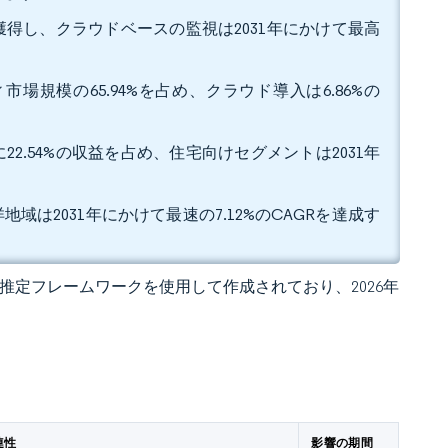
を獲得し、クラウドベースの監視は2031年にかけて最高
場規模の65.94%を占め、クラウド導入は6.86%の
2.54%の収益を占め、住宅向けセグメントは2031年
地域は2031年にかけて最速の7.12%のCAGRを達成す
 独自の推定フレームワークを使用して作成されており、2026年
連性
影響の期間