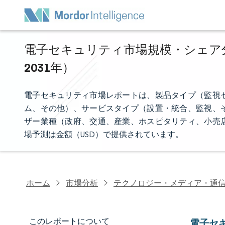
電子セキュリティ市場規模・シェア分析
2031年）
電子セキュリティ市場レポートは、製品タイプ（監視
ム、その他）、サービスタイプ（設置・統合、監視、
ザー業種（政府、交通、産業、ホスピタリティ、小売
場予測は金額（USD）で提供されています。
ホーム
市場分析
テクノロジー・メディア・通
このレポートについて
電子セ