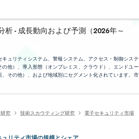
 - 成長動向および予測（2026年～
セキュリティシステム、警報システム、アクセス・制御システ
その他）、導入形態（オンプレミス、クラウド）、エンドユー
店、その他）、および地域別にセグメント化されています。市
信研究
技術スカウティング研究
電子セキュリティ市場
キュリティ市場の規模とシェア