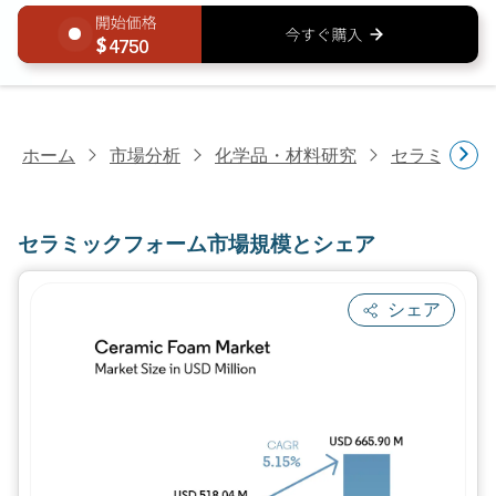
4750
ホーム
市場分析
化学品・材料研究
セラミック
セラミックフォーム市場規模とシェア
シェア