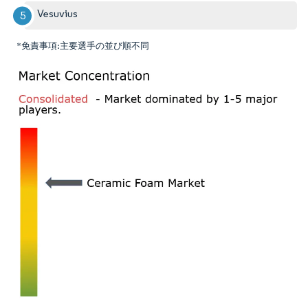
Vesuvius
*免責事項:主要選手の並び順不同