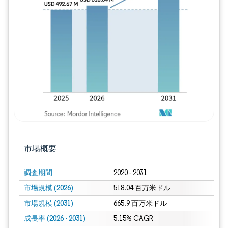
画像 © Mordor Intelligence。再利用に
市場概要
調査期間
2020 - 2031
市場規模 (2026)
518.04 百万米ドル
市場規模 (2031)
665.9 百万米ドル
成長率 (2026 - 2031)
5.15% CAGR