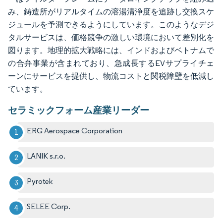
み、鋳造所がリアルタイムの溶湯清浄度を追跡し交換スケ
ジュールを予測できるようにしています。このようなデジ
タルサービスは、価格競争の激しい環境において差別化を
図ります。地理的拡大戦略には、インドおよびベトナムで
の合弁事業が含まれており、急成長するEVサプライチェ
ーンにサービスを提供し、物流コストと関税障壁を低減し
ています。
セラミックフォーム産業リーダー
ERG Aerospace Corporation
LANIK s.r.o.
Pyrotek
SELEE Corp.