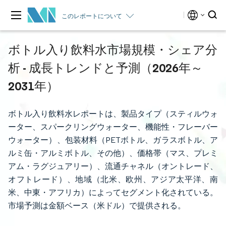
このレポートについて
ボトル入り飲料水市場規模・シェア分
析 - 成長トレンドと予測（2026年～
2031年）
ボトル入り飲料水レポートは、製品タイプ（スティルウォ
ーター、スパークリングウォーター、機能性・フレーバー
ウォーター）、包装材料（PETボトル、ガラスボトル、ア
ルミ缶・アルミボトル、その他）、価格帯（マス、プレミ
アム・ラグジュアリー）、流通チャネル（オントレード、
オフトレード）、地域（北米、欧州、アジア太平洋、南
米、中東・アフリカ）によってセグメント化されている。
市場予測は金額ベース（米ドル）で提供される。