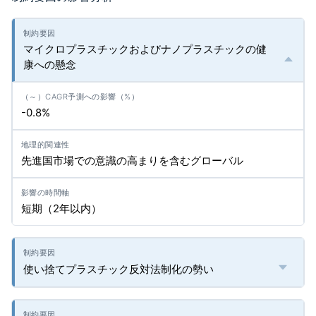
マイクロプラスチックおよびナノプラスチックの健
康への懸念
-0.8%
先進国市場での意識の高まりを含むグローバル
短期（2年以内）
使い捨てプラスチック反対法制化の勢い