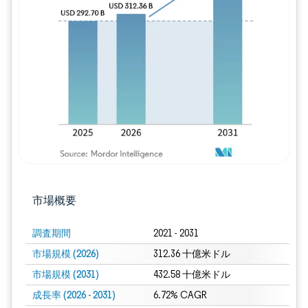
画像 © Mordor Intelligence。再利用に
市場概要
調査期間
2021 - 2031
市場規模 (2026)
312.36 十億米ドル
市場規模 (2031)
432.58 十億米ドル
成長率 (2026 - 2031)
6.72% CAGR