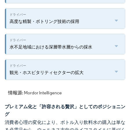
高度な精製・ボトリング技術の採用
水不足地域における深層帯水層からの採水
観光・ホスピタリティセクターの拡大
情報源: Mordor Intelligence
プレミアム化と「許容される贅沢」としてのポジショニン
グ
消費者心理の変化により、ボトル入り飲料水の購入は単な
る必需品から、ウェルネス志向のライフスタイルに基づく