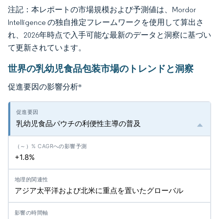
注記：本レポートの市場規模および予測値は、Mordor
Intelligence の独自推定フレームワークを使用して算出さ
れ、2026年時点で入手可能な最新のデータと洞察に基づい
て更新されています。
世界の乳幼児食品包装市場のトレンドと洞察
促進要因の影響分析
*
乳幼児食品パウチの利便性主導の普及
+1.8%
アジア太平洋および北米に重点を置いたグローバル