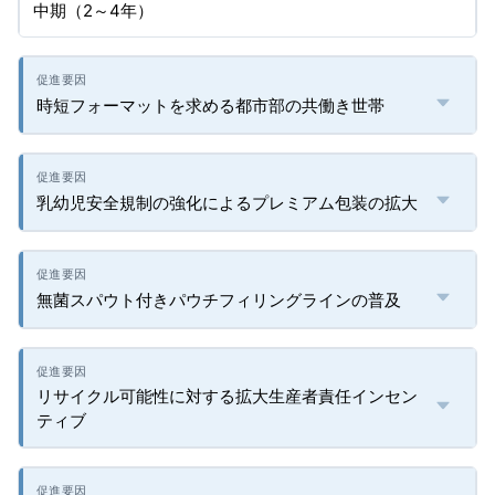
中期（2～4年）
時短フォーマットを求める都市部の共働き世帯
乳幼児安全規制の強化によるプレミアム包装の拡大
無菌スパウト付きパウチフィリングラインの普及
リサイクル可能性に対する拡大生産者責任インセン
ティブ