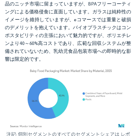
品のニッチ市場に留まっていますが、BPAフリーコーティ
ングによる価格侵食に直面しています。ガラスは純粋性の
イメージを維持していますが、eコマースでは重量と破損
のデメリットを抱えています。バイオプラスチックはコン
ポスタビリティの主張において魅力的ですが、ポリエチレ
ンより40～60%高コストであり、広範な回収システムが整
備されていないため、乳幼児食品包装市場への即時的な影
響は限定的です。