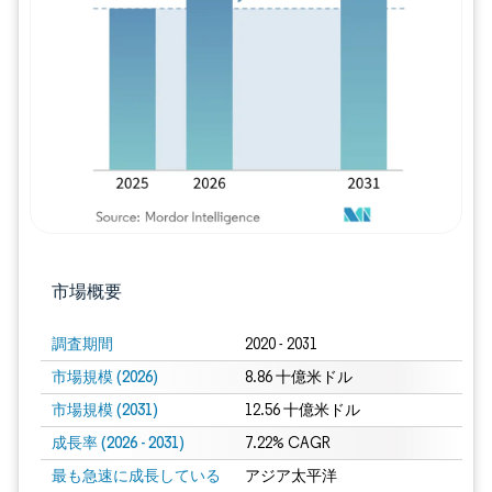
画像 © Mordor Intelligence。再利用に
市場概要
調査期間
2020 - 2031
市場規模 (2026)
8.86 十億米ドル
市場規模 (2031)
12.56 十億米ドル
成長率 (2026 - 2031)
7.22% CAGR
最も急速に成長している
アジア太平洋