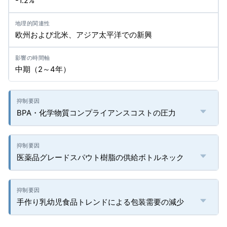
-1.2%
欧州および北米、アジア太平洋での新興
中期（2～4年）
BPA・化学物質コンプライアンスコストの圧力
医薬品グレードスパウト樹脂の供給ボトルネック
手作り乳幼児食品トレンドによる包装需要の減少