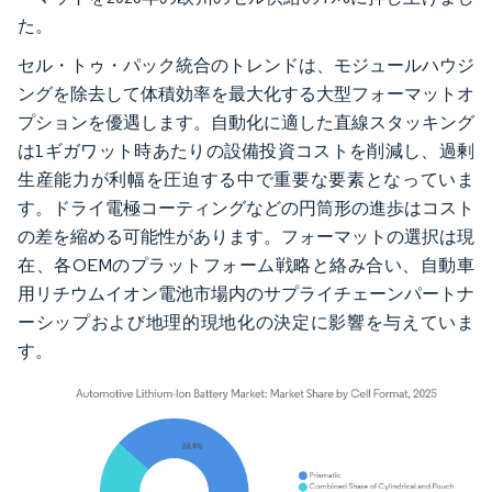
た。
セル・トゥ・パック統合のトレンドは、モジュールハウジ
ングを除去して体積効率を最大化する大型フォーマットオ
プションを優遇します。自動化に適した直線スタッキング
は1ギガワット時あたりの設備投資コストを削減し、過剰
生産能力が利幅を圧迫する中で重要な要素となっていま
す。ドライ電極コーティングなどの円筒形の進歩はコスト
の差を縮める可能性があります。フォーマットの選択は現
在、各OEMのプラットフォーム戦略と絡み合い、自動車
用リチウムイオン電池市場内のサプライチェーンパートナ
ーシップおよび地理的現地化の決定に影響を与えていま
す。