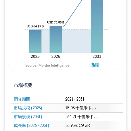
画像 © Mordor Intelligence。再利用に
市場概要
調査期間
2021 - 2031
市場規模 (2026)
75.05 十億米ドル
市場規模 (2031)
164.21 十億米ドル
成長率 (2026 - 2031)
16.95% CAGR