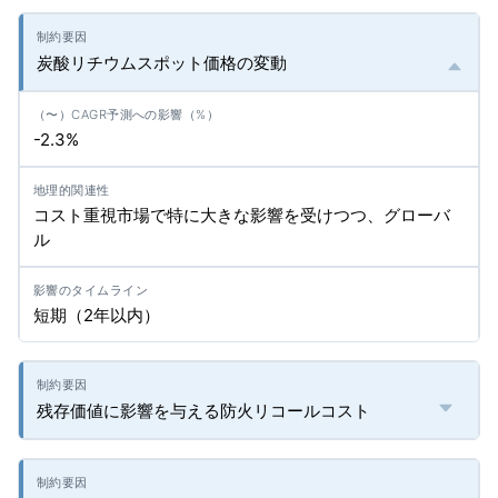
炭酸リチウムスポット価格の変動
-2.3%
コスト重視市場で特に大きな影響を受けつつ、グローバ
ル
短期（2年以内）
残存価値に影響を与える防火リコールコスト