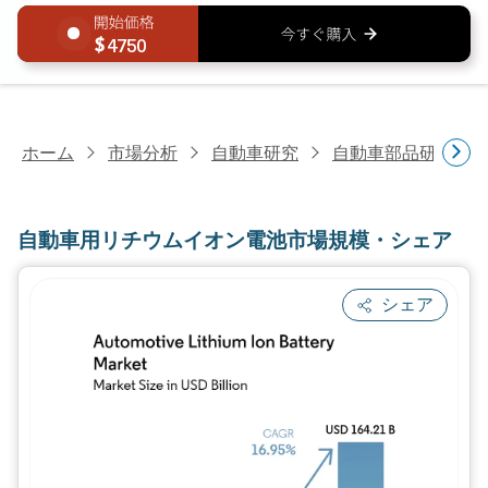
4750
ホーム
市場分析
自動車研究
自動車部品研究
自動車用リチウムイオン電池市場規模・シェア
シェア