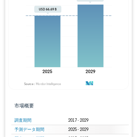
画像 © Mordor Intelligence。再利用に
市場概要
調査期間
2017 - 2029
予測データ期間
2025 - 2029