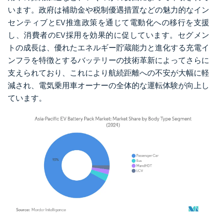
います。政府は補助金や税制優遇措置などの魅力的なイン
センティブとEV推進政策を通じて電動化への移行を支援
し、消費者のEV採用を効果的に促しています。セグメン
トの成長は、優れたエネルギー貯蔵能力と進化する充電イ
ンフラを特徴とするバッテリーの技術革新によってさらに
支えられており、これにより航続距離への不安が大幅に軽
減され、電気乗用車オーナーの全体的な運転体験が向上し
ています。