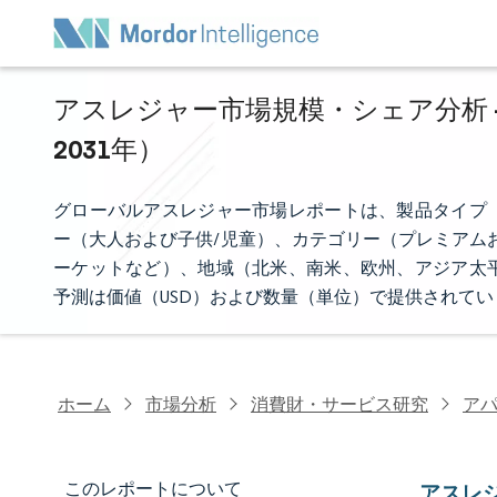
アスレジャー市場規模・シェア分析 -
2031年）
グローバルアスレジャー市場レポートは、製品タイプ
ー（大人および子供/児童）、カテゴリー（プレミアム
ーケットなど）、地域（北米、南米、欧州、アジア太
予測は価値（USD）および数量（単位）で提供されてい
ホーム
市場分析
消費財・サービス研究
ア
このレポートについて
アスレ