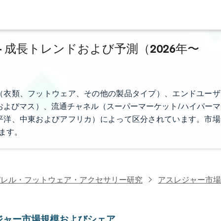
 成長トレンドおよび予測（2026年〜
（衣類、フットウェア、その他の製品タイプ）、エンドユーザ
およびマス）、流通チャネル（スーパーマーケット/ハイパーマ
平洋、中東およびアフリカ）によって区分されています。市場
ます。
パレル・フットウェア・アクセサリー研究
アスレジャー市場
ジャー市場規模およびシェア