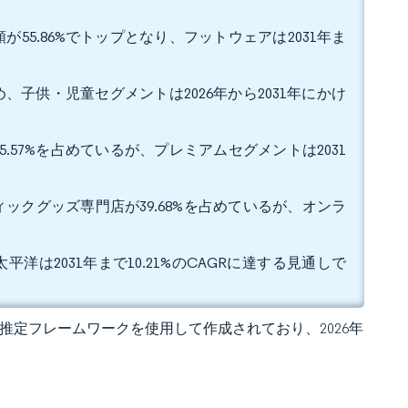
55.86%でトップとなり、フットウェアは2031年ま
め、子供・児童セグメントは2026年から2031年にかけ
.57%を占めているが、プレミアムセグメントは2031
ックグッズ専門店が39.68%を占めているが、オンラ
平洋は2031年まで10.21%のCAGRに達する見通しで
 独自の推定フレームワークを使用して作成されており、2026年