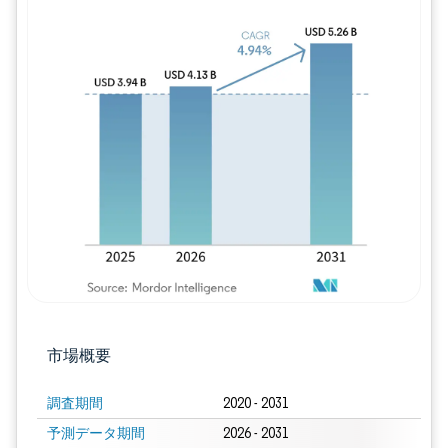
画像 © Mordor Intelligence。再利用に
市場概要
調査期間
2020 - 2031
予測データ期間
2026 - 2031