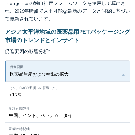
Intelligence の独自推定フレームワークを使用して算出さ
れ、2026年時点で入手可能な最新のデータと洞察に基づい
て更新されています。
アジア太平洋地域の医薬品用PETパッケージング
市場のトレンドとインサイト
促進要因の影響分析
*
医薬品生産および輸出の拡大
+1.2%
中国、インド、ベトナム、タイ