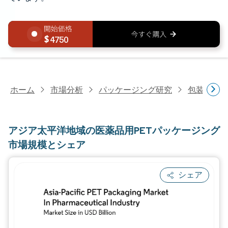
4750
ホーム
市場分析
パッケージング研究
包装材料
アジア太平洋地域の医薬品用PETパッケージング
市場規模とシェア
シェア