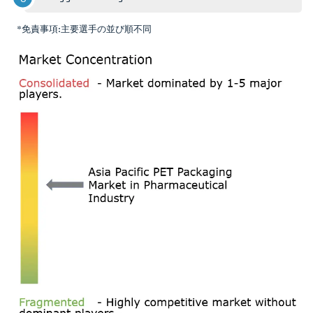
*免責事項:主要選手の並び順不同