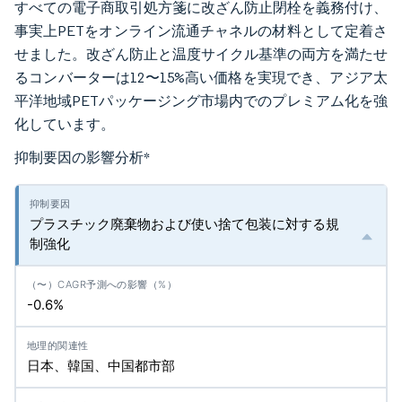
すべての電子商取引処方箋に改ざん防止閉栓を義務付け、
事実上PETをオンライン流通チャネルの材料として定着さ
せました。改ざん防止と温度サイクル基準の両方を満たせ
るコンバーターは12〜15%高い価格を実現でき、アジア太
平洋地域PETパッケージング市場内でのプレミアム化を強
化しています。
抑制要因の影響分析
*
プラスチック廃棄物および使い捨て包装に対する規
制強化
-0.6%
日本、韓国、中国都市部