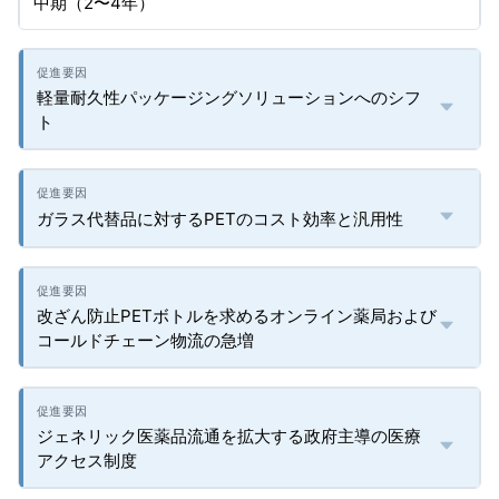
中期（2〜4年）
軽量耐久性パッケージングソリューションへのシフ
ト
ガラス代替品に対するPETのコスト効率と汎用性
改ざん防止PETボトルを求めるオンライン薬局および
コールドチェーン物流の急増
ジェネリック医薬品流通を拡大する政府主導の医療
アクセス制度