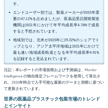
す。
エンドユーザー別では、製薬メーカーが2025年需
要の47.12%を占めましたが、医薬品受託開発製造
機関は2031年にかけて年平均成長率4.78%で成長
すると予想されています。
地域別では、北米が2025年に29.32%のシェアでト
ップとなり、アジア太平洋地域は2031年にかけて
最も速い地域成長軌道となる年平均成長率4.91%
を記録すると見込まれています。
注記：本レポートの市場規模および予測値は、Mordor
Intelligence の独自推定フレームワークを使用して算出さ
れ、2026年時点で入手可能な最新のデータと洞察に基づい
て更新されています。
世界の医薬品プラスチック包装市場のトレンド
とインサイト