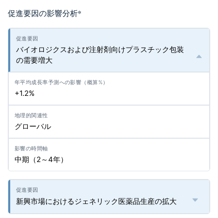
促進要因の影響分析
*
バイオロジクスおよび注射剤向けプラスチック包装
の需要増大
+1.2%
グローバル
中期（2～4年）
新興市場におけるジェネリック医薬品生産の拡大