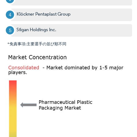
Klöckner Pentaplast Group
Silgan Holdings Inc.
*免責事項:主要選手の並び順不同