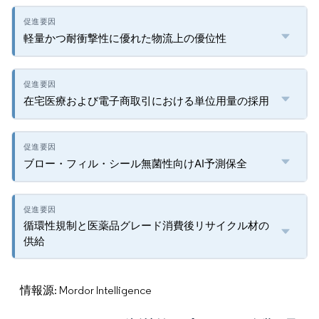
軽量かつ耐衝撃性に優れた物流上の優位性
在宅医療および電子商取引における単位用量の採用
ブロー・フィル・シール無菌性向けAI予測保全
循環性規制と医薬品グレード消費後リサイクル材の
供給
情報源: Mordor Intelligence