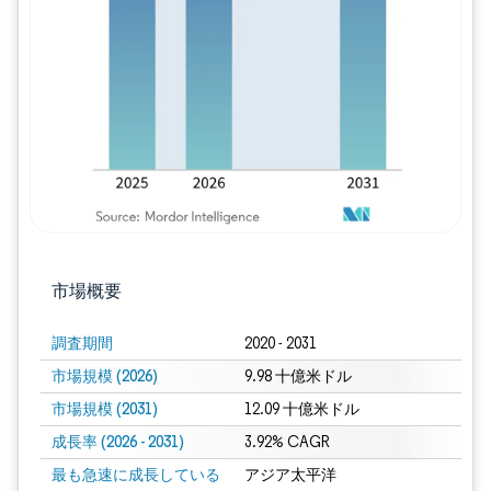
画像 © Mordor Intelligence。再利用に
市場概要
調査期間
2020 - 2031
市場規模 (2026)
9.98 十億米ドル
市場規模 (2031)
12.09 十億米ドル
成長率 (2026 - 2031)
3.92% CAGR
最も急速に成長している
アジア太平洋