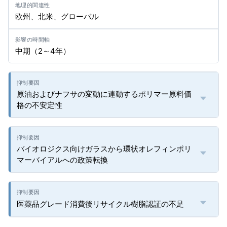
欧州、北米、グローバル
中期（2～4年）
原油およびナフサの変動に連動するポリマー原料価
格の不安定性
バイオロジクス向けガラスから環状オレフィンポリ
マーバイアルへの政策転換
医薬品グレード消費後リサイクル樹脂認証の不足