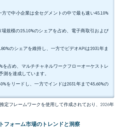
一方で中小企業は全セグメントの中で最も速い45.10%
S市場規模の25.10%のシェアを占め、電子商取引および
.80%のシェアを維持し、一方でビデオAPIは2031年ま
.60%を占め、マルチチャネルワークフローオーケストレ
GR予測を達成しています。
0%をリードし、一方でインドは2031年まで45.60%の
 独自の推定フレームワークを使用して作成されており、2026年
トフォーム市場のトレンドと洞察