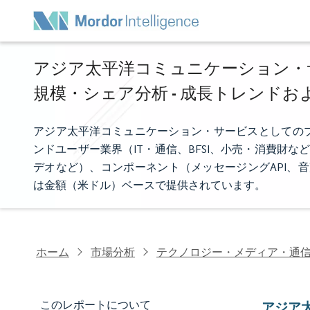
アジア太平洋コミュニケーション・
規模・シェア分析 - 成長トレンドおよ
アジア太平洋コミュニケーション・サービスとしての
ンドユーザー業界（IT・通信、BFSI、小売・消費財な
デオなど）、コンポーネント（メッセージングAPI、
は金額（米ドル）ベースで提供されています。
ホーム
市場分析
テクノロジー・メディア・通
このレポートについて
アジア