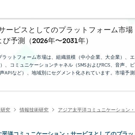
サービスとしてのプラットフォーム市場
び予測（2026年〜2031年）
プラットフォーム市場は、組織規模（中小企業、大企業）、エ
ど）、コミュニケーションチャネル（SMSおよびRCS、音声、ビ
音声APIなど）、地域別にセグメント化されています。市場予測
信研究
情報技術研究
アジア太平洋コミュニケーション・
太平洋コミュニケーション・サービスとしてのプラッ