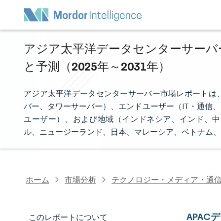
アジア太平洋データセンターサーバー
と予測（2025年～2031年）
アジア太平洋データセンターサーバー市場レポートは
バー、タワーサーバー）、エンドユーザー（IT・通信、
ユーザー）、および地域（インドネシア、インド、中
ル、ニュージーランド、日本、マレーシア、ベトナム、
ホーム
市場分析
テクノロジー・メディア・通
APA
このレポートについて