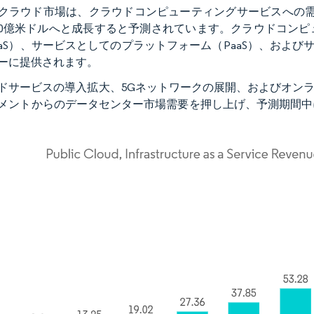
クラウド市場は、クラウドコンピューティングサービスへの需要の
00億米ドルへと成長すると予測されています。クラウドコン
aaS）、サービスとしてのプラットフォーム（PaaS）、および
ーに提供されます。
ドサービスの導入拡大、5Gネットワークの展開、およびオンラ
メントからのデータセンター市場需要を押し上げ、予測期間中