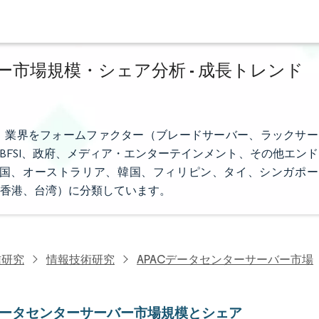
市場規模・シェア分析 - 成長トレンド
、業界をフォームファクター（ブレードサーバー、ラックサー
BFSI、政府、メディア・エンターテインメント、その他エンド
国、オーストラリア、韓国、フィリピン、タイ、シンガポー
香港、台湾）に分類しています。
信研究
情報技術研究
APACデータセンターサーバー市場
Cデータセンターサーバー市場規模とシェア