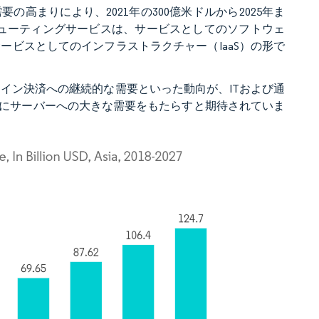
高まりにより、2021年の300億米ドルから2025年ま
ピューティングサービスは、サービスとしてのソフトウェ
サービスとしてのインフラストラクチャー（IaaS）の形で
イン決済への継続的な需要といった動向が、ITおよび通
にサーバーへの大きな需要をもたらすと期待されていま