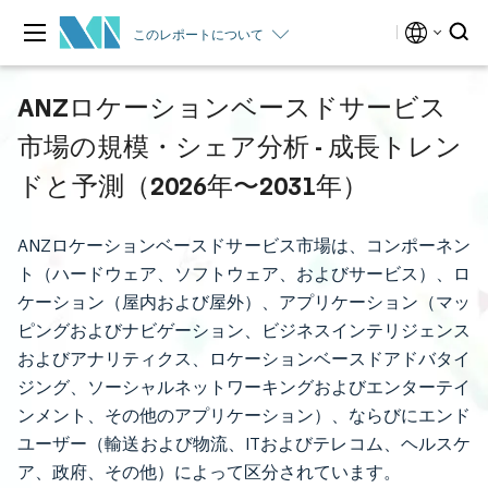
このレポートについて
ANZロケーションベースドサービス
市場の規模・シェア分析 - 成長トレン
ドと予測（2026年〜2031年）
ANZロケーションベースドサービス市場は、コンポーネン
ト（ハードウェア、ソフトウェア、およびサービス）、ロ
ケーション（屋内および屋外）、アプリケーション（マッ
ピングおよびナビゲーション、ビジネスインテリジェンス
およびアナリティクス、ロケーションベースドアドバタイ
ジング、ソーシャルネットワーキングおよびエンターテイ
ンメント、その他のアプリケーション）、ならびにエンド
ユーザー（輸送および物流、ITおよびテレコム、ヘルスケ
ア、政府、その他）によって区分されています。