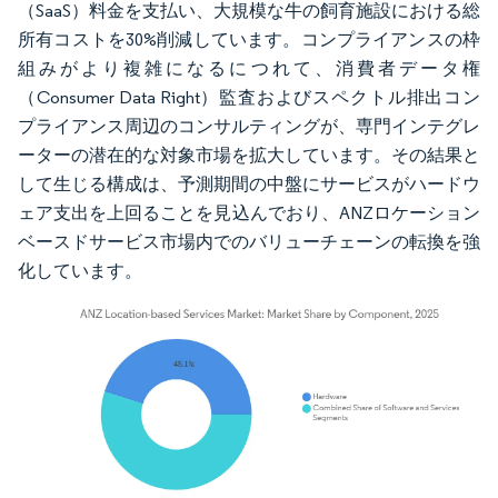
（SaaS）料金を支払い、大規模な牛の飼育施設における総
所有コストを30%削減しています。コンプライアンスの枠
組みがより複雑になるにつれて、消費者データ権
（Consumer Data Right）監査およびスペクトル排出コン
プライアンス周辺のコンサルティングが、専門インテグレ
ーターの潜在的な対象市場を拡大しています。その結果と
して生じる構成は、予測期間の中盤にサービスがハードウ
ェア支出を上回ることを見込んでおり、ANZロケーション
ベースドサービス市場内でのバリューチェーンの転換を強
化しています。