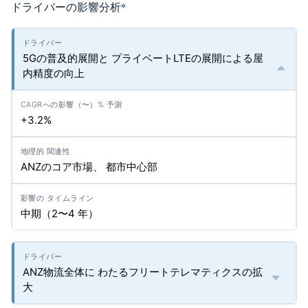
ドライバーの影響分析
*
5Gの普及的展開と プライベートLTEの展開による屋
内精度の向上
+3.2%
ANZのコア市場、 都市中心部
中期（2〜4 年）
ANZ物流全体に わたるフリートテレマティクスの拡
大