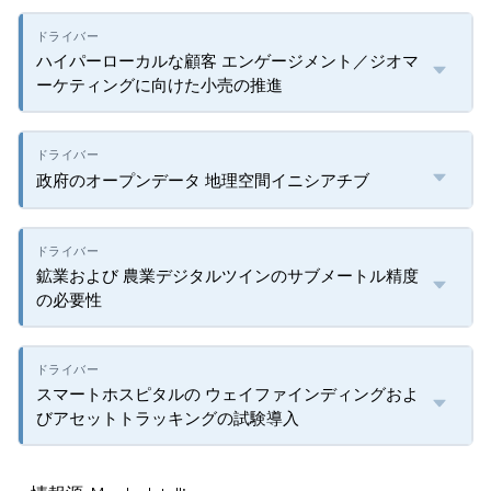
ハイパーローカルな顧客 エンゲージメント／ジオマ
ーケティングに向けた小売の推進
政府のオープンデータ 地理空間イニシアチブ
鉱業および 農業デジタルツインのサブメートル精度
の必要性
スマートホスピタルの ウェイファインディングおよ
びアセットトラッキングの試験導入