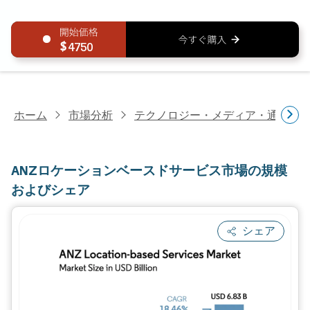
4750
ホーム
市場分析
テクノロジー・メディア・通信研
ANZロケーションベースドサービス市場の規模
およびシェア
シェア