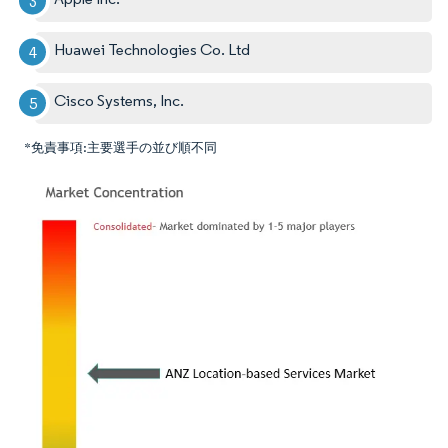
Huawei Technologies Co. Ltd
Cisco Systems, Inc.
*免責事項:主要選手の並び順不同