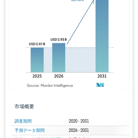
画像 © Mordor Intelligence。再利用に
市場概要
調査期間
2020 - 2031
予測データ期間
2026 - 2031