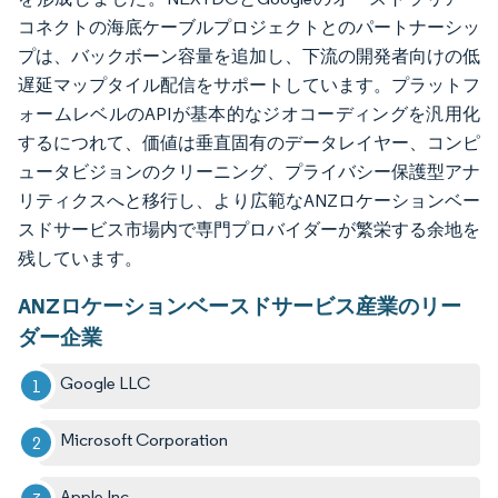
コネクトの海底ケーブルプロジェクトとのパートナーシッ
プは、バックボーン容量を追加し、下流の開発者向けの低
遅延マップタイル配信をサポートしています。プラットフ
ォームレベルのAPIが基本的なジオコーディングを汎用化
するにつれて、価値は垂直固有のデータレイヤー、コンピ
ュータビジョンのクリーニング、プライバシー保護型アナ
リティクスへと移行し、より広範なANZロケーションベー
スドサービス市場内で専門プロバイダーが繁栄する余地を
残しています。
ANZロケーションベースドサービス産業のリー
ダー企業
Google LLC
Microsoft Corporation
Apple Inc.