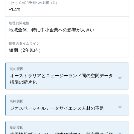
-1.4%
地域全体、特に中小企業への影響が大きい
短期（2年以内）
オーストラリアとニュージーランド間の空間データ
標準の断片化
ジオスペーシャルデータサイエンス人材の不足