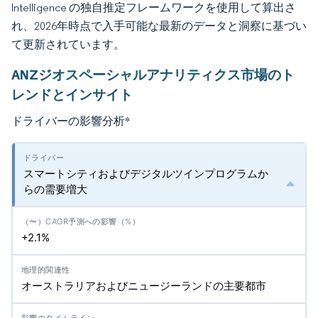
Intelligence の独自推定フレームワークを使用して算出さ
れ、2026年時点で入手可能な最新のデータと洞察に基づい
て更新されています。
ANZジオスペーシャルアナリティクス市場のト
レンドとインサイト
ドライバーの影響分析
*
スマートシティおよびデジタルツインプログラムか
らの需要増大
+2.1%
オーストラリアおよびニュージーランドの主要都市