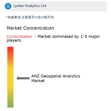
Lynker Analytics Ltd
*免責事項:主要選手の並び順不同