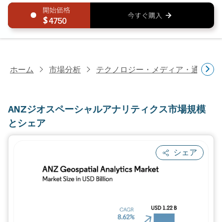
4750
ホーム
市場分析
テクノロジー・メディア・通信研
ANZジオスペーシャルアナリティクス市場規模
とシェア
シェア