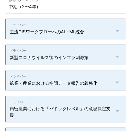
中期（2〜4年）
主流GISワークフローへのAI・ML統合
新型コロナウイルス後のインフラ刺激策
鉱業・農業における空間データ報告の義務化
精密農業における「パドックレベル」の意思決定支
援