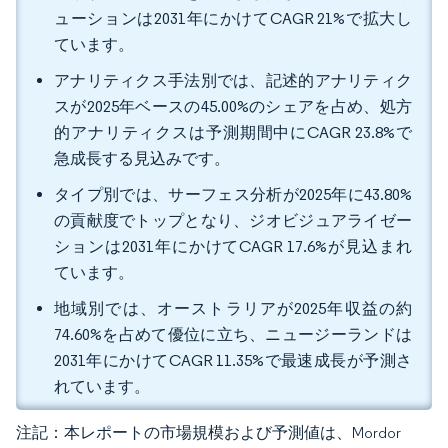
ューションは2031年にかけてCAGR 21%で拡大し
ています。
アナリティクス手法別では、記述的アナリティク
スが2025年ベースの45.00%のシェアを占め、処方
的アナリティクスは予測期間中にCAGR 23.8%で
急成長する見込みです。
タイプ別では、サーフェス分析が2025年に43.80%
の貢献度でトップとなり、ジオビジュアライゼー
ションは2031年にかけてCAGR 17.6%が見込まれ
ています。
地域別では、オーストラリアが2025年収益の約
74.60%を占めて優位に立ち、ニュージーランドは
2031年にかけてCAGR 11.35%で最速成長が予測さ
れています。
注記：本レポートの市場規模および予測値は、Mordor