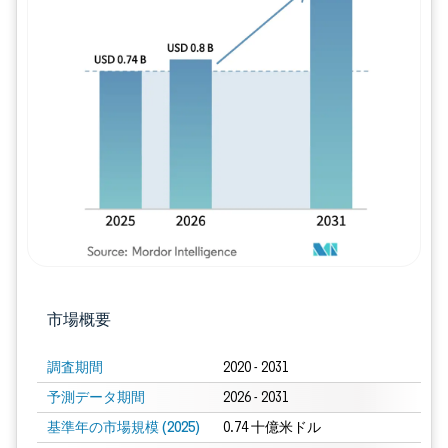
画像 © Mordor Intelligence。再利用に
市場概要
調査期間
2020 - 2031
予測データ期間
2026 - 2031
基準年の市場規模 (2025)
0.74 十億米ドル