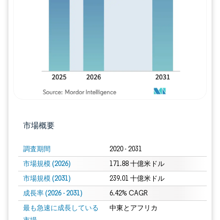
画像 © Mordor Intelligence。再利用に
市場概要
調査期間
2020 - 2031
市場規模 (2026)
171.88 十億米ドル
市場規模 (2031)
239.01 十億米ドル
成長率 (2026 - 2031)
6.42% CAGR
最も急速に成長している
中東とアフリカ