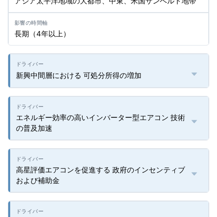
アジア太平洋地域の大都市、中東、米国サンベルト地帯
長期（4年以上）
新興中間層における 可処分所得の増加
エネルギー効率の高いインバーター型エアコン 技術
の普及加速
高星評価エアコンを促進する 政府のインセンティブ
および補助金