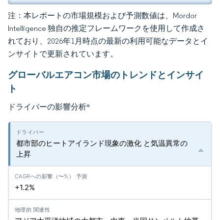
注：本レポートの市場規模および予測数値は、Mordor
Intelligence 独自の推定フレームワークを使用して作成さ
れており、2026年1月時点の最新の利用可能なデータとイ
ンサイトで更新されています。
グローバルエアコン市場のトレンドとインサイ
ト
ドライバーの影響分析
*
都市部のヒートアイランド現象の激化 と気温異常の
上昇
+1.2%