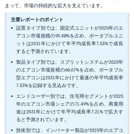
まって、市場の持続的な拡大を支えています。
主要レポートのポイント
設置タイプ別では、固定式ユニットが2025年のエ
アコン市場規模の90.48%を占め、ポータブルユニ
ットは2031年にかけて年平均成長率7.53%で成長
すると予測されています。
製品タイプ別では、スプリットシステムが2025年
のエアコン市場規模の68.67%を占め、ポータブル
型エアコンは2031年にかけて最速の年平均成長率
7.53%を記録する見込みです。
エンドユーザー別では、住宅用セグメントが2025
年のエアコン市場シェアの71.49%を占め、商業用
途は2031年にかけて年平均成長率7.21%で拡大す
ると予測されています。
技術別では、インバーター製品が2025年のエアコ