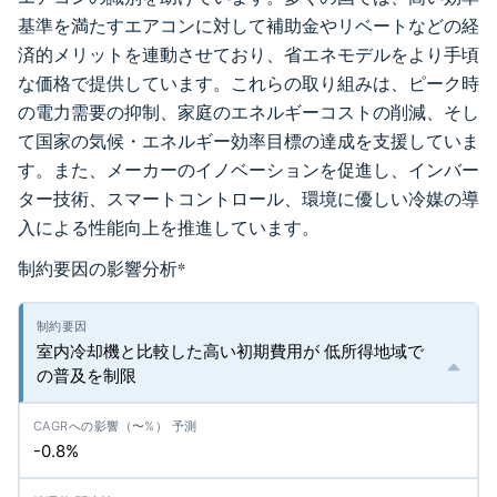
基準を満たすエアコンに対して補助金やリベートなどの経
済的メリットを連動させており、省エネモデルをより手頃
な価格で提供しています。これらの取り組みは、ピーク時
の電力需要の抑制、家庭のエネルギーコストの削減、そし
て国家の気候・エネルギー効率目標の達成を支援していま
す。また、メーカーのイノベーションを促進し、インバー
ター技術、スマートコントロール、環境に優しい冷媒の導
入による性能向上を推進しています。
制約要因の影響分析
*
室内冷却機と比較した高い初期費用が 低所得地域で
の普及を制限
-0.8%