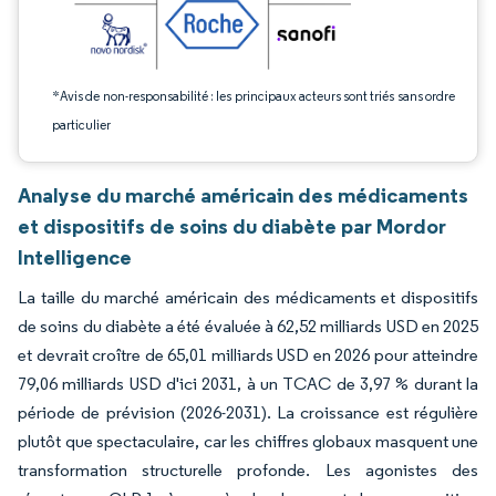
*Avis de non-responsabilité : les principaux acteurs sont triés sans ordre
particulier
Analyse du marché américain des médicaments
et dispositifs de soins du diabète par Mordor
Intelligence
La taille du marché américain des médicaments et dispositifs
de soins du diabète a été évaluée à 62,52 milliards USD en 2025
et devrait croître de 65,01 milliards USD en 2026 pour atteindre
79,06 milliards USD d'ici 2031, à un TCAC de 3,97 % durant la
période de prévision (2026-2031). La croissance est régulière
plutôt que spectaculaire, car les chiffres globaux masquent une
transformation structurelle profonde. Les agonistes des