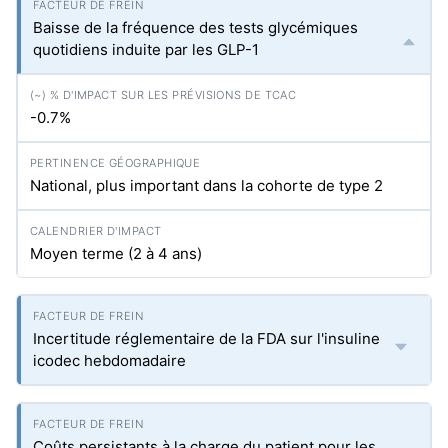
Baisse de la fréquence des tests glycémiques
quotidiens induite par les GLP-1
-0.7%
National, plus important dans la cohorte de type 2
Moyen terme (2 à 4 ans)
Incertitude réglementaire de la FDA sur l'insuline
icodec hebdomadaire
Coûts persistants à la charge du patient pour les