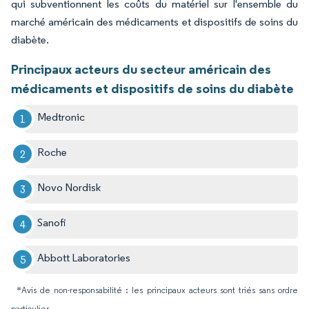
qui subventionnent les coûts du matériel sur l'ensemble du
marché américain des médicaments et dispositifs de soins du
diabète.
Principaux acteurs du secteur américain des
médicaments et dispositifs de soins du diabète
Medtronic
Roche
Novo Nordisk
Sanofi
Abbott Laboratories
*Avis de non-responsabilité : les principaux acteurs sont triés sans ordre
particulier