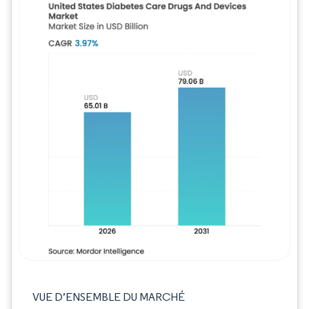
Image © Mordor Intelligence. La réutilisation
VUE D’ENSEMBLE DU MARCHÉ