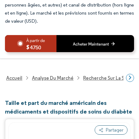
personnes âgées, et autres) et canal de distribution (hors ligne
et en ligne). Le marché et les prévisions sont fournis en termes
de valeur (USD).
4750
Accueil
Analyse Du Marché
Recherche Sur La Santé
Taille et part du marché américain des
médicaments et dispositifs de soins du diabète
Partager