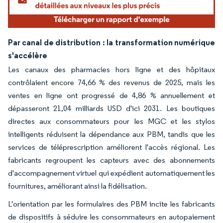
Par canal de distribution : la transformation numérique
s'accélère
Les canaux des pharmacies hors ligne et des hôpitaux
contrôlaient encore 74,66 % des revenus de 2025, mais les
ventes en ligne ont progressé de 4,86 % annuellement et
dépasseront 21,04 milliards USD d'ici 2031. Les boutiques
directes aux consommateurs pour les MGC et les stylos
intelligents réduisent la dépendance aux PBM, tandis que les
services de téléprescription améliorent l'accès régional. Les
fabricants regroupent les capteurs avec des abonnements
d'accompagnement virtuel qui expédient automatiquement les
fournitures, améliorant ainsi la fidélisation.
L'orientation par les formulaires des PBM incite les fabricants
de dispositifs à séduire les consommateurs en autopaiement