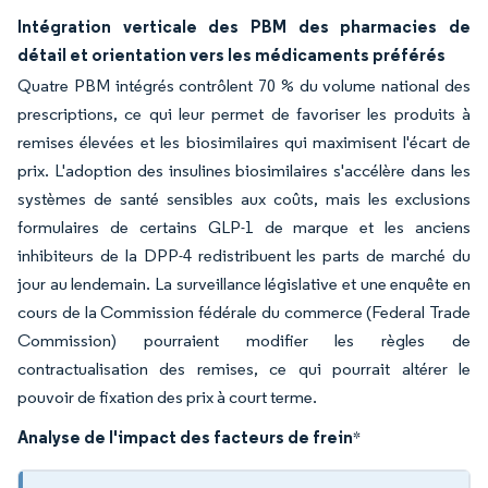
Intégration verticale des PBM des pharmacies de
détail et orientation vers les médicaments préférés
Quatre PBM intégrés contrôlent 70 % du volume national des
prescriptions, ce qui leur permet de favoriser les produits à
remises élevées et les biosimilaires qui maximisent l'écart de
prix. L'adoption des insulines biosimilaires s'accélère dans les
systèmes de santé sensibles aux coûts, mais les exclusions
formulaires de certains GLP-1 de marque et les anciens
inhibiteurs de la DPP-4 redistribuent les parts de marché du
jour au lendemain. La surveillance législative et une enquête en
cours de la Commission fédérale du commerce (Federal Trade
Commission) pourraient modifier les règles de
contractualisation des remises, ce qui pourrait altérer le
pouvoir de fixation des prix à court terme.
Analyse de l'impact des facteurs de frein
*