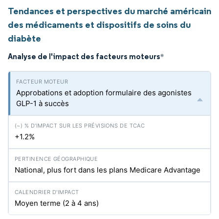
Tendances et perspectives du marché américain
des médicaments et dispositifs de soins du
diabète
Analyse de l'impact des facteurs moteurs
*
Approbations et adoption formulaire des agonistes
GLP-1 à succès
+1.2%
National, plus fort dans les plans Medicare Advantage
Moyen terme (2 à 4 ans)