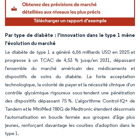
Par type de diabète : l'innovation dans le type 1 mène
l'évolution du marché
Le diabète de type 1 a généré 6,06 milliards USD en 2025 et
progresse à un TCAC de 4,53 % jusqu'en 2031, dépassant
l'ensemble du marché américain des médicaments et
dispositifs de soins du diabète. La forte acceptation
technologique, la volonté de payer et la nécessité clinique d'un
contrôle glycémique rigoureux sous-tendent une pénétration
des dispositifs dépassant 75 %. L'algorithme Control-IQ+ de
Tandem et le MiniMed 780G de Medtronic étendent désormais
l'automatisation en boucle fermée aux groupes d'âge plus
jeunes, renforçant davantage les courbes d'adoption dans le
type 1.