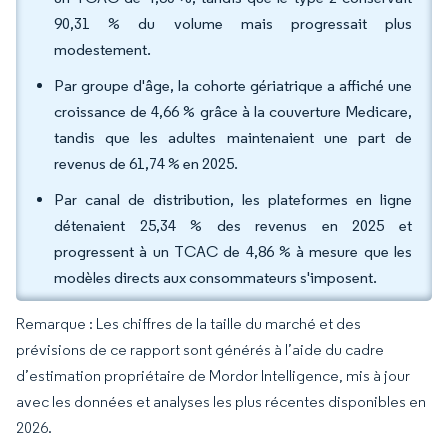
90,31 % du volume mais progressait plus
modestement.
Par groupe d'âge, la cohorte gériatrique a affiché une
croissance de 4,66 % grâce à la couverture Medicare,
tandis que les adultes maintenaient une part de
revenus de 61,74 % en 2025.
Par canal de distribution, les plateformes en ligne
détenaient 25,34 % des revenus en 2025 et
progressent à un TCAC de 4,86 % à mesure que les
modèles directs aux consommateurs s'imposent.
Remarque : Les chiffres de la taille du marché et des
prévisions de ce rapport sont générés à l’aide du cadre
d’estimation propriétaire de Mordor Intelligence, mis à jour
avec les données et analyses les plus récentes disponibles en
2026.