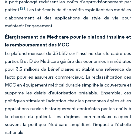
à port prolongé réduisent les coûts d'approvisionnement par
[2]
patient
. Les fabricants de dispositifs exploitent des modèles
d'abonnement et des applications de style de vie pour
maintenir l'engagement.
Élargissement de Medicare pour le plafond insuline et
le remboursement des MGC
Le plafond mensuel de 35 USD sur l'insuline dans le cadre des
parties B et D de Medicare génère des économies immédiates
pour 3,3 millions de bénéficiaires et établit une référence de
facto pour les assureurs commerciaux. La reclassification des
MGC en équipement médical durable simplifie la couverture et
supprime les délais d'autorisation préalable. Ensemble, ces
politiques stimulent l'adoption chez les personnes âgées et les
populations rurales historiquement contraintes par les coûts à
la charge du patient. Les régimes commerciaux calquent
souvent la politique Medicare, amplifiant l'impact à l'échelle
nationale.