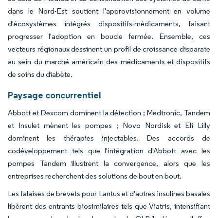
dans le Nord-Est soutient l'approvisionnement en volume
d'écosystèmes intégrés dispositifs-médicaments, faisant
progresser l'adoption en boucle fermée. Ensemble, ces
vecteurs régionaux dessinent un profil de croissance disparate
au sein du marché américain des médicaments et dispositifs
de soins du diabète.
Paysage concurrentiel
Abbott et Dexcom dominent la détection ; Medtronic, Tandem
et Insulet mènent les pompes ; Novo Nordisk et Eli Lilly
dominent les thérapies injectables. Des accords de
codéveloppement tels que l'intégration d'Abbott avec les
pompes Tandem illustrent la convergence, alors que les
entreprises recherchent des solutions de bout en bout.
Les falaises de brevets pour Lantus et d'autres insulines basales
libèrent des entrants biosimilaires tels que Viatris, intensifiant