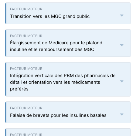
Transition vers les MGC grand public
Élargissement de Medicare pour le plafond
insuline et le remboursement des MGC
Intégration verticale des PBM des pharmacies de
détail et orientation vers les médicaments
préférés
Falaise de brevets pour les insulines basales