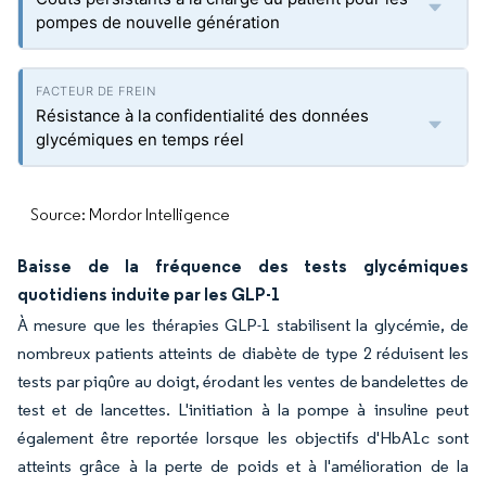
pompes de nouvelle génération
Résistance à la confidentialité des données
glycémiques en temps réel
Source: Mordor Intelligence
Baisse de la fréquence des tests glycémiques
quotidiens induite par les GLP-1
À mesure que les thérapies GLP-1 stabilisent la glycémie, de
nombreux patients atteints de diabète de type 2 réduisent les
tests par piqûre au doigt, érodant les ventes de bandelettes de
test et de lancettes. L'initiation à la pompe à insuline peut
également être reportée lorsque les objectifs d'HbA1c sont
atteints grâce à la perte de poids et à l'amélioration de la