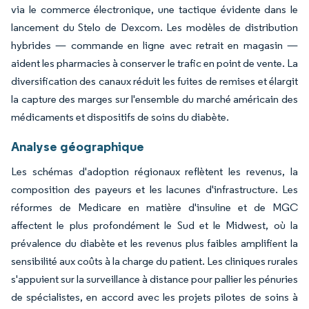
via le commerce électronique, une tactique évidente dans le
lancement du Stelo de Dexcom. Les modèles de distribution
hybrides — commande en ligne avec retrait en magasin —
aident les pharmacies à conserver le trafic en point de vente. La
diversification des canaux réduit les fuites de remises et élargit
la capture des marges sur l'ensemble du marché américain des
médicaments et dispositifs de soins du diabète.
Analyse géographique
Les schémas d'adoption régionaux reflètent les revenus, la
composition des payeurs et les lacunes d'infrastructure. Les
réformes de Medicare en matière d'insuline et de MGC
affectent le plus profondément le Sud et le Midwest, où la
prévalence du diabète et les revenus plus faibles amplifient la
sensibilité aux coûts à la charge du patient. Les cliniques rurales
s'appuient sur la surveillance à distance pour pallier les pénuries
de spécialistes, en accord avec les projets pilotes de soins à